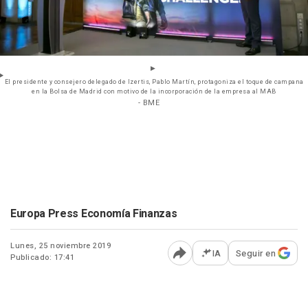
El presidente y consejero delegado de Izertis, Pablo Martín, protagoniza el toque de campana
en la Bolsa de Madrid con motivo de la incorporación de la empresa al MAB
- BME
Europa Press Economía Finanzas
Lunes, 25 noviembre 2019
IA
Seguir en
Publicado: 17:41
Abrir opciones para comp