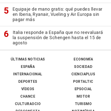
Equipaje de mano gratis: qué puedes llevar
en Iberia, Ryanair, Vueling y Air Europa sin
pagar más
Italia responde a España que no reevaluará
la suspensión de Schengen hasta el 15 de
agosto
ÚLTIMAS NOTICIAS
ECONOMÍA
ESPAÑA
SOCIEDAD
INTERNACIONAL
CIENCIAPLUS
DEPORTES
PORTALTIC
VÍDEOS
EPSOCIAL
CHANCE
MOTOR
CULTURAOCIO
TURISMO