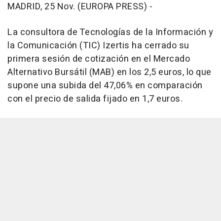
MADRID, 25 Nov. (EUROPA PRESS) -
La consultora de Tecnologías de la Información y
la Comunicación (TIC) Izertis ha cerrado su
primera sesión de cotización en el Mercado
Alternativo Bursátil (MAB) en los 2,5 euros, lo que
supone una subida del 47,06% en comparación
con el precio de salida fijado en 1,7 euros.