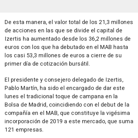
De esta manera, el valor total de los 21,3 millones
de acciones en las que se divide el capital de
Izertis ha aumentado desde los 36,2 millones de
euros con los que ha debutado en el MAB hasta
los casi 53,3 millones de euros a cierre de su
primer día de cotización bursátil.
El presidente y consejero delegado de Izertis,
Pablo Martín, ha sido el encargado de dar este
lunes el tradicional toque de campana en la
Bolsa de Madrid, coincidiendo con el debut de la
compañía en el MAB, que constituye la vigésima
incorporación de 2019 a este mercado, que suma
121 empresas.