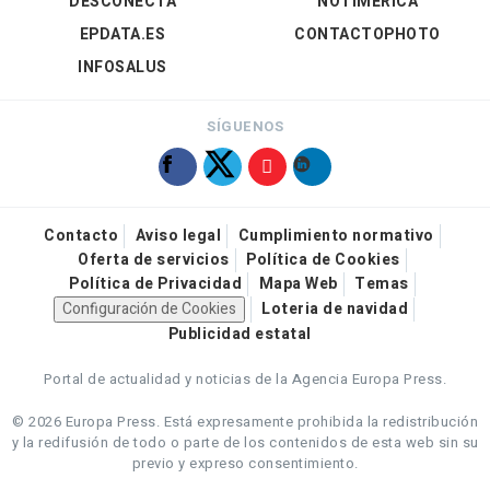
DESCONECTA
NOTIMÉRICA
EPDATA.ES
CONTACTOPHOTO
INFOSALUS
SÍGUENOS
Contacto
Aviso legal
Cumplimiento normativo
Oferta de servicios
Política de Cookies
Política de Privacidad
Mapa Web
Temas
Configuración de Cookies
Loteria de navidad
Publicidad estatal
Portal de actualidad y noticias de la Agencia Europa Press.
© 2026 Europa Press.
Está expresamente prohibida la redistribución
y la redifusión de todo o parte de los contenidos de esta web sin su
previo y expreso consentimiento.