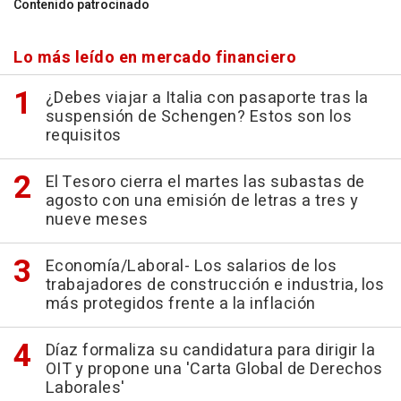
Contenido patrocinado
Lo más leído en mercado financiero
¿Debes viajar a Italia con pasaporte tras la
suspensión de Schengen? Estos son los
requisitos
El Tesoro cierra el martes las subastas de
agosto con una emisión de letras a tres y
nueve meses
Economía/Laboral- Los salarios de los
trabajadores de construcción e industria, los
más protegidos frente a la inflación
Díaz formaliza su candidatura para dirigir la
OIT y propone una 'Carta Global de Derechos
Laborales'