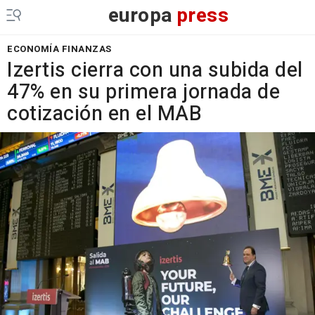
europa
press
ECONOMÍA FINANZAS
Izertis cierra con una subida del
47% en su primera jornada de
cotización en el MAB