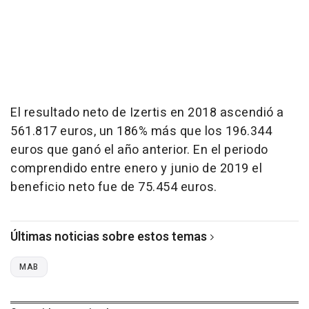
El resultado neto de Izertis en 2018 ascendió a
561.817 euros, un 186% más que los 196.344
euros que ganó el año anterior. En el periodo
comprendido entre enero y junio de 2019 el
beneficio neto fue de 75.454 euros.
Últimas noticias sobre estos temas
MAB