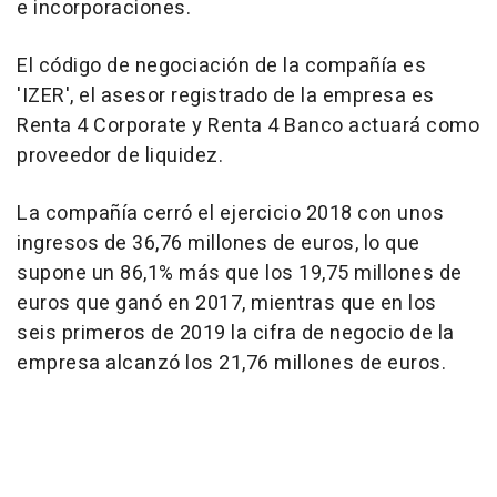
e incorporaciones.
El código de negociación de la compañía es
'IZER', el asesor registrado de la empresa es
Renta 4 Corporate y Renta 4 Banco actuará como
proveedor de liquidez.
La compañía cerró el ejercicio 2018 con unos
ingresos de 36,76 millones de euros, lo que
supone un 86,1% más que los 19,75 millones de
euros que ganó en 2017, mientras que en los
seis primeros de 2019 la cifra de negocio de la
empresa alcanzó los 21,76 millones de euros.