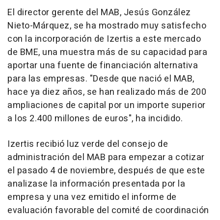
El director gerente del MAB, Jesús González
Nieto-Márquez, se ha mostrado muy satisfecho
con la incorporación de Izertis a este mercado
de BME, una muestra más de su capacidad para
aportar una fuente de financiación alternativa
para las empresas. "Desde que nació el MAB,
hace ya diez años, se han realizado más de 200
ampliaciones de capital por un importe superior
a los 2.400 millones de euros", ha incidido.
Izertis recibió luz verde del consejo de
administración del MAB para empezar a cotizar
el pasado 4 de noviembre, después de que este
analizase la información presentada por la
empresa y una vez emitido el informe de
evaluación favorable del comité de coordinación