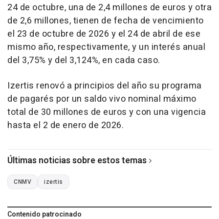
24 de octubre, una de 2,4 millones de euros y otra
de 2,6 millones, tienen de fecha de vencimiento
el 23 de octubre de 2026 y el 24 de abril de ese
mismo año, respectivamente, y un interés anual
del 3,75% y del 3,124%, en cada caso.
Izertis renovó a principios del año su programa
de pagarés por un saldo vivo nominal máximo
total de 30 millones de euros y con una vigencia
hasta el 2 de enero de 2026.
Últimas noticias sobre estos temas
CNMV
izertis
Contenido patrocinado