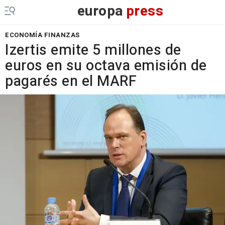
europa
press
ECONOMÍA FINANZAS
Izertis emite 5 millones de
euros en su octava emisión de
pagarés en el MARF