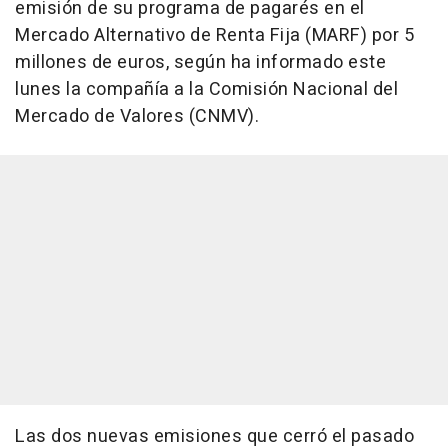
emisión de su programa de pagarés en el
Mercado Alternativo de Renta Fija (MARF) por 5
millones de euros, según ha informado este
lunes la compañía a la Comisión Nacional del
Mercado de Valores (CNMV).
Las dos nuevas emisiones que cerró el pasado