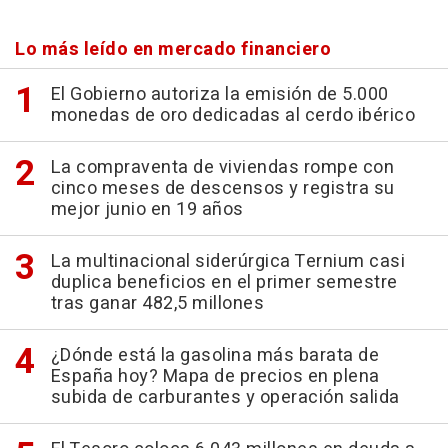
Lo más leído en mercado financiero
El Gobierno autoriza la emisión de 5.000
monedas de oro dedicadas al cerdo ibérico
La compraventa de viviendas rompe con
cinco meses de descensos y registra su
mejor junio en 19 años
La multinacional siderúrgica Ternium casi
duplica beneficios en el primer semestre
tras ganar 482,5 millones
¿Dónde está la gasolina más barata de
España hoy? Mapa de precios en plena
subida de carburantes y operación salida