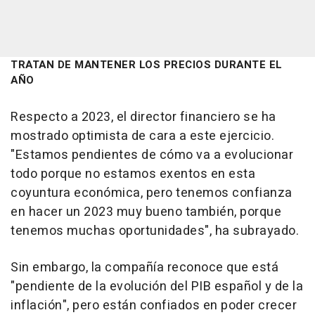
TRATAN DE MANTENER LOS PRECIOS DURANTE EL
AÑO
Respecto a 2023, el director financiero se ha
mostrado optimista de cara a este ejercicio.
"Estamos pendientes de cómo va a evolucionar
todo porque no estamos exentos en esta
coyuntura económica, pero tenemos confianza
en hacer un 2023 muy bueno también, porque
tenemos muchas oportunidades", ha subrayado.
Sin embargo, la compañía reconoce que está
"pendiente de la evolución del PIB español y de la
inflación", pero están confiados en poder crecer