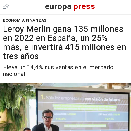
europa
press
ECONOMÍA FINANZAS
Leroy Merlin gana 135 millones
en 2022 en España, un 25%
más, e invertirá 415 millones en
tres años
Eleva un 14,4% sus ventas en el mercado
nacional