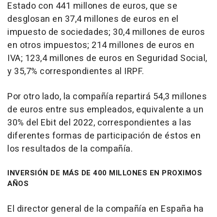
Estado con 441 millones de euros, que se
desglosan en 37,4 millones de euros en el
impuesto de sociedades; 30,4 millones de euros
en otros impuestos; 214 millones de euros en
IVA; 123,4 millones de euros en Seguridad Social,
y 35,7% correspondientes al IRPF.
Por otro lado, la compañía repartirá 54,3 millones
de euros entre sus empleados, equivalente a un
30% del Ebit del 2022, correspondientes a las
diferentes formas de participación de éstos en
los resultados de la compañía.
INVERSIÓN DE MÁS DE 400 MILLONES EN PROXIMOS
AÑOS
El director general de la compañía en España ha