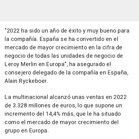
"2022 ha sido un año de éxito y muy bueno para
la compañía. España se ha convertido en el
mercado de mayor crecimiento en la cifra de
negocio de todas las unidades de negocio de
Leroy Merlin en Europa", ha asegurado el
consejero delegado de la compañía en España,
Alain Ryckeboer.
La multinacional alcanzó unas ventas en 2022
de 3.328 millones de euros, lo que supone un
incremento del 14,4% más, que le ha situado
como el mercado de mayor crecimiento del
grupo en Europa.