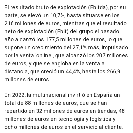
El resultado bruto de explotación (Ebitda), por su
parte, se elevó un 10,7%, hasta situarse en los
216 millones de euros, mientras que el resultado
neto de explotación (Ebit) del grupo el pasado
año alcanzó los 177,5 millones de euros, lo que
supone un crecimiento del 27,1% más, impulsado
por la venta 'online', que alcanzó los 207 millones
de euros, y que se engloba en la venta a
distancia, que creció un 44,4%, hasta los 266,9
millones de euros.
En 2022, la multinacional invirtió en España un
total de 88 millones de euros, que se han
repartido en 32 millones de euros en tiendas, 48
millones de euros en tecnología y logística y
ocho millones de euros en el servicio al cliente.