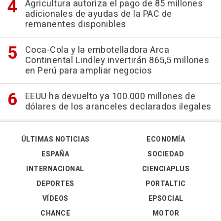
Agricultura autoriza el pago de 85 millones
adicionales de ayudas de la PAC de
remanentes disponibles
Coca-Cola y la embotelladora Arca
Continental Lindley invertirán 865,5 millones
en Perú para ampliar negocios
EEUU ha devuelto ya 100.000 millones de
dólares de los aranceles declarados ilegales
ÚLTIMAS NOTICIAS
ECONOMÍA
ESPAÑA
SOCIEDAD
INTERNACIONAL
CIENCIAPLUS
DEPORTES
PORTALTIC
VÍDEOS
EPSOCIAL
CHANCE
MOTOR