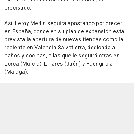
precisado.
Así, Leroy Merlin seguirá apostando por crecer
en España, donde en su plan de expansión está
prevista la apertura de nuevas tiendas como la
reciente en Valencia Salvatierra, dedicada a
baños y cocinas, a las que le seguirá otras en
Lorca (Murcia), Linares (Jaén) y Fuengirola
(Málaga).