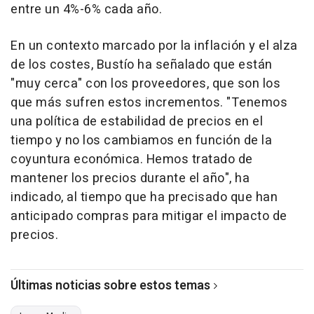
entre un 4%-6% cada año.
En un contexto marcado por la inflación y el alza
de los costes, Bustío ha señalado que están
"muy cerca" con los proveedores, que son los
que más sufren estos incrementos. "Tenemos
una política de estabilidad de precios en el
tiempo y no los cambiamos en función de la
coyuntura económica. Hemos tratado de
mantener los precios durante el año", ha
indicado, al tiempo que ha precisado que han
anticipado compras para mitigar el impacto de
precios.
Últimas noticias sobre estos temas