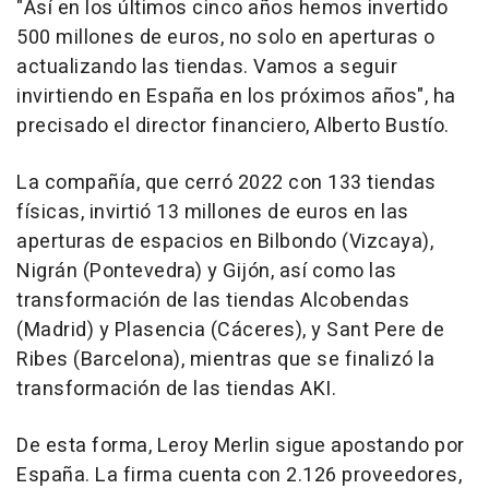
"Así en los últimos cinco años hemos invertido
500 millones de euros, no solo en aperturas o
actualizando las tiendas. Vamos a seguir
invirtiendo en España en los próximos años", ha
precisado el director financiero, Alberto Bustío.
La compañía, que cerró 2022 con 133 tiendas
físicas, invirtió 13 millones de euros en las
aperturas de espacios en Bilbondo (Vizcaya),
Nigrán (Pontevedra) y Gijón, así como las
transformación de las tiendas Alcobendas
(Madrid) y Plasencia (Cáceres), y Sant Pere de
Ribes (Barcelona), mientras que se finalizó la
transformación de las tiendas AKI.
De esta forma, Leroy Merlin sigue apostando por
España. La firma cuenta con 2.126 proveedores,