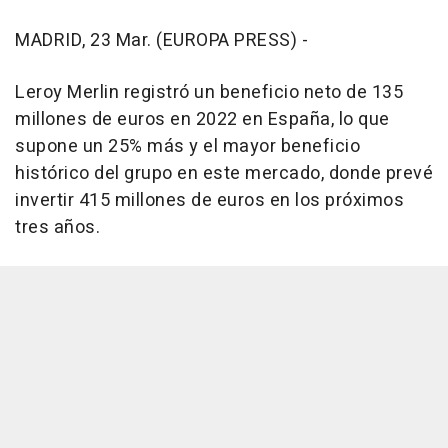
MADRID, 23 Mar. (EUROPA PRESS) -
Leroy Merlin registró un beneficio neto de 135
millones de euros en 2022 en España, lo que
supone un 25% más y el mayor beneficio
histórico del grupo en este mercado, donde prevé
invertir 415 millones de euros en los próximos
tres años.