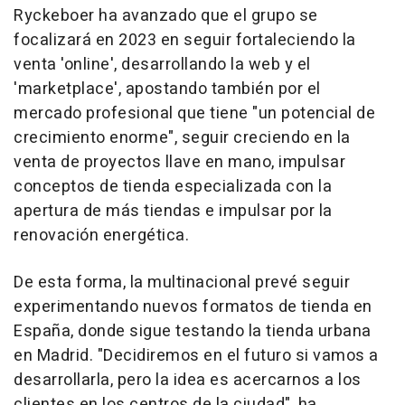
Ryckeboer ha avanzado que el grupo se
focalizará en 2023 en seguir fortaleciendo la
venta 'online', desarrollando la web y el
'marketplace', apostando también por el
mercado profesional que tiene "un potencial de
crecimiento enorme", seguir creciendo en la
venta de proyectos llave en mano, impulsar
conceptos de tienda especializada con la
apertura de más tiendas e impulsar por la
renovación energética.
De esta forma, la multinacional prevé seguir
experimentando nuevos formatos de tienda en
España, donde sigue testando la tienda urbana
en Madrid. "Decidiremos en el futuro si vamos a
desarrollarla, pero la idea es acercarnos a los
clientes en los centros de la ciudad", ha