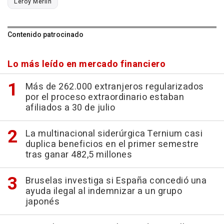
Leroy Merlin
Contenido patrocinado
Lo más leído en mercado financiero
Más de 262.000 extranjeros regularizados
por el proceso extraordinario estaban
afiliados a 30 de julio
La multinacional siderúrgica Ternium casi
duplica beneficios en el primer semestre
tras ganar 482,5 millones
Bruselas investiga si España concedió una
ayuda ilegal al indemnizar a un grupo
japonés