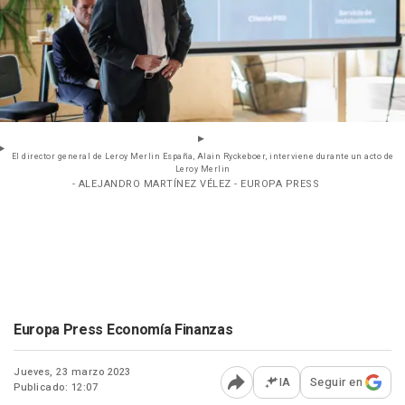
El director general de Leroy Merlin España, Alain Ryckeboer, interviene durante un acto de
Leroy Merlin
- ALEJANDRO MARTÍNEZ VÉLEZ - EUROPA PRESS
Europa Press Economía Finanzas
Jueves, 23 marzo 2023
IA
Seguir en
Publicado: 12:07
Abrir opciones para comp