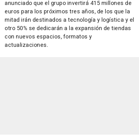
anunciado que el grupo invertirá 415 millones de
euros para los próximos tres años, de los que la
mitad irán destinados a tecnología y logística y el
otro 50% se dedicarán a la expansión de tiendas
con nuevos espacios, formatos y
actualizaciones.