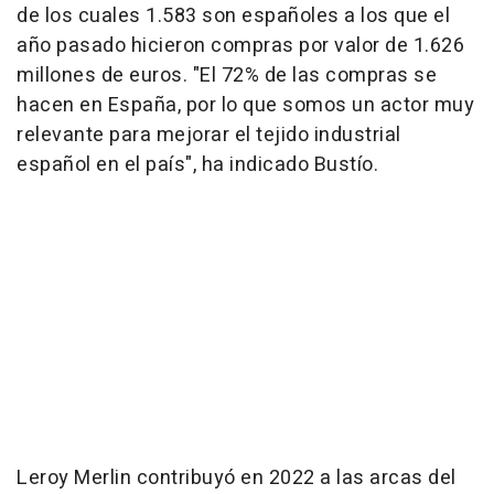
de los cuales 1.583 son españoles a los que el
año pasado hicieron compras por valor de 1.626
millones de euros. "El 72% de las compras se
hacen en España, por lo que somos un actor muy
relevante para mejorar el tejido industrial
español en el país", ha indicado Bustío.
Leroy Merlin contribuyó en 2022 a las arcas del