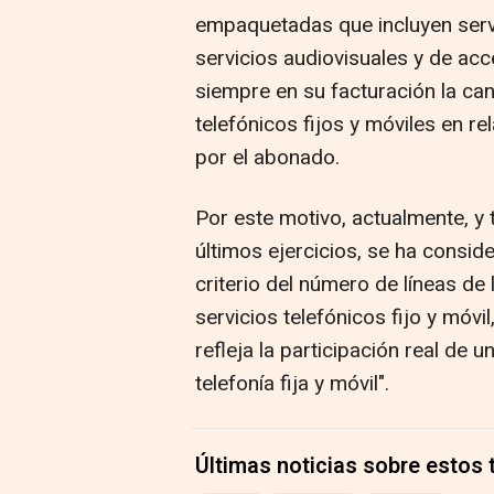
empaquetadas que incluyen servic
servicios audiovisuales y de acc
siempre en su facturación la can
telefónicos fijos y móviles en re
por el abonado.
Por este motivo, actualmente, y 
últimos ejercicios, se ha consid
criterio del número de líneas d
servicios telefónicos fijo y móvi
refleja la participación real de
telefonía fija y móvil".
Últimas noticias sobre estos