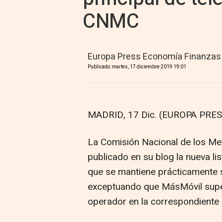
CNMC
Europa Press Economía Finanzas
Publicado: martes, 17 diciembre 2019 19:01
MADRID, 17 Dic. (EUROPA PRES
La Comisión Nacional de los M
publicado en su blog la nueva li
que se mantiene prácticamente s
exceptuando que MásMóvil super
operador en la correspondiente a