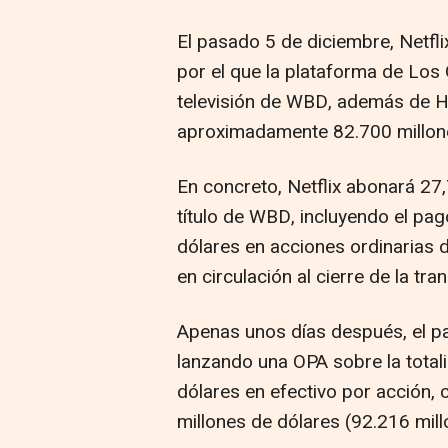
El pasado 5 de diciembre, Netfli
por el que la plataforma de Los
televisión de WBD, además de H
aproximadamente 82.700 millone
En concreto, Netflix abonará 27
título de WBD, incluyendo el pag
dólares en acciones ordinarias
en circulación al cierre de la tra
Apenas unos días después, el p
lanzando una OPA sobre la total
dólares en efectivo por acción,
millones de dólares (92.216 mill