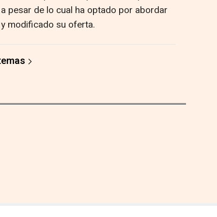
", a pesar de lo cual ha optado por abordar
 modificado su oferta.
 temas