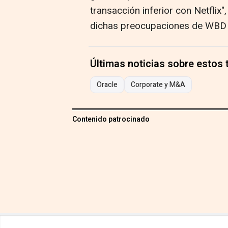
transacción inferior con Netflix
dichas preocupaciones de WBD y
Últimas noticias sobre estos
Oracle
Corporate y M&A
Contenido patrocinado