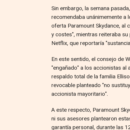
Sin embargo, la semana pasada,
recomendaba unánimemente a los
oferta Paramount Skydance, al c
y costes", mientras reiteraba su
Netflix, que reportaría "sustanci
En este sentido, el consejo de
"engañado" a los accionistas al
respaldo total de la familia Elli
revocable planteado "no sustit
accionista mayoritario".
A este respecto, Paramount Sky
ni sus asesores plantearon esta
garantía personal, durante las 