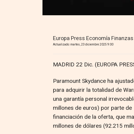
Europa Press Economía Finanzas
Actualizado: martes, 23 diciembre 2025 9:00
MADRID 22 Dic. (EUROPA PRESS
Paramount Skydance ha ajustado
para adquirir la totalidad de W
una garantía personal irrevocab
millones de euros) por parte de 
financiación de la oferta, que m
millones de dólares (92.215 mill