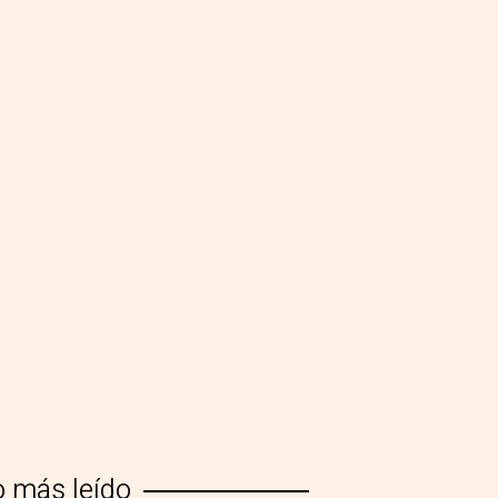
o más leído