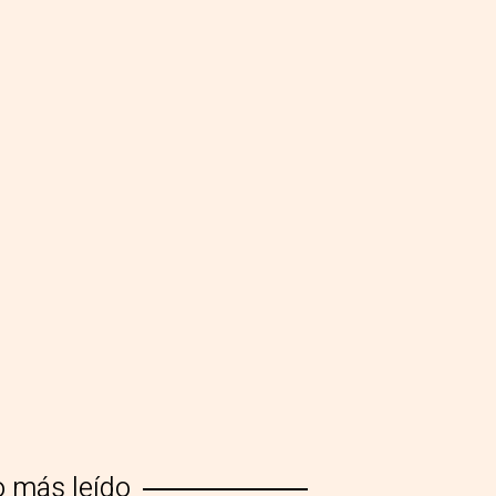
o más leído