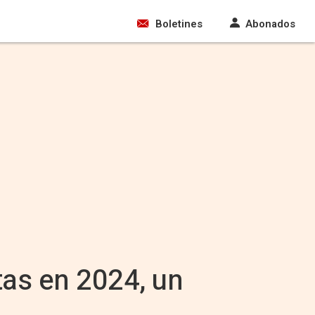
Boletines
Abonados
tas en 2024, un