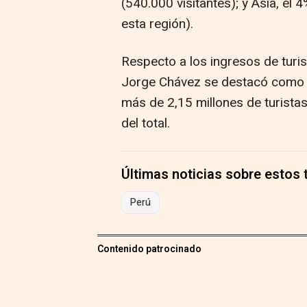
(540.000 visitantes); y Asia, el
esta región).
Respecto a los ingresos de turist
Jorge Chávez se destacó como el
más de 2,15 millones de turistas
del total.
Últimas noticias sobre estos
Perú
Contenido patrocinado