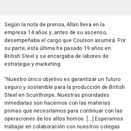
Según la nota de prensa, Allan lleva en la
empresa 14 años y, antes de su ascenso,
desempeñaba el cargo que Coulson asumirá. Por
su parte, esta última ha pasado 19 años en
British Steel y se encargaba de labores de
estrategia y marketing.
"Nuestro único objetivo es garantizar un futuro
seguro y sostenible para la producción de British
Steel en Scunthorpe. Nuestras prioridades
inmediatas son hacernos con las materias
primas que necesitamos para continuar con las
operaciones de los altos hornos. [...] Esperamos
trabajar en colaboración con nuestros colegas