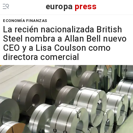
europa
press
ECONOMÍA FINANZAS
La recién nacionalizada British
Steel nombra a Allan Bell nuevo
CEO y a Lisa Coulson como
directora comercial