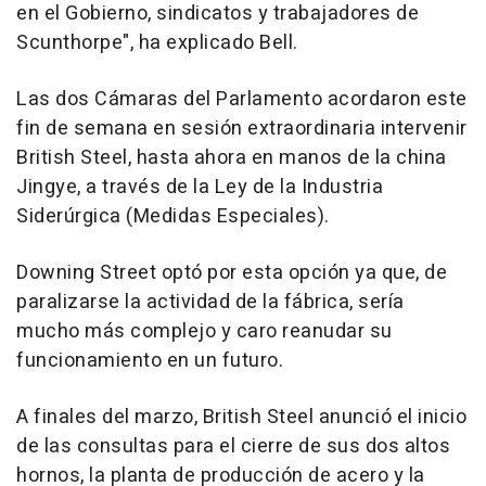
en el Gobierno, sindicatos y trabajadores de
Scunthorpe", ha explicado Bell.
Las dos Cámaras del Parlamento acordaron este
fin de semana en sesión extraordinaria intervenir
British Steel, hasta ahora en manos de la china
Jingye, a través de la Ley de la Industria
Siderúrgica (Medidas Especiales).
Downing Street optó por esta opción ya que, de
paralizarse la actividad de la fábrica, sería
mucho más complejo y caro reanudar su
funcionamiento en un futuro.
A finales del marzo, British Steel anunció el inicio
de las consultas para el cierre de sus dos altos
hornos, la planta de producción de acero y la