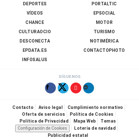
DEPORTES
PORTALTIC
VÍDEOS
EPSOCIAL
CHANCE
MOTOR
CULTURAOCIO
TURISMO
DESCONECTA
NOTIMÉRICA
EPDATA.ES
CONTACTOPHOTO
INFOSALUS
SÍGUENOS
Contacto
Aviso legal
Cumplimiento normativo
Oferta de servicios
Política de Cookies
Política de Privacidad
Mapa Web
Temas
Configuración de Cookies
Loteria de navidad
Publicidad estatal