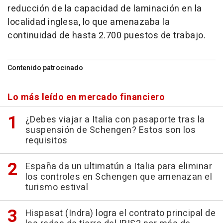
reducción de la capacidad de laminación en la
localidad inglesa, lo que amenazaba la
continuidad de hasta 2.700 puestos de trabajo.
Contenido patrocinado
Lo más leído en mercado financiero
¿Debes viajar a Italia con pasaporte tras la
suspensión de Schengen? Estos son los
requisitos
España da un ultimatún a Italia para eliminar
los controles en Schengen que amenazan el
turismo estival
Hispasat (Indra) logra el contrato principal de