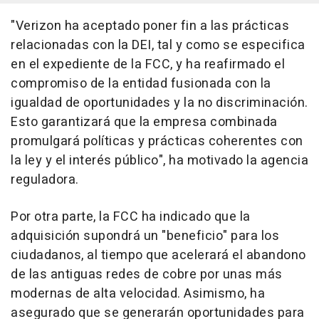
"Verizon ha aceptado poner fin a las prácticas
relacionadas con la DEI, tal y como se especifica
en el expediente de la FCC, y ha reafirmado el
compromiso de la entidad fusionada con la
igualdad de oportunidades y la no discriminación.
Esto garantizará que la empresa combinada
promulgará políticas y prácticas coherentes con
la ley y el interés público", ha motivado la agencia
reguladora.
Por otra parte, la FCC ha indicado que la
adquisición supondrá un "beneficio" para los
ciudadanos, al tiempo que acelerará el abandono
de las antiguas redes de cobre por unas más
modernas de alta velocidad. Asimismo, ha
asegurado que se generarán oportunidades para