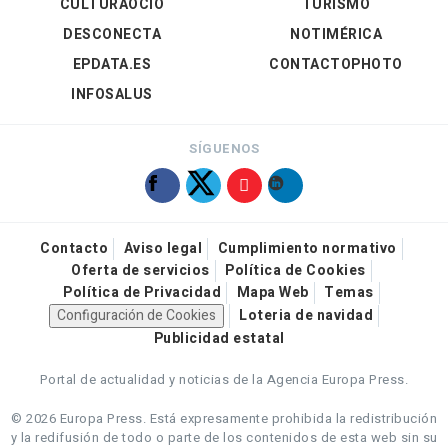
CULTURAOCIO
TURISMO
DESCONECTA
NOTIMÉRICA
EPDATA.ES
CONTACTOPHOTO
INFOSALUS
SÍGUENOS
Contacto
Aviso legal
Cumplimiento normativo
Oferta de servicios
Política de Cookies
Política de Privacidad
Mapa Web
Temas
Configuración de Cookies
Loteria de navidad
Publicidad estatal
Portal de actualidad y noticias de la Agencia Europa Press.
© 2026 Europa Press.
Está expresamente prohibida la redistribución
y la redifusión de todo o parte de los contenidos de esta web sin su