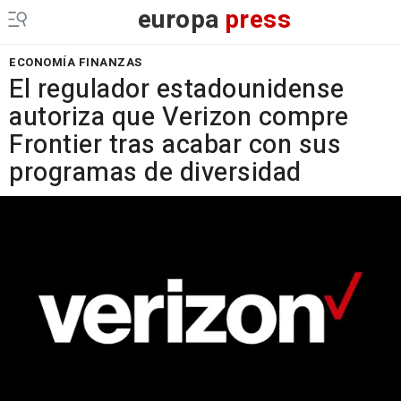
europa
press
ECONOMÍA FINANZAS
El regulador estadounidense
autoriza que Verizon compre
Frontier tras acabar con sus
programas de diversidad