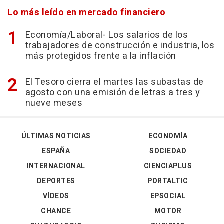
Lo más leído en mercado financiero
Economía/Laboral- Los salarios de los
trabajadores de construcción e industria, los
más protegidos frente a la inflación
El Tesoro cierra el martes las subastas de
agosto con una emisión de letras a tres y
nueve meses
ÚLTIMAS NOTICIAS
ECONOMÍA
ESPAÑA
SOCIEDAD
INTERNACIONAL
CIENCIAPLUS
DEPORTES
PORTALTIC
VÍDEOS
EPSOCIAL
CHANCE
MOTOR