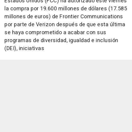
Estados Unidos (FCC) ha autorizado este viernes
la compra por 19.600 millones de dólares (17.585
millones de euros) de Frontier Communications
por parte de Verizon después de que esta última
se haya comprometido a acabar con sus
programas de diversidad, igualdad e inclusión
(DEI), iniciativas