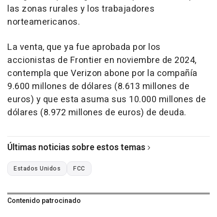
las zonas rurales y los trabajadores
norteamericanos.
La venta, que ya fue aprobada por los
accionistas de Frontier en noviembre de 2024,
contempla que Verizon abone por la compañía
9.600 millones de dólares (8.613 millones de
euros) y que esta asuma sus 10.000 millones de
dólares (8.972 millones de euros) de deuda.
Últimas noticias sobre estos temas
Estados Unidos
FCC
Contenido patrocinado