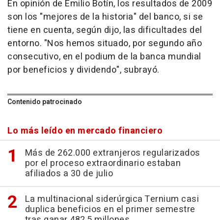
En opinión de Emilio Botín, los resultados de 2009
son los "mejores de la historia" del banco, si se
tiene en cuenta, según dijo, las dificultades del
entorno. "Nos hemos situado, por segundo año
consecutivo, en el podium de la banca mundial
por beneficios y dividendo", subrayó.
Contenido patrocinado
Lo más leído en mercado financiero
Más de 262.000 extranjeros regularizados
por el proceso extraordinario estaban
afiliados a 30 de julio
La multinacional siderúrgica Ternium casi
duplica beneficios en el primer semestre
tras ganar 482,5 millones