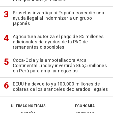
Bruselas investiga si España concedió una
ayuda ilegal al indemnizar a un grupo
japonés
Agricultura autoriza el pago de 85 millones
adicionales de ayudas de la PAC de
remanentes disponibles
Coca-Cola y la embotelladora Arca
Continental Lindley invertirán 865,5 millones
en Perú para ampliar negocios
EEUU ha devuelto ya 100.000 millones de
dólares de los aranceles declarados ilegales
ÚLTIMAS NOTICIAS
ECONOMÍA