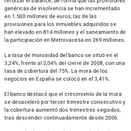
reforzar el balance, de forma que las provisiones
genéricas de insolvencia se han incrementado
en 1.500 millones de euros, las de las
provisiones para los inmuebles adquiridos se
han elevado en 814 millones y el saneamiento de
la participación en Metrovacesa en 269 millones.
La tasa de morosidad del banco se situó en el
3,24%, frente al 2,04% del cierre de 2008, con una
tasa de cobertura del 75%. La mora de los
negocios en España se colocó en el 3,41%.
El banco destacó que el crecimiento de la mora
se desaceleró por tercer trimestre consecutivo y
la cobertura aumentó dos trimestres seguidos,
tras descender continuadamente desde 2006.