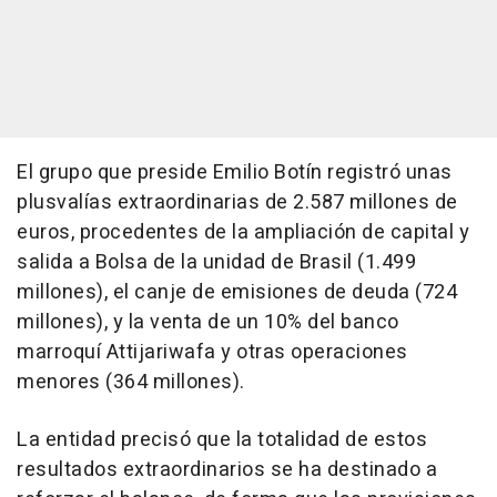
El grupo que preside Emilio Botín registró unas
plusvalías extraordinarias de 2.587 millones de
euros, procedentes de la ampliación de capital y
salida a Bolsa de la unidad de Brasil (1.499
millones), el canje de emisiones de deuda (724
millones), y la venta de un 10% del banco
marroquí Attijariwafa y otras operaciones
menores (364 millones).
La entidad precisó que la totalidad de estos
resultados extraordinarios se ha destinado a