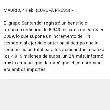
MADRID, 4 Feb. (EUROPA PRESS) -
El grupo Santander registró un beneficio
atribuido ordinario de 8.943 millones de euros en
2009, lo que supone un incremento del 1%
respecto al ejercicio anterior, al tiempo que la
remuneración total para los accionistas alcanzó
los 4.919 millones de euros, un 2% más, informó
hoy la entidad, que destacó que el compromiso
era ambos importes.