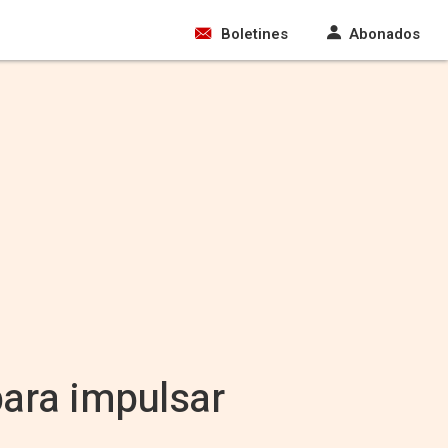
Boletines
Abonados
para impulsar