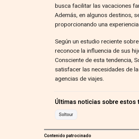
busca facilitar las vacaciones fa
Además, en algunos destinos, se 
proporcionando una experiencia
Según un estudio reciente sobre 
reconoce la influencia de sus hij
Consciente de esta tendencia, 
satisfacer las necesidades de la
agencias de viajes.
Últimas noticias sobre estos
Soltour
Contenido patrocinado