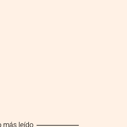
o más leído