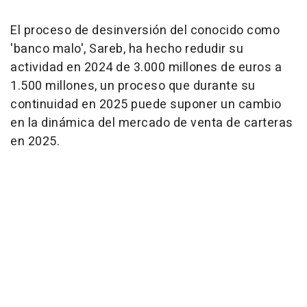
El proceso de desinversión del conocido como
'banco malo', Sareb, ha hecho redudir su
actividad en 2024 de 3.000 millones de euros a
1.500 millones, un proceso que durante su
continuidad en 2025 puede suponer un cambio
en la dinámica del mercado de venta de carteras
en 2025.