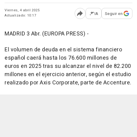
Viernes, 4 abril 2025
IA
Seguir en
Actualizado: 10:17
Abrir opciones para comp
MADRID 3 Abr. (EUROPA PRESS) -
El volumen de deuda en el sistema financiero
español caerá hasta los 76.600 millones de
euros en 2025 tras su alcanzar el nivel de 82.200
millones en el ejercicio anterior, según el estudio
realizado por Axis Corporate, parte de Accenture.