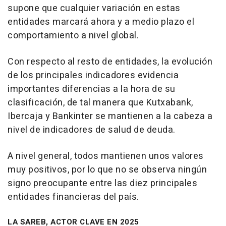
supone que cualquier variación en estas
entidades marcará ahora y a medio plazo el
comportamiento a nivel global.
Con respecto al resto de entidades, la evolución
de los principales indicadores evidencia
importantes diferencias a la hora de su
clasificación, de tal manera que Kutxabank,
Ibercaja y Bankinter se mantienen a la cabeza a
nivel de indicadores de salud de deuda.
A nivel general, todos mantienen unos valores
muy positivos, por lo que no se observa ningún
signo preocupante entre las diez principales
entidades financieras del país.
LA SAREB, ACTOR CLAVE EN 2025