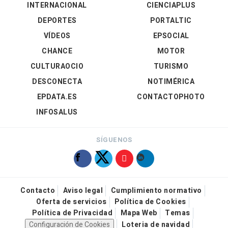
INTERNACIONAL
CIENCIAPLUS
DEPORTES
PORTALTIC
VÍDEOS
EPSOCIAL
CHANCE
MOTOR
CULTURAOCIO
TURISMO
DESCONECTA
NOTIMÉRICA
EPDATA.ES
CONTACTOPHOTO
INFOSALUS
SÍGUENOS
Contacto
Aviso legal
Cumplimiento normativo
Oferta de servicios
Política de Cookies
Política de Privacidad
Mapa Web
Temas
Configuración de Cookies
Loteria de navidad