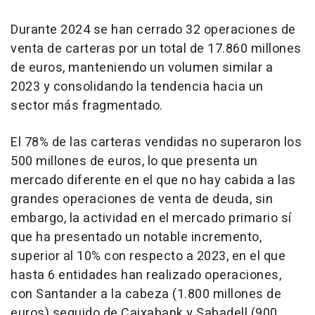
Durante 2024 se han cerrado 32 operaciones de
venta de carteras por un total de 17.860 millones
de euros, manteniendo un volumen similar a
2023 y consolidando la tendencia hacia un
sector más fragmentado.
El 78% de las carteras vendidas no superaron los
500 millones de euros, lo que presenta un
mercado diferente en el que no hay cabida a las
grandes operaciones de venta de deuda, sin
embargo, la actividad en el mercado primario sí
que ha presentado un notable incremento,
superior al 10% con respecto a 2023, en el que
hasta 6 entidades han realizado operaciones,
con Santander a la cabeza (1.800 millones de
euros) seguido de Caixabank y Sabadell (900