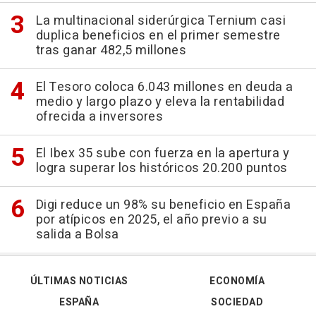
La multinacional siderúrgica Ternium casi
duplica beneficios en el primer semestre
tras ganar 482,5 millones
El Tesoro coloca 6.043 millones en deuda a
medio y largo plazo y eleva la rentabilidad
ofrecida a inversores
El Ibex 35 sube con fuerza en la apertura y
logra superar los históricos 20.200 puntos
Digi reduce un 98% su beneficio en España
por atípicos en 2025, el año previo a su
salida a Bolsa
ÚLTIMAS NOTICIAS
ECONOMÍA
ESPAÑA
SOCIEDAD