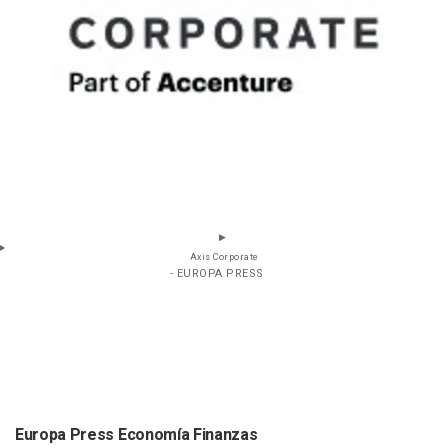
Axis Corporate
- EUROPA PRESS
Europa Press Economía Finanzas