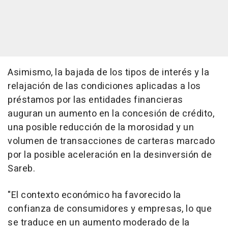
Asimismo, la bajada de los tipos de interés y la
relajación de las condiciones aplicadas a los
préstamos por las entidades financieras
auguran un aumento en la concesión de crédito,
una posible reducción de la morosidad y un
volumen de transacciones de carteras marcado
por la posible aceleración en la desinversión de
Sareb.
"El contexto económico ha favorecido la
confianza de consumidores y empresas, lo que
se traduce en un aumento moderado de la