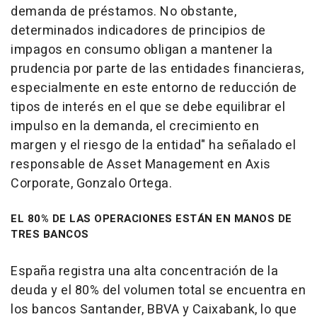
demanda de préstamos. No obstante,
determinados indicadores de principios de
impagos en consumo obligan a mantener la
prudencia por parte de las entidades financieras,
especialmente en este entorno de reducción de
tipos de interés en el que se debe equilibrar el
impulso en la demanda, el crecimiento en
margen y el riesgo de la entidad" ha señalado el
responsable de Asset Management en Axis
Corporate, Gonzalo Ortega.
EL 80% DE LAS OPERACIONES ESTÁN EN MANOS DE
TRES BANCOS
España registra una alta concentración de la
deuda y el 80% del volumen total se encuentra en
los bancos Santander, BBVA y Caixabank, lo que