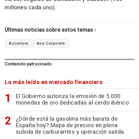
millones cada uno).
Últimas noticias sobre estos temas
Accenture
Axis Corporate
Contenido patrocinado
Lo más leído en mercado financiero
El Gobierno autoriza la emisión de 5.000
monedas de oro dedicadas al cerdo ibérico
¿Dónde está la gasolina más barata de
España hoy? Mapa de precios en plena
subida de carburantes y operación salida