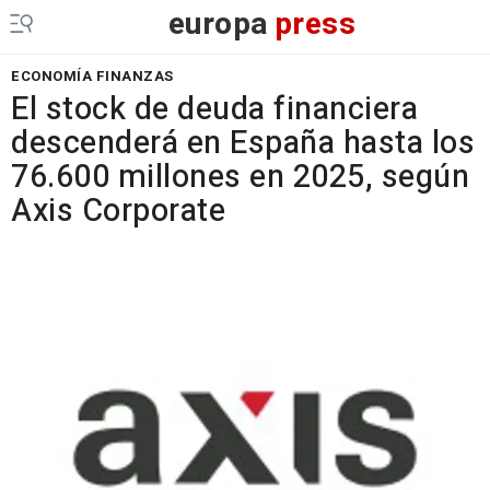
europa
press
ECONOMÍA FINANZAS
El stock de deuda financiera
descenderá en España hasta los
76.600 millones en 2025, según
Axis Corporate