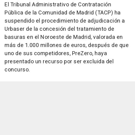
El Tribunal Administrativo de Contratación
Pública de la Comunidad de Madrid (TACP) ha
suspendido el procedimiento de adjudicación a
Urbaser de la concesión del tratamiento de
basuras en el Noroeste de Madrid, valorada en
más de 1.000 millones de euros, después de que
uno de sus competidores, PreZero, haya
presentado un recurso por ser excluida del
concurso.