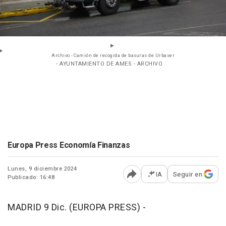
Archivo - Camión de recogida de basuras de Urbaser
- AYUNTAMIENTO DE AMES - ARCHIVO
Europa Press Economía Finanzas
Lunes, 9 diciembre 2024
IA
Seguir en
Publicado: 16:48
Abrir opciones para comp
MADRID 9 Dic. (EUROPA PRESS) -