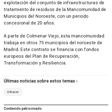
explotación del conjunto de infraestructuras de
tratamiento de residuos de la Mancomunidad de
Municipios del Noroeste, con un periodo
concesional de 20 años.
A parte de Colmenar Viejo, esta mancomunidad
trabaja en otros 75 municipios del noroeste de
Madrid. Este contrato se financia con fondos
europeos del Plan de Recuperación,
Transformación y Resiliencia.
Últimas noticias sobre estos temas
Urbaser
Contenido patrocinado