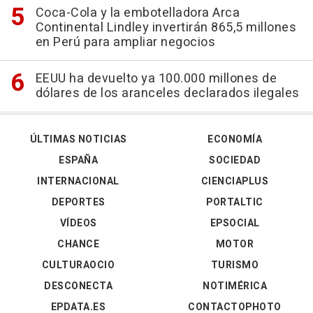
Coca-Cola y la embotelladora Arca
Continental Lindley invertirán 865,5 millones
en Perú para ampliar negocios
EEUU ha devuelto ya 100.000 millones de
dólares de los aranceles declarados ilegales
ÚLTIMAS NOTICIAS
ECONOMÍA
ESPAÑA
SOCIEDAD
INTERNACIONAL
CIENCIAPLUS
DEPORTES
PORTALTIC
VÍDEOS
EPSOCIAL
CHANCE
MOTOR
CULTURAOCIO
TURISMO
DESCONECTA
NOTIMÉRICA
EPDATA.ES
CONTACTOPHOTO