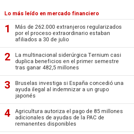
Lo más leído en mercado financiero
Más de 262.000 extranjeros regularizados
por el proceso extraordinario estaban
afiliados a 30 de julio
La multinacional siderúrgica Ternium casi
duplica beneficios en el primer semestre
tras ganar 482,5 millones
Bruselas investiga si España concedió una
ayuda ilegal al indemnizar a un grupo
japonés
Agricultura autoriza el pago de 85 millones
adicionales de ayudas de la PAC de
remanentes disponibles