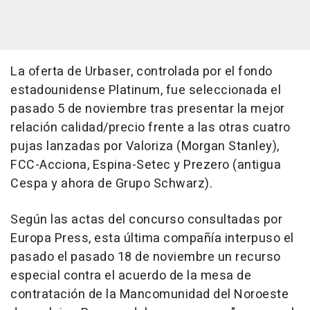
La oferta de Urbaser, controlada por el fondo
estadounidense Platinum, fue seleccionada el
pasado 5 de noviembre tras presentar la mejor
relación calidad/precio frente a las otras cuatro
pujas lanzadas por Valoriza (Morgan Stanley),
FCC-Acciona, Espina-Setec y Prezero (antigua
Cespa y ahora de Grupo Schwarz).
Según las actas del concurso consultadas por
Europa Press, esta última compañía interpuso el
pasado el pasado 18 de noviembre un recurso
especial contra el acuerdo de la mesa de
contratación de la Mancomunidad del Noroeste