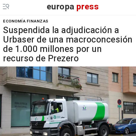
europa
press
ECONOMÍA FINANZAS
Suspendida la adjudicación a
Urbaser de una macroconcesión
de 1.000 millones por un
recurso de Prezero