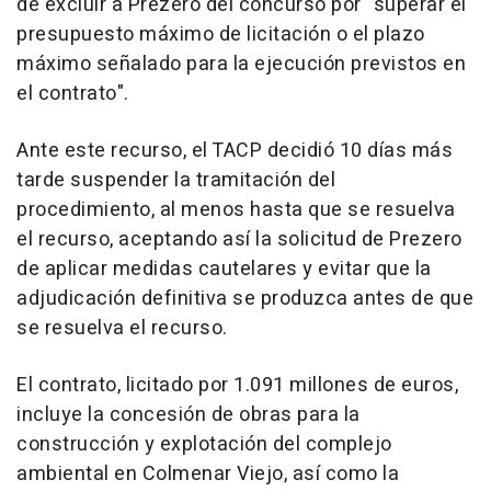
de excluir a Prezero del concurso por "superar el
presupuesto máximo de licitación o el plazo
máximo señalado para la ejecución previstos en
el contrato".
Ante este recurso, el TACP decidió 10 días más
tarde suspender la tramitación del
procedimiento, al menos hasta que se resuelva
el recurso, aceptando así la solicitud de Prezero
de aplicar medidas cautelares y evitar que la
adjudicación definitiva se produzca antes de que
se resuelva el recurso.
El contrato, licitado por 1.091 millones de euros,
incluye la concesión de obras para la
construcción y explotación del complejo
ambiental en Colmenar Viejo, así como la