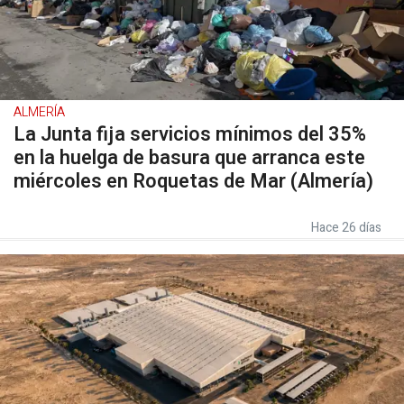
ALMERÍA
La Junta fija servicios mínimos del 35%
en la huelga de basura que arranca este
miércoles en Roquetas de Mar (Almería)
Hace 26 días