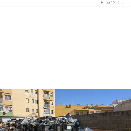
Hace 12 días