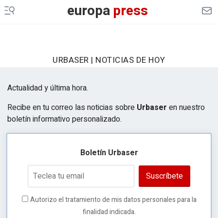
europa
press
URBASER | NOTICIAS DE HOY
Actualidad y última hora.
Recibe en tu correo las noticias sobre
Urbaser
en nuestro
boletín informativo personalizado.
Boletín Urbaser
Suscríbete
Autorizo el tratamiento de mis datos personales para la
finalidad indicada.