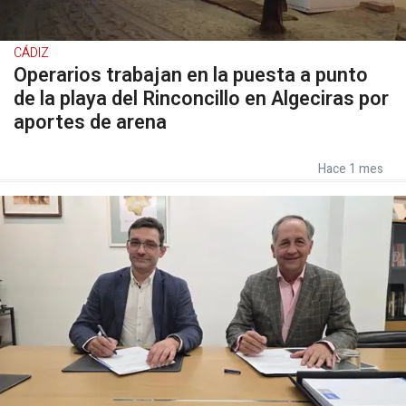
CÁDIZ
Operarios trabajan en la puesta a punto
de la playa del Rinconcillo en Algeciras por
aportes de arena
Hace 1 mes