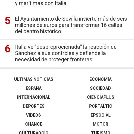
y marítimas con Italia
El Ayuntamiento de Sevilla invierte más de seis
millones de euros para transformar 16 calles
del centro histórico
Italia ve "desproprocionada" la reacción de
Sánchez a sus controles y defiende la
necesidad de proteger fronteras
ÚLTIMAS NOTICIAS
ECONOMÍA
ESPAÑA
SOCIEDAD
INTERNACIONAL
CIENCIAPLUS
DEPORTES
PORTALTIC
VÍDEOS
EPSOCIAL
CHANCE
MOTOR
CULTURAOCIO
TURISMO