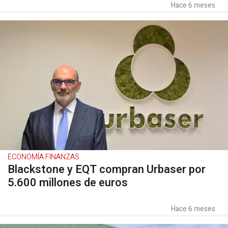
Hace 6 meses
ECONOMÍA FINANZAS
Blackstone y EQT compran Urbaser por
5.600 millones de euros
Hace 6 meses