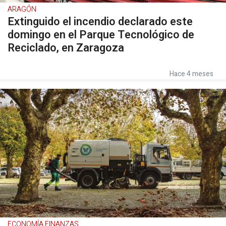
ARAGÓN
Extinguido el incendio declarado este
domingo en el Parque Tecnológico de
Reciclado, en Zaragoza
Hace 4 meses
ECONOMÍA FINANZAS