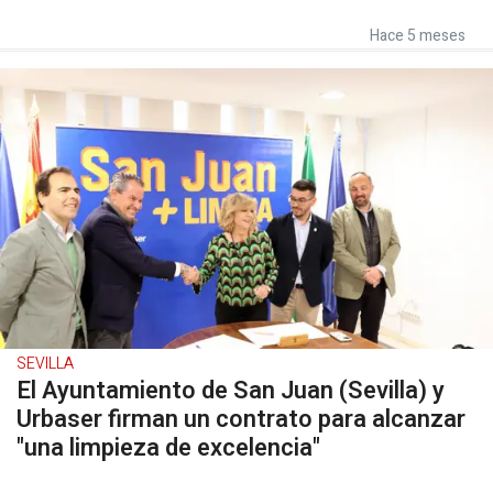
Hace 5 meses
SEVILLA
El Ayuntamiento de San Juan (Sevilla) y
Urbaser firman un contrato para alcanzar
"una limpieza de excelencia"