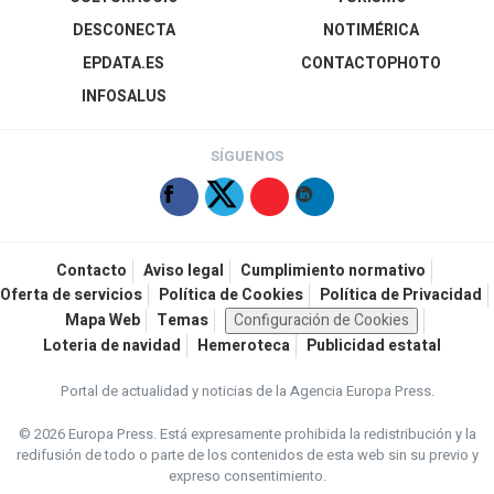
DESCONECTA
NOTIMÉRICA
EPDATA.ES
CONTACTOPHOTO
INFOSALUS
SÍGUENOS
Contacto
Aviso legal
Cumplimiento normativo
Oferta de servicios
Política de Cookies
Política de Privacidad
Mapa Web
Temas
Configuración de Cookies
Loteria de navidad
Hemeroteca
Publicidad estatal
Portal de actualidad y noticias de la Agencia Europa Press.
© 2026 Europa Press.
Está expresamente prohibida la redistribución y la
redifusión de todo o parte de los contenidos de esta web sin su previo y
expreso consentimiento.