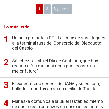
1
2
Siguiente
Lo más leído
Ucrania promete a EEUU el cese de sus ataques
a la terminal rusa del Consorcio del Oleoducto
del Caspio
Sánchez felicita el Día de Cantabria, que hoy
recuerda "su mejor historia para construir el
mejor futuro"
El exsecretario general de UAGA y su esposa,
hallados muertos en su domicilio de Tauste
Marlaska comunica a la UE el restablecimiento
de controles fronterizos en conexiones aéreas