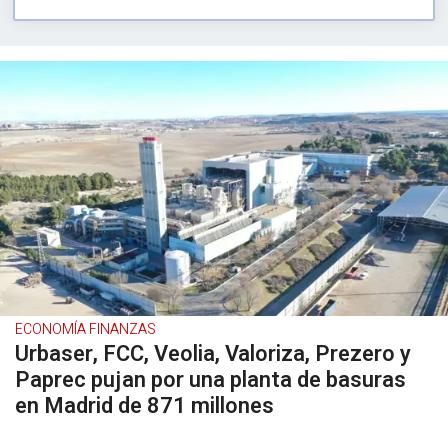
ECONOMÍA FINANZAS
Urbaser, FCC, Veolia, Valoriza, Prezero y
Paprec pujan por una planta de basuras
en Madrid de 871 millones