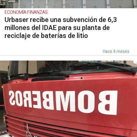
ECONOMÍA FINANZAS
Urbaser recibe una subvención de 6,3
millones del IDAE para su planta de
reciclaje de baterías de litio
Hace 4 meses