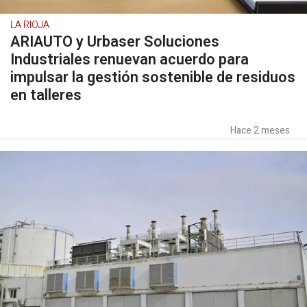
LA RIOJA
ARIAUTO y Urbaser Soluciones
Industriales renuevan acuerdo para
impulsar la gestión sostenible de residuos
en talleres
Hace 2 meses