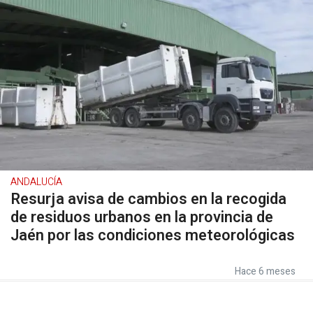
ANDALUCÍA
Resurja avisa de cambios en la recogida
de residuos urbanos en la provincia de
Jaén por las condiciones meteorológicas
Hace 6 meses