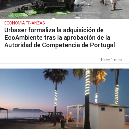
ECONOMÍA FINANZAS
Urbaser formaliza la adquisición de
EcoAmbiente tras la aprobación de la
Autoridad de Competencia de Portugal
Hace 1 mes