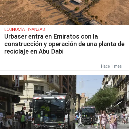
ECONOMÍA FINANZAS
Urbaser entra en Emiratos con la
construcción y operación de una planta de
reciclaje en Abu Dabi
Hace 1 mes