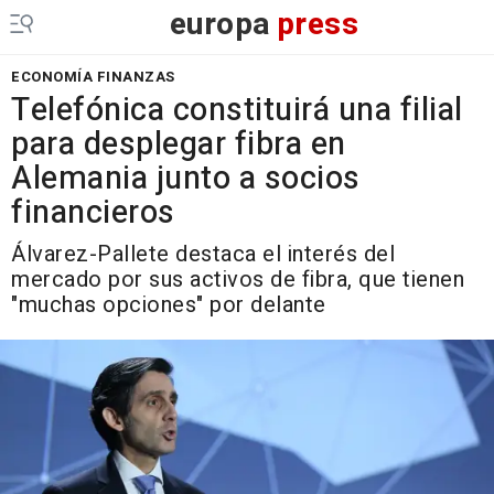
europa
press
ECONOMÍA FINANZAS
Telefónica constituirá una filial
para desplegar fibra en
Alemania junto a socios
financieros
Álvarez-Pallete destaca el interés del
mercado por sus activos de fibra, que tienen
"muchas opciones" por delante