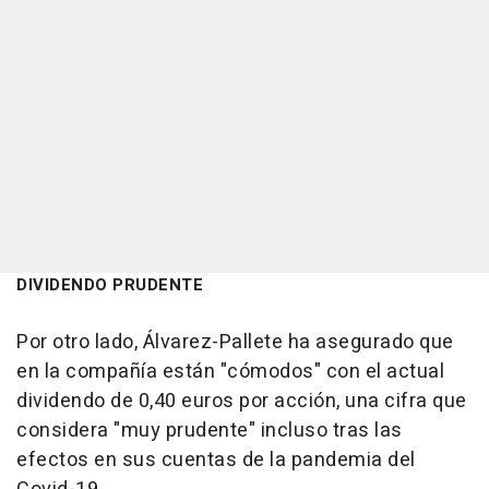
DIVIDENDO PRUDENTE
Por otro lado, Álvarez-Pallete ha asegurado que
en la compañía están "cómodos" con el actual
dividendo de 0,40 euros por acción, una cifra que
considera "muy prudente" incluso tras las
efectos en sus cuentas de la pandemia del