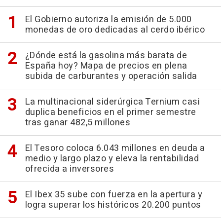
El Gobierno autoriza la emisión de 5.000
monedas de oro dedicadas al cerdo ibérico
¿Dónde está la gasolina más barata de
España hoy? Mapa de precios en plena
subida de carburantes y operación salida
La multinacional siderúrgica Ternium casi
duplica beneficios en el primer semestre
tras ganar 482,5 millones
El Tesoro coloca 6.043 millones en deuda a
medio y largo plazo y eleva la rentabilidad
ofrecida a inversores
El Ibex 35 sube con fuerza en la apertura y
logra superar los históricos 20.200 puntos