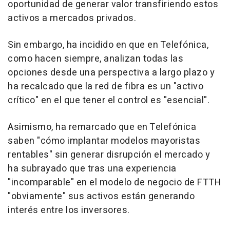
oportunidad de generar valor transfiriendo estos
activos a mercados privados.
Sin embargo, ha incidido en que en Telefónica,
como hacen siempre, analizan todas las
opciones desde una perspectiva a largo plazo y
ha recalcado que la red de fibra es un "activo
crítico" en el que tener el control es "esencial".
Asimismo, ha remarcado que en Telefónica
saben "cómo implantar modelos mayoristas
rentables" sin generar disrupción el mercado y
ha subrayado que tras una experiencia
"incomparable" en el modelo de negocio de FTTH
"obviamente" sus activos están generando
interés entre los inversores.