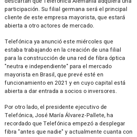
descartan que Telefónica Alemania adquiera una
participación. Su filial germana será el principal
cliente de este empresa mayorista, que estará
abierta a otro actores de mercado.
Telefónica ya anunció este miércoles que
estaba trabajando en la creación de una filial
para la construcción de una red de fibra óptica
"neutra e independiente" para el mercado
mayorista en Brasil, que prevé esté en
funcionamiento en 2021 y en cuyo capital está
abierta a dar entrada a socios o inversores.
Por otro lado, el presidente ejecutivo de
Telefónica, José María Álvarez-Pallete, ha
recordado que Telefónica empezó a desplegar
fibra "antes que nadie" y actualmente cuanta con