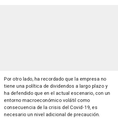
Por otro lado, ha recordado que la empresa no
tiene una política de dividendos a largo plazo y
ha defendido que en el actual escenario, con un
entorno macroeconómico volátil como
consecuencia de la crisis del Covid-19, es
necesario un nivel adicional de precaución.