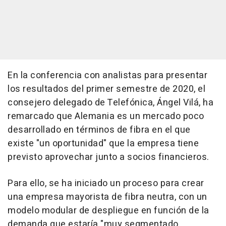
En la conferencia con analistas para presentar
los resultados del primer semestre de 2020, el
consejero delegado de Telefónica, Ángel Vilá, ha
remarcado que Alemania es un mercado poco
desarrollado en términos de fibra en el que
existe "un oportunidad" que la empresa tiene
previsto aprovechar junto a socios financieros.
Para ello, se ha iniciado un proceso para crear
una empresa mayorista de fibra neutra, con un
modelo modular de despliegue en función de la
demanda que estaría "muy segmentado