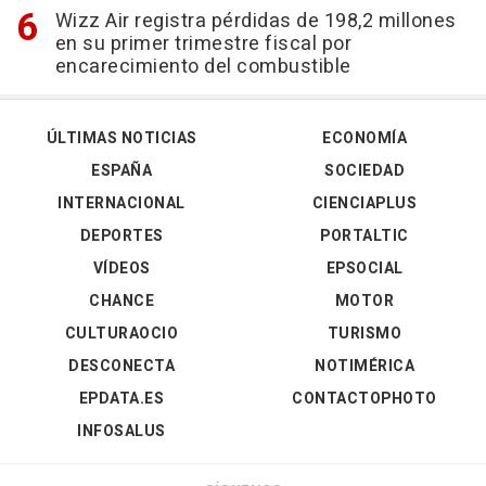
Wizz Air registra pérdidas de 198,2 millones
en su primer trimestre fiscal por
encarecimiento del combustible
ÚLTIMAS NOTICIAS
ECONOMÍA
ESPAÑA
SOCIEDAD
INTERNACIONAL
CIENCIAPLUS
DEPORTES
PORTALTIC
VÍDEOS
EPSOCIAL
CHANCE
MOTOR
CULTURAOCIO
TURISMO
DESCONECTA
NOTIMÉRICA
EPDATA.ES
CONTACTOPHOTO
INFOSALUS