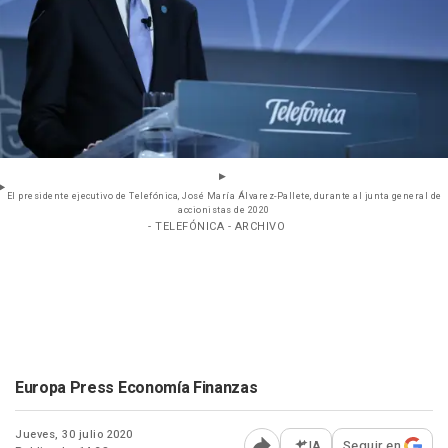
El presidente ejecutivo de Telefónica, José María Álvarez-Pallete, durante al junta general de
accionistas de 2020
- TELEFÓNICA - ARCHIVO
Europa Press Economía Finanzas
Jueves, 30 julio 2020
IA
Seguir en