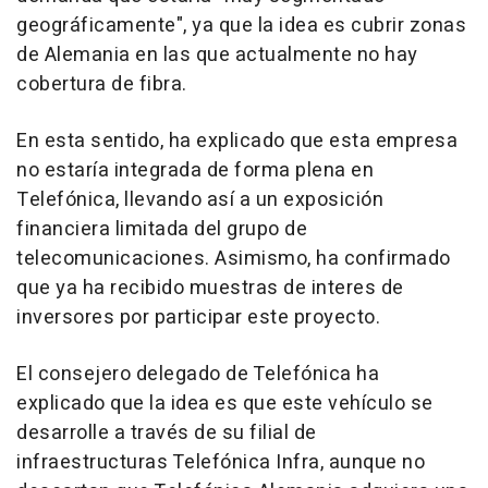
geográficamente", ya que la idea es cubrir zonas
de Alemania en las que actualmente no hay
cobertura de fibra.
En esta sentido, ha explicado que esta empresa
no estaría integrada de forma plena en
Telefónica, llevando así a un exposición
financiera limitada del grupo de
telecomunicaciones. Asimismo, ha confirmado
que ya ha recibido muestras de interes de
inversores por participar este proyecto.
El consejero delegado de Telefónica ha
explicado que la idea es que este vehículo se
desarrolle a través de su filial de
infraestructuras Telefónica Infra, aunque no