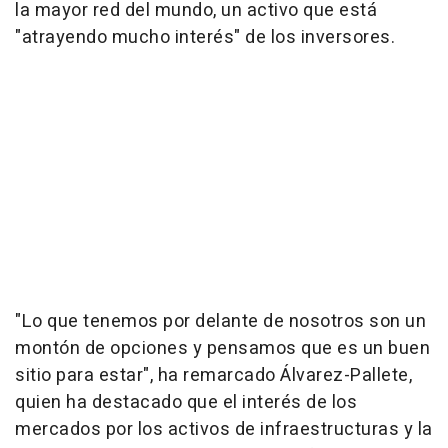
la mayor red del mundo, un activo que está
"atrayendo mucho interés" de los inversores.
"Lo que tenemos por delante de nosotros son un
montón de opciones y pensamos que es un buen
sitio para estar", ha remarcado Álvarez-Pallete,
quien ha destacado que el interés de los
mercados por los activos de infraestructuras y la