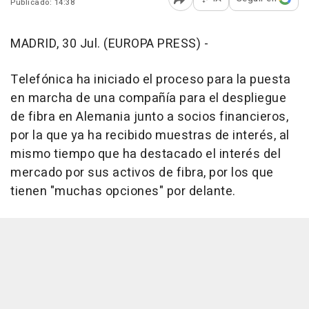
Publicado: 14:38
Abrir opciones para comp
MADRID, 30 Jul. (EUROPA PRESS) -
Telefónica ha iniciado el proceso para la puesta
en marcha de una compañía para el despliegue
de fibra en Alemania junto a socios financieros,
por la que ya ha recibido muestras de interés, al
mismo tiempo que ha destacado el interés del
mercado por sus activos de fibra, por los que
tienen "muchas opciones" por delante.