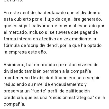
Covid-19.
En este sentido, ha destacado que el dividendo
esta cubierto por el flujo de caja libre generado,
que es significativamente mayor al esperado por
el mercado, incluso si se tuviera que pagar de
forma íntegra en efectivo en vez mediante la
fórmula de 'scrip dividend', por la que ha optado
la empresa este año.
Asimismo, ha remarcado que estos niveles de
dividendo también permiten a la compañía
mantener su flexibilidad financiera para seguir
reduciendo su nivel de endeudamiento y
preservar un "fuerte" perfil de calificación
crediticia, que es una "decisión estratégica" de la
compañía.