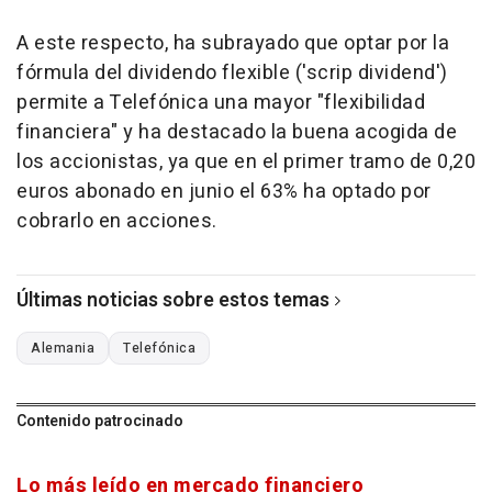
A este respecto, ha subrayado que optar por la
fórmula del dividendo flexible ('scrip dividend')
permite a Telefónica una mayor "flexibilidad
financiera" y ha destacado la buena acogida de
los accionistas, ya que en el primer tramo de 0,20
euros abonado en junio el 63% ha optado por
cobrarlo en acciones.
Últimas noticias sobre estos temas
Alemania
Telefónica
Contenido patrocinado
Lo más leído en mercado financiero