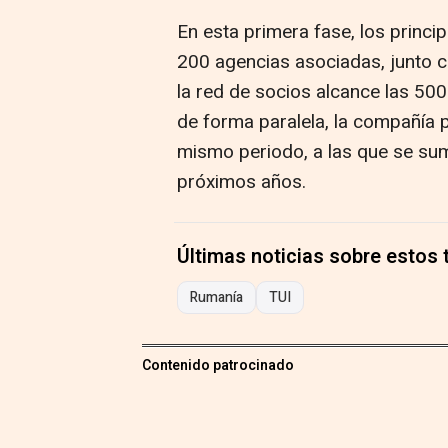
En esta primera fase, los princip
200 agencias asociadas, junto co
la red de socios alcance las 500
de forma paralela, la compañía p
mismo periodo, a las que se su
próximos años.
Últimas noticias sobre estos
Rumanía
TUI
Contenido patrocinado