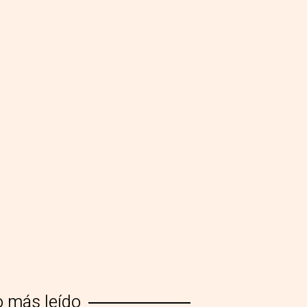
o más leído