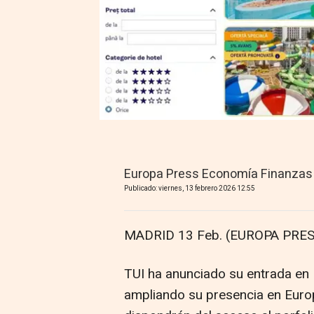
Europa Press Economía Finanzas
Publicado: viernes, 13 febrero 2026 12:55
MADRID 13 Feb. (EUROPA PRES
TUI ha anunciado su entrada en
ampliando su presencia en Europa