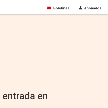
Boletines
Abonados
 entrada en