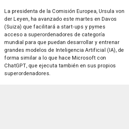
La presidenta de la Comisión Europea, Ursula von
der Leyen, ha avanzado este martes en Davos
(Suiza) que facilitará a start-ups y pymes
acceso a superordenadores de categoría
mundial para que puedan desarrollar y entrenar
grandes modelos de Inteligencia Artificial (IA), de
forma similar a lo que hace Microsoft con
ChatGPT, que ejecuta también en sus propios
superordenadores.