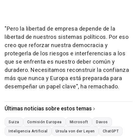
"Pero la libertad de empresa depende de la
libertad de nuestros sistemas políticos. Por eso
creo que reforzar nuestra democracia y
protegerla de los riesgos e interferencias a los
que se enfrenta es nuestro deber común y
duradero. Necesitamos reconstruir la confianza
más que nunca y Europa está preparada para
desempeñar un papel clave", ha remachado.
Últimas noticias sobre estos temas
Suiza
Comisión Europea
Microsoft
Davos
Inteligencia Artificial
Ursula von der Leyen
ChatGPT