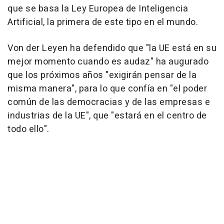
que se basa la Ley Europea de Inteligencia
Artificial, la primera de este tipo en el mundo.
Von der Leyen ha defendido que "la UE está en su
mejor momento cuando es audaz" ha augurado
que los próximos años "exigirán pensar de la
misma manera", para lo que confía en "el poder
común de las democracias y de las empresas e
industrias de la UE", que "estará en el centro de
todo ello".