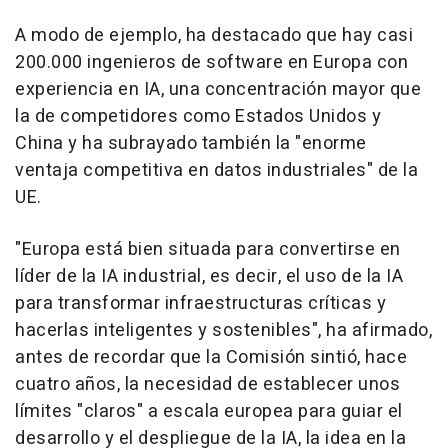
A modo de ejemplo, ha destacado que hay casi
200.000 ingenieros de software en Europa con
experiencia en IA, una concentración mayor que
la de competidores como Estados Unidos y
China y ha subrayado también la "enorme
ventaja competitiva en datos industriales" de la
UE.
"Europa está bien situada para convertirse en
líder de la IA industrial, es decir, el uso de la IA
para transformar infraestructuras críticas y
hacerlas inteligentes y sostenibles", ha afirmado,
antes de recordar que la Comisión sintió, hace
cuatro años, la necesidad de establecer unos
límites "claros" a escala europea para guiar el
desarrollo y el despliegue de la IA, la idea en la