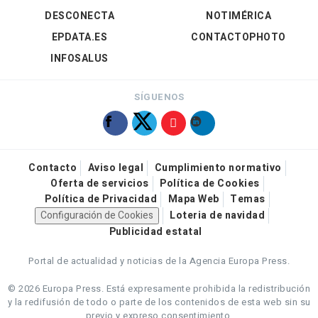
DESCONECTA
NOTIMÉRICA
EPDATA.ES
CONTACTOPHOTO
INFOSALUS
SÍGUENOS
Contacto
Aviso legal
Cumplimiento normativo
Oferta de servicios
Política de Cookies
Política de Privacidad
Mapa Web
Temas
Configuración de Cookies
Loteria de navidad
Publicidad estatal
Portal de actualidad y noticias de la Agencia Europa Press.
© 2026 Europa Press.
Está expresamente prohibida la redistribución
y la redifusión de todo o parte de los contenidos de esta web sin su
previo y expreso consentimiento.