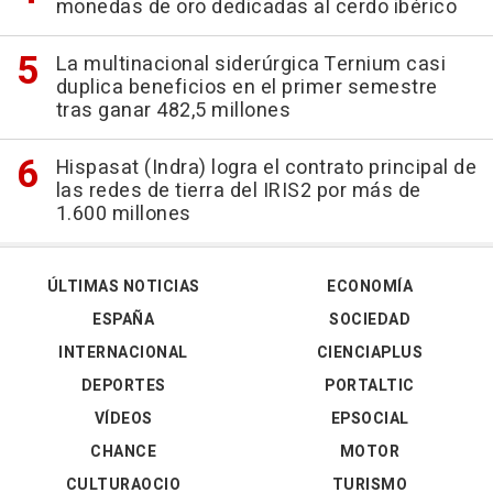
monedas de oro dedicadas al cerdo ibérico
La multinacional siderúrgica Ternium casi
duplica beneficios en el primer semestre
tras ganar 482,5 millones
Hispasat (Indra) logra el contrato principal de
las redes de tierra del IRIS2 por más de
1.600 millones
ÚLTIMAS NOTICIAS
ECONOMÍA
ESPAÑA
SOCIEDAD
INTERNACIONAL
CIENCIAPLUS
DEPORTES
PORTALTIC
VÍDEOS
EPSOCIAL
CHANCE
MOTOR
CULTURAOCIO
TURISMO