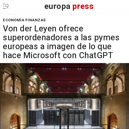
europa
press
ECONOMÍA FINANZAS
Von der Leyen ofrece
superordenadores a las pymes
europeas a imagen de lo que
hace Microsoft con ChatGPT