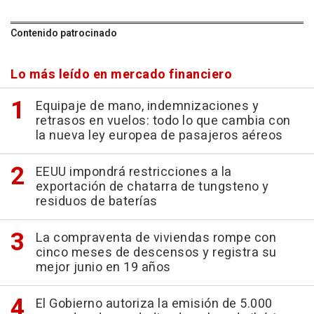
Contenido patrocinado
Lo más leído en mercado financiero
Equipaje de mano, indemnizaciones y
retrasos en vuelos: todo lo que cambia con
la nueva ley europea de pasajeros aéreos
EEUU impondrá restricciones a la
exportación de chatarra de tungsteno y
residuos de baterías
La compraventa de viviendas rompe con
cinco meses de descensos y registra su
mejor junio en 19 años
El Gobierno autoriza la emisión de 5.000