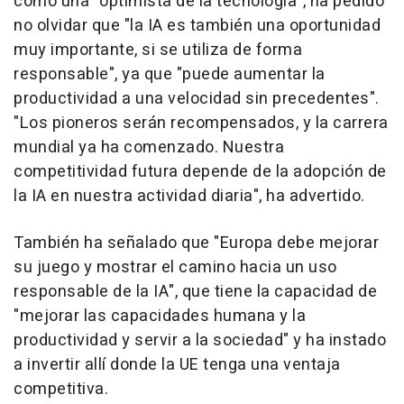
como una "optimista de la tecnología", ha pedido
no olvidar que "la IA es también una oportunidad
muy importante, si se utiliza de forma
responsable", ya que "puede aumentar la
productividad a una velocidad sin precedentes".
"Los pioneros serán recompensados, y la carrera
mundial ya ha comenzado. Nuestra
competitividad futura depende de la adopción de
la IA en nuestra actividad diaria", ha advertido.
También ha señalado que "Europa debe mejorar
su juego y mostrar el camino hacia un uso
responsable de la IA", que tiene la capacidad de
"mejorar las capacidades humana y la
productividad y servir a la sociedad" y ha instado
a invertir allí donde la UE tenga una ventaja
competitiva.