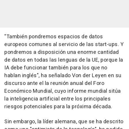
"También pondremos espacios de datos
europeos comunes al servicio de las start-ups. Y
pondremos a disposición una enorme cantidad
de datos en todas las lenguas de la UE, porque la
IA debe funcionar también para los que no
hablan inglés", ha señalado Von der Leyen en su
discurso ante el la reunión anual del Foro
Económico Mundial, cuyo informe mundial sitúa
la inteligencia artificial entre los principales
riesgos potenciales para la próxima década.
Sin embargo, la líder alemana, que se ha descrito