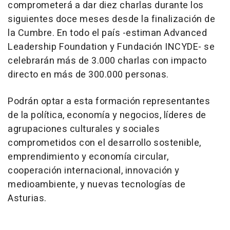
comprometerá a dar diez charlas durante los
siguientes doce meses desde la finalización de
la Cumbre. En todo el país -estiman Advanced
Leadership Foundation y Fundación INCYDE- se
celebrarán más de 3.000 charlas con impacto
directo en más de 300.000 personas.
Podrán optar a esta formación representantes
de la política, economía y negocios, líderes de
agrupaciones culturales y sociales
comprometidos con el desarrollo sostenible,
emprendimiento y economía circular,
cooperación internacional, innovación y
medioambiente, y nuevas tecnologías de
Asturias.