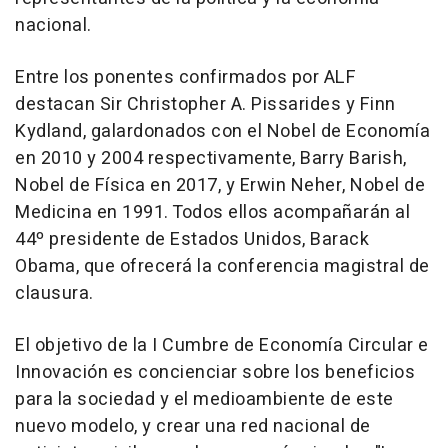
nacional.
Entre los ponentes confirmados por ALF
destacan Sir Christopher A. Pissarides y Finn
Kydland, galardonados con el Nobel de Economía
en 2010 y 2004 respectivamente, Barry Barish,
Nobel de Física en 2017, y Erwin Neher, Nobel de
Medicina en 1991. Todos ellos acompañarán al
44º presidente de Estados Unidos, Barack
Obama, que ofrecerá la conferencia magistral de
clausura.
El objetivo de la I Cumbre de Economía Circular e
Innovación es concienciar sobre los beneficios
para la sociedad y el medioambiente de este
nuevo modelo, y crear una red nacional de