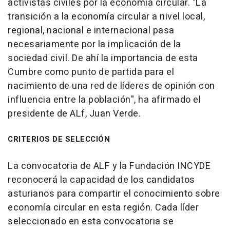
activistas civiles por la economía circular. "La
transición a la economía circular a nivel local,
regional, nacional e internacional pasa
necesariamente por la implicación de la
sociedad civil. De ahí la importancia de esta
Cumbre como punto de partida para el
nacimiento de una red de líderes de opinión con
influencia entre la población", ha afirmado el
presidente de ALf, Juan Verde.
CRITERIOS DE SELECCIÓN
La convocatoria de ALF y la Fundación INCYDE
reconocerá la capacidad de los candidatos
asturianos para compartir el conocimiento sobre
economía circular en esta región. Cada líder
seleccionado en esta convocatoria se