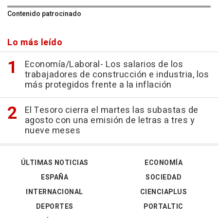
Contenido patrocinado
Lo más leído
Economía/Laboral- Los salarios de los
trabajadores de construcción e industria, los
más protegidos frente a la inflación
El Tesoro cierra el martes las subastas de
agosto con una emisión de letras a tres y
nueve meses
ÚLTIMAS NOTICIAS
ECONOMÍA
ESPAÑA
SOCIEDAD
INTERNACIONAL
CIENCIAPLUS
DEPORTES
PORTALTIC