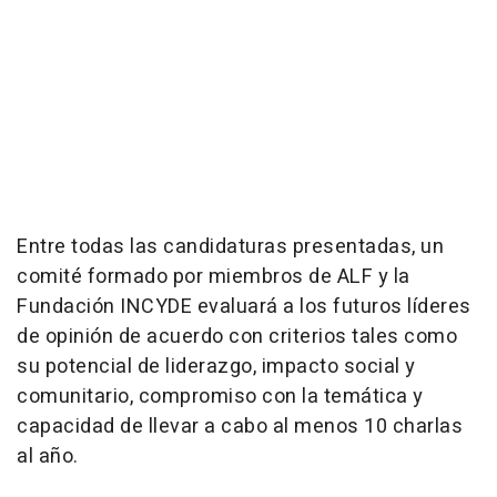
Entre todas las candidaturas presentadas, un
comité formado por miembros de ALF y la
Fundación INCYDE evaluará a los futuros líderes
de opinión de acuerdo con criterios tales como
su potencial de liderazgo, impacto social y
comunitario, compromiso con la temática y
capacidad de llevar a cabo al menos 10 charlas
al año.