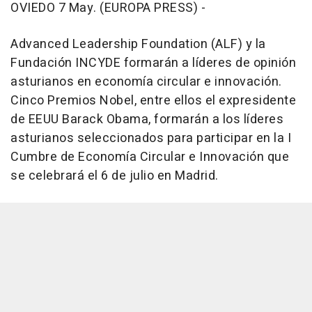
OVIEDO 7 May. (EUROPA PRESS) -
Advanced Leadership Foundation (ALF) y la
Fundación INCYDE formarán a líderes de opinión
asturianos en economía circular e innovación.
Cinco Premios Nobel, entre ellos el expresidente
de EEUU Barack Obama, formarán a los líderes
asturianos seleccionados para participar en la I
Cumbre de Economía Circular e Innovación que
se celebrará el 6 de julio en Madrid.