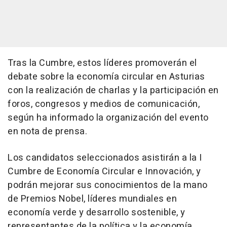
Tras la Cumbre, estos líderes promoverán el
debate sobre la economía circular en Asturias
con la realización de charlas y la participación en
foros, congresos y medios de comunicación,
según ha informado la organización del evento
en nota de prensa.
Los candidatos seleccionados asistirán a la I
Cumbre de Economía Circular e Innovación, y
podrán mejorar sus conocimientos de la mano
de Premios Nobel, líderes mundiales en
economía verde y desarrollo sostenible, y
representantes de la política y la economía