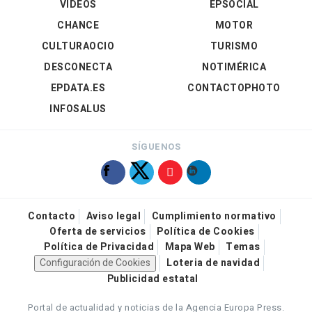
VÍDEOS
EPSOCIAL
CHANCE
MOTOR
CULTURAOCIO
TURISMO
DESCONECTA
NOTIMÉRICA
EPDATA.ES
CONTACTOPHOTO
INFOSALUS
SÍGUENOS
Contacto
Aviso legal
Cumplimiento normativo
Oferta de servicios
Política de Cookies
Política de Privacidad
Mapa Web
Temas
Configuración de Cookies
Loteria de navidad
Publicidad estatal
Portal de actualidad y noticias de la Agencia Europa Press.