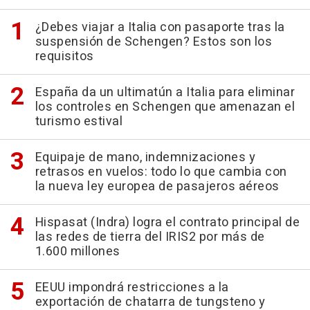
¿Debes viajar a Italia con pasaporte tras la
suspensión de Schengen? Estos son los
requisitos
España da un ultimatún a Italia para eliminar
los controles en Schengen que amenazan el
turismo estival
Equipaje de mano, indemnizaciones y
retrasos en vuelos: todo lo que cambia con
la nueva ley europea de pasajeros aéreos
Hispasat (Indra) logra el contrato principal de
las redes de tierra del IRIS2 por más de
1.600 millones
EEUU impondrá restricciones a la
exportación de chatarra de tungsteno y