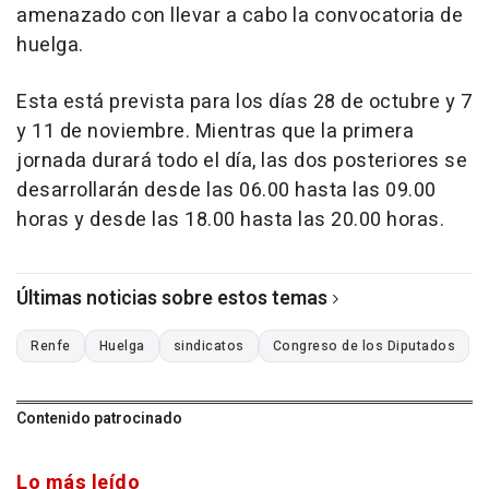
amenazado con llevar a cabo la convocatoria de
huelga.
Esta está prevista para los días 28 de octubre y 7
y 11 de noviembre. Mientras que la primera
jornada durará todo el día, las dos posteriores se
desarrollarán desde las 06.00 hasta las 09.00
horas y desde las 18.00 hasta las 20.00 horas.
Últimas noticias sobre estos temas
Renfe
Huelga
sindicatos
Congreso de los Diputados
Contenido patrocinado
Lo más leído