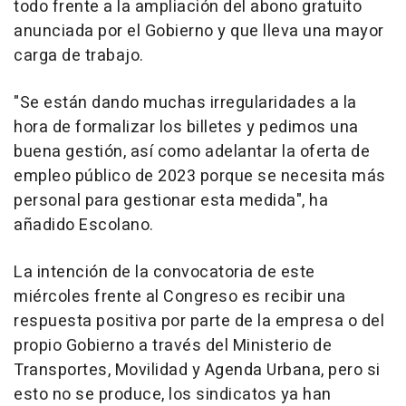
todo frente a la ampliación del abono gratuito
anunciada por el Gobierno y que lleva una mayor
carga de trabajo.
"Se están dando muchas irregularidades a la
hora de formalizar los billetes y pedimos una
buena gestión, así como adelantar la oferta de
empleo público de 2023 porque se necesita más
personal para gestionar esta medida", ha
añadido Escolano.
La intención de la convocatoria de este
miércoles frente al Congreso es recibir una
respuesta positiva por parte de la empresa o del
propio Gobierno a través del Ministerio de
Transportes, Movilidad y Agenda Urbana, pero si
esto no se produce, los sindicatos ya han