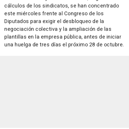
cálculos de los sindicatos, se han concentrado
este miércoles frente al Congreso de los
Diputados para exigir el desbloqueo de la
negociación colectiva y la ampliación de las
plantillas en la empresa pública, antes de iniciar
una huelga de tres días el próximo 28 de octubre.