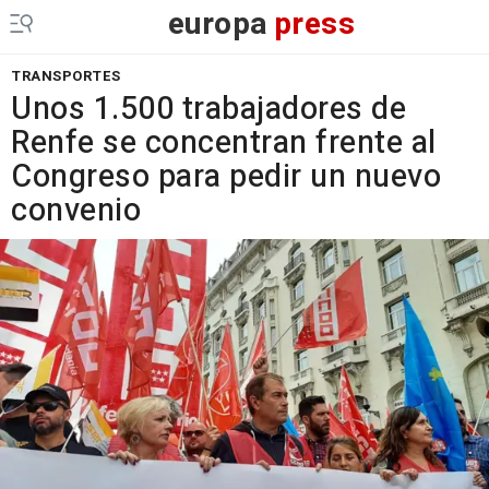
europa
press
TRANSPORTES
Unos 1.500 trabajadores de
Renfe se concentran frente al
Congreso para pedir un nuevo
convenio