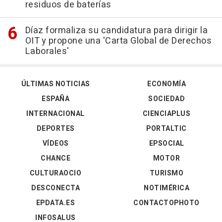
residuos de baterías
Díaz formaliza su candidatura para dirigir la
OIT y propone una 'Carta Global de Derechos
Laborales'
ÚLTIMAS NOTICIAS
ECONOMÍA
ESPAÑA
SOCIEDAD
INTERNACIONAL
CIENCIAPLUS
DEPORTES
PORTALTIC
VÍDEOS
EPSOCIAL
CHANCE
MOTOR
CULTURAOCIO
TURISMO
DESCONECTA
NOTIMÉRICA
EPDATA.ES
CONTACTOPHOTO
INFOSALUS