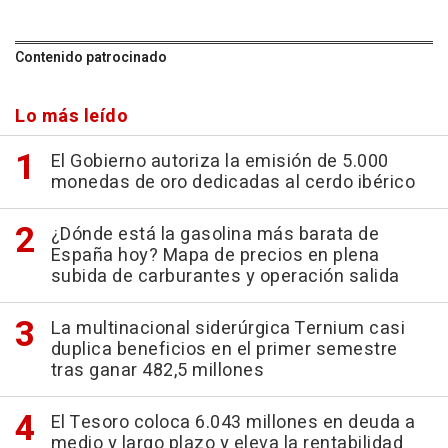
Contenido patrocinado
Lo más leído
El Gobierno autoriza la emisión de 5.000
monedas de oro dedicadas al cerdo ibérico
¿Dónde está la gasolina más barata de
España hoy? Mapa de precios en plena
subida de carburantes y operación salida
La multinacional siderúrgica Ternium casi
duplica beneficios en el primer semestre
tras ganar 482,5 millones
El Tesoro coloca 6.043 millones en deuda a
medio y largo plazo y eleva la rentabilidad