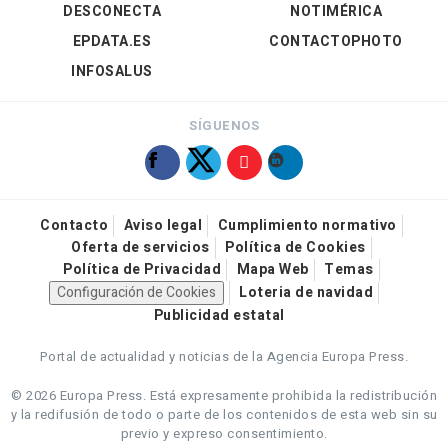
DESCONECTA
NOTIMÉRICA
EPDATA.ES
CONTACTOPHOTO
INFOSALUS
SÍGUENOS
Contacto
Aviso legal
Cumplimiento normativo
Oferta de servicios
Política de Cookies
Política de Privacidad
Mapa Web
Temas
Configuración de Cookies
Loteria de navidad
Publicidad estatal
Portal de actualidad y noticias de la Agencia Europa Press.
© 2026 Europa Press.
Está expresamente prohibida la redistribución
y la redifusión de todo o parte de los contenidos de esta web sin su
previo y expreso consentimiento.