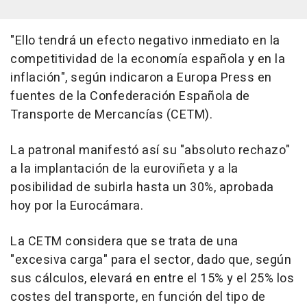
"Ello tendrá un efecto negativo inmediato en la
competitividad de la economía española y en la
inflación", según indicaron a Europa Press en
fuentes de la Confederación Española de
Transporte de Mercancías (CETM).
La patronal manifestó así su "absoluto rechazo"
a la implantación de la euroviñeta y a la
posibilidad de subirla hasta un 30%, aprobada
hoy por la Eurocámara.
La CETM considera que se trata de una
"excesiva carga" para el sector, dado que, según
sus cálculos, elevará en entre el 15% y el 25% los
costes del transporte, en función del tipo de