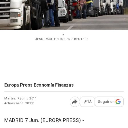
JEAN-PAUL PELISSIER / REUTERS
Europa Press Economía Finanzas
Martes, 7 junio 2011
IA
Seguir en
Actualizado: 20:22
Abrir opciones para comp
MADRID 7 Jun. (EUROPA PRESS) -