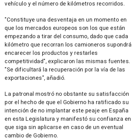
vehículo y el número de kilómetros recorridos.
"Constituye una desventaja en un momento en
que los mercados europeos son los que están
empezando a tirar del consumo, dado que cada
kilómetro que recorran los camioneros supondrá
encarecer los productos y restarles
competitividad", explicaron las mismas fuentes.
"Se dificultará la recuperación por la vía de las
exportaciones", añadió.
La patronal mostró no obstante su satisfacción
por el hecho de que el Gobierno ha ratificado su
intención de no implantar este peaje en España
en esta Legislatura y manifestó su confianza en
que siga sin aplicarse en caso de un eventual
cambio de Gobierno.