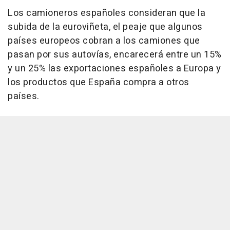
Los camioneros españoles consideran que la
subida de la euroviñeta, el peaje que algunos
países europeos cobran a los camiones que
pasan por sus autovías, encarecerá entre un 15%
y un 25% las exportaciones españoles a Europa y
los productos que España compra a otros
países.