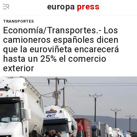
europa
press
TRANSPORTES
Economía/Transportes.- Los
camioneros españoles dicen
que la euroviñeta encarecerá
hasta un 25% el comercio
exterior