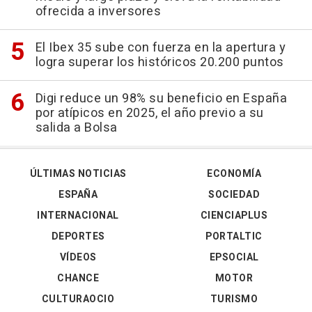
ofrecida a inversores
El Ibex 35 sube con fuerza en la apertura y
logra superar los históricos 20.200 puntos
Digi reduce un 98% su beneficio en España
por atípicos en 2025, el año previo a su
salida a Bolsa
ÚLTIMAS NOTICIAS
ECONOMÍA
ESPAÑA
SOCIEDAD
INTERNACIONAL
CIENCIAPLUS
DEPORTES
PORTALTIC
VÍDEOS
EPSOCIAL
CHANCE
MOTOR
CULTURAOCIO
TURISMO