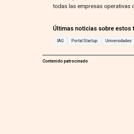
todas las empresas operativas de
Últimas noticias sobre estos
IAG
Portal Startup
Universidades
Contenido patrocinado