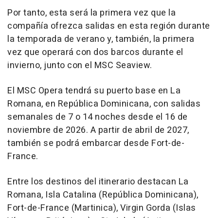
Por tanto, esta será la primera vez que la
compañía ofrezca salidas en esta región durante
la temporada de verano y, también, la primera
vez que operará con dos barcos durante el
invierno, junto con el MSC Seaview.
El MSC Opera tendrá su puerto base en La
Romana, en República Dominicana, con salidas
semanales de 7 o 14 noches desde el 16 de
noviembre de 2026. A partir de abril de 2027,
también se podrá embarcar desde Fort-de-
France.
Entre los destinos del itinerario destacan La
Romana, Isla Catalina (República Dominicana),
Fort-de-France (Martinica), Virgin Gorda (Islas