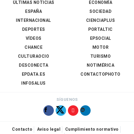
ÚLTIMAS NOTICIAS
ECONOMÍA
ESPAÑA
SOCIEDAD
INTERNACIONAL
CIENCIAPLUS
DEPORTES
PORTALTIC
VÍDEOS
EPSOCIAL
CHANCE
MOTOR
CULTURAOCIO
TURISMO
DESCONECTA
NOTIMÉRICA
EPDATA.ES
CONTACTOPHOTO
INFOSALUS
SÍGUENOS
Contacto
Aviso legal
Cumplimiento normativo