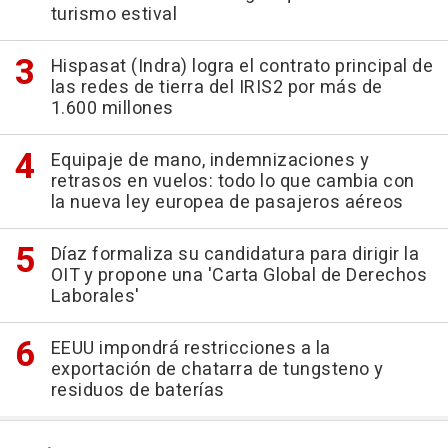
turismo estival
Hispasat (Indra) logra el contrato principal de
las redes de tierra del IRIS2 por más de
1.600 millones
Equipaje de mano, indemnizaciones y
retrasos en vuelos: todo lo que cambia con
la nueva ley europea de pasajeros aéreos
Díaz formaliza su candidatura para dirigir la
OIT y propone una 'Carta Global de Derechos
Laborales'
EEUU impondrá restricciones a la
exportación de chatarra de tungsteno y
residuos de baterías