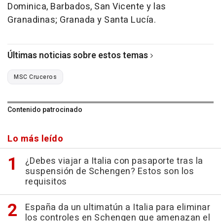
Dominica, Barbados, San Vicente y las
Granadinas; Granada y Santa Lucía.
Últimas noticias sobre estos temas
MSC Cruceros
Contenido patrocinado
Lo más leído
¿Debes viajar a Italia con pasaporte tras la
suspensión de Schengen? Estos son los
requisitos
España da un ultimatún a Italia para eliminar
los controles en Schengen que amenazan el