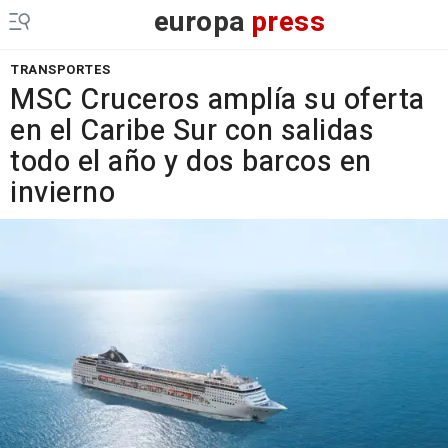
europa
press
TRANSPORTES
MSC Cruceros amplía su oferta
en el Caribe Sur con salidas
todo el año y dos barcos en
invierno