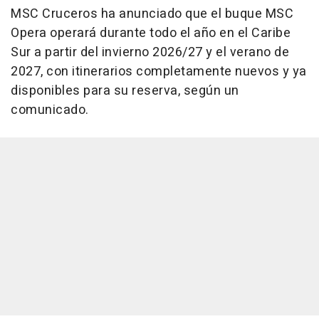
MSC Cruceros ha anunciado que el buque MSC
Opera operará durante todo el año en el Caribe
Sur a partir del invierno 2026/27 y el verano de
2027, con itinerarios completamente nuevos y ya
disponibles para su reserva, según un
comunicado.