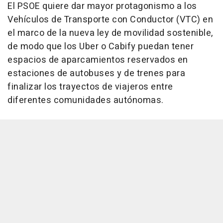
El PSOE quiere dar mayor protagonismo a los
Vehículos de Transporte con Conductor (VTC) en
el marco de la nueva ley de movilidad sostenible,
de modo que los Uber o Cabify puedan tener
espacios de aparcamientos reservados en
estaciones de autobuses y de trenes para
finalizar los trayectos de viajeros entre
diferentes comunidades autónomas.