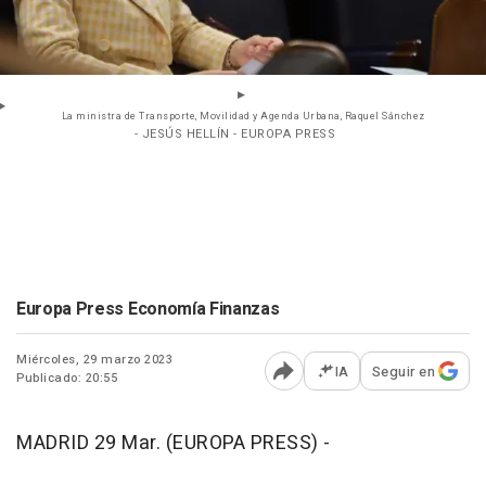
La ministra de Transporte, Movilidad y Agenda Urbana, Raquel Sánchez
- JESÚS HELLÍN - EUROPA PRESS
Europa Press Economía Finanzas
Miércoles, 29 marzo 2023
IA
Seguir en
Publicado: 20:55
Abrir opciones para comp
MADRID 29 Mar. (EUROPA PRESS) -