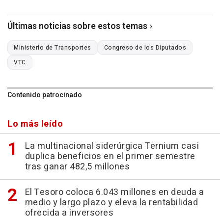
Últimas noticias sobre estos temas
Ministerio de Transportes
Congreso de los Diputados
VTC
Contenido patrocinado
Lo más leído
La multinacional siderúrgica Ternium casi
duplica beneficios en el primer semestre
tras ganar 482,5 millones
El Tesoro coloca 6.043 millones en deuda a
medio y largo plazo y eleva la rentabilidad
ofrecida a inversores