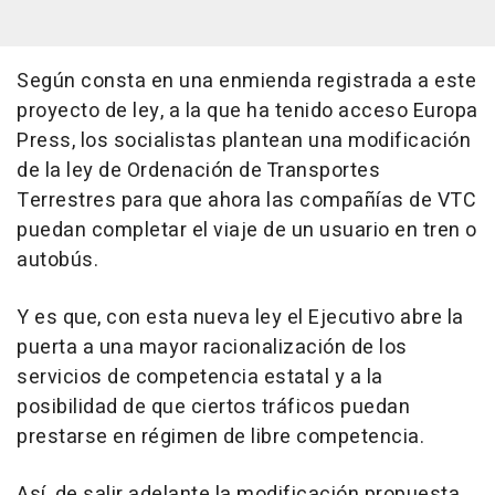
Según consta en una enmienda registrada a este
proyecto de ley, a la que ha tenido acceso Europa
Press, los socialistas plantean una modificación
de la ley de Ordenación de Transportes
Terrestres para que ahora las compañías de VTC
puedan completar el viaje de un usuario en tren o
autobús.
Y es que, con esta nueva ley el Ejecutivo abre la
puerta a una mayor racionalización de los
servicios de competencia estatal y a la
posibilidad de que ciertos tráficos puedan
prestarse en régimen de libre competencia.
Así, de salir adelante la modificación propuesta,