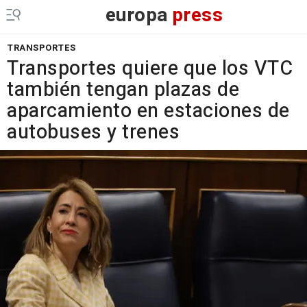
europa
press
TRANSPORTES
Transportes quiere que los VTC
también tengan plazas de
aparcamiento en estaciones de
autobuses y trenes