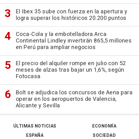
El Ibex 35 sube con fuerza en la apertura y
logra superar los históricos 20.200 puntos
Coca-Cola y la embotelladora Arca
Continental Lindley invertirán 865,5 millones
en Perú para ampliar negocios
El precio del alquiler rompe en julio con 52
meses de alzas tras bajar un 1,6%, según
Fotocasa
Bolt se adjudica los concursos de Aena para
operar en los aeropuertos de Valencia,
Alicante y Sevilla
ÚLTIMAS NOTICIAS
ECONOMÍA
ESPAÑA
SOCIEDAD