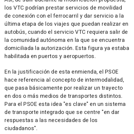
los VTC podrían prestar servicios de movilidad
de conexión con el ferrocarril y dar servicio a la
última etapa de los viajes que puedan realizar en
autobús, cuando el servicio VTC requiera salir de
la comunidad autónoma en la que se encuentra
domiciliada la autorización. Esta figura ya estaba
habilitada en puertos y aeropuertos.
En la justificación de esta enmienda, el PSOE
hace referencia al concepto de intermodalidad,
que pasa básicamente por realizar un trayecto
en dos o más medios de transportes distintos.
Para el PSOE esta idea "es clave" en un sistema
de transporte integrado que se centre "en dar
respuestas a las necesidades de los
ciudadanos".