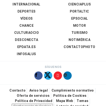
INTERNACIONAL
CIENCIAPLUS
DEPORTES
PORTALTIC
VÍDEOS
EPSOCIAL
CHANCE
MOTOR
CULTURAOCIO
TURISMO
DESCONECTA
NOTIMÉRICA
EPDATA.ES
CONTACTOPHOTO
INFOSALUS
SÍGUENOS
Contacto
Aviso legal
Cumplimiento normativo
Oferta de servicios
Política de Cookies
Política de Privacidad
Mapa Web
Temas