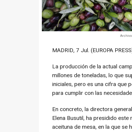
Archivo
MADRID, 7 Jul. (EUROPA PRESS)
La producción de la actual campa
millones de toneladas, lo que s
iniciales, pero es una cifra que
para cumplir con las necesidad
En concreto, la directora gener
Elena Busutil, ha presidido este 
aceituna de mesa, en la que se h