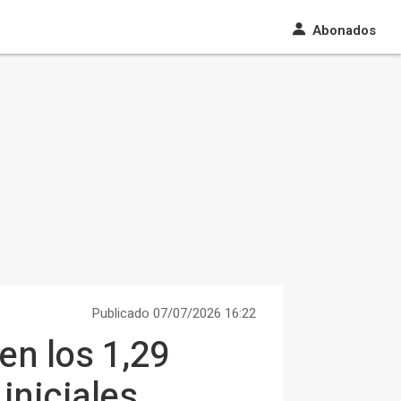
Abonados
Publicado 07/07/2026 16:22
en los 1,29
iniciales