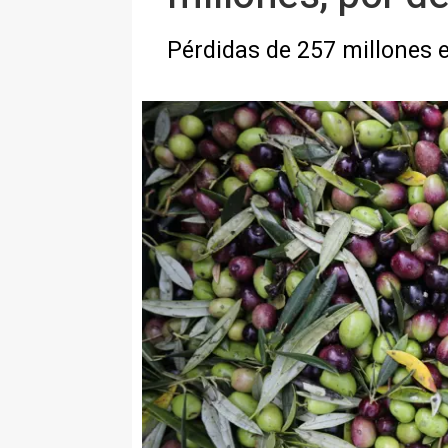
Pérdidas de 257 millones e