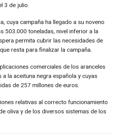
 3 de julio.
sa, cuya campaña ha llegado a su noveno
s 503.000 toneladas, nivel inferior a la
pera permita cubrir las necesidades de
 que resta para finalizar la campaña.
plicaciones comerciales de los aranceles
 a la aceituna negra española y cuyas
idas de 257 millones de euros.
ones relativas al correcto funcionamiento
 de oliva y de los diversos sistemas de los