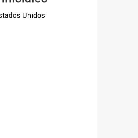
Estados Unidos