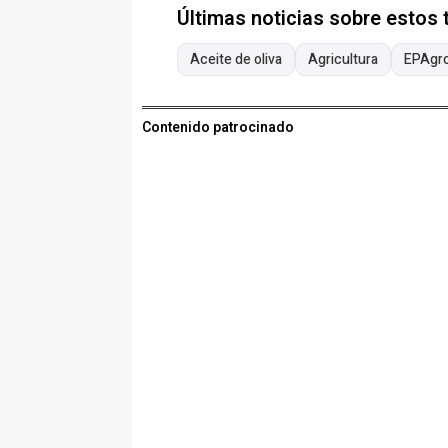
Últimas noticias sobre estos
Aceite de oliva
Agricultura
EPAgr
Contenido patrocinado