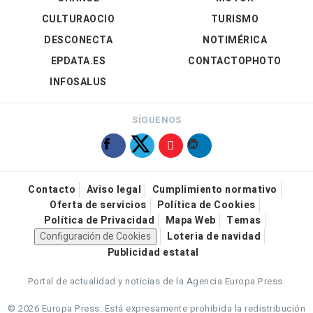
CULTURAOCIO
TURISMO
DESCONECTA
NOTIMÉRICA
EPDATA.ES
CONTACTOPHOTO
INFOSALUS
SÍGUENOS
Contacto
Aviso legal
Cumplimiento normativo
Oferta de servicios
Política de Cookies
Política de Privacidad
Mapa Web
Temas
Configuración de Cookies
Loteria de navidad
Publicidad estatal
Portal de actualidad y noticias de la Agencia Europa Press.
© 2026 Europa Press.
Está expresamente prohibida la redistribución