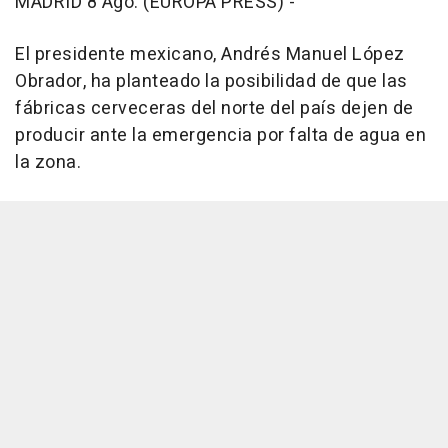
MADRID 8 Ago. (EUROPA PRESS) -
El presidente mexicano, Andrés Manuel López
Obrador, ha planteado la posibilidad de que las
fábricas cerveceras del norte del país dejen de
producir ante la emergencia por falta de agua en
la zona.