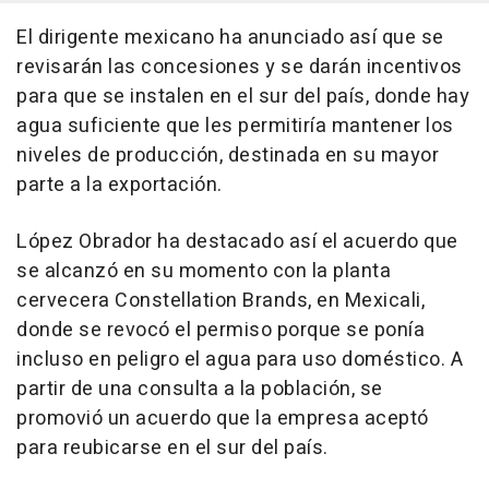
El dirigente mexicano ha anunciado así que se
revisarán las concesiones y se darán incentivos
para que se instalen en el sur del país, donde hay
agua suficiente que les permitiría mantener los
niveles de producción, destinada en su mayor
parte a la exportación.
López Obrador ha destacado así el acuerdo que
se alcanzó en su momento con la planta
cervecera Constellation Brands, en Mexicali,
donde se revocó el permiso porque se ponía
incluso en peligro el agua para uso doméstico. A
partir de una consulta a la población, se
promovió un acuerdo que la empresa aceptó
para reubicarse en el sur del país.