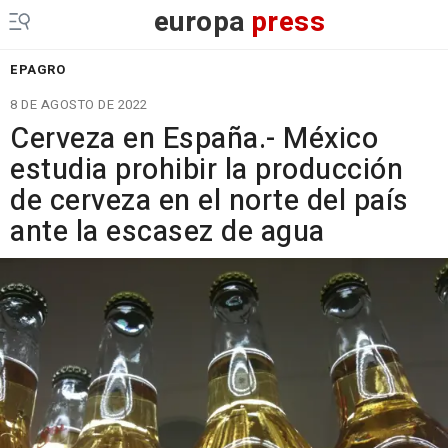
europa
press
EPAGRO
8 DE AGOSTO DE 2022
Cerveza en España.- México
estudia prohibir la producción
de cerveza en el norte del país
ante la escasez de agua