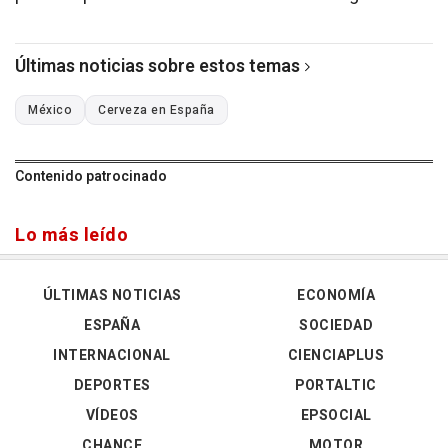
Últimas noticias sobre estos temas
México
Cerveza en España
Contenido patrocinado
Lo más leído
ÚLTIMAS NOTICIAS
ECONOMÍA
ESPAÑA
SOCIEDAD
INTERNACIONAL
CIENCIAPLUS
DEPORTES
PORTALTIC
VÍDEOS
EPSOCIAL
CHANCE
MOTOR