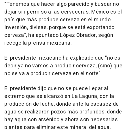
"Tenemos que hacer algo parecido y buscar no
dejar sin permiso a las cerveceras. México es el
país que más produce cerveza en el mundo.
Inversión, divisas, porque se está exportando
cerveza", ha apuntado López Obrador, según
recoge la prensa mexicana.
El presidente mexicano ha explicado que "no es
decir ya no vamos a producir cerveza, (sino) que
no se va a producir cerveza en el norte".
El presidente dijo que no se puede llegar al
extremo que se alcanzó en La Laguna, con la
producción de leche, donde ante la escasez de
agua se realizaron pozos más profundos, donde
hay agua con arsénico y ahora son necesarias
plantas para eliminar este mineral del agua.