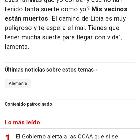
tenido tanta suerte como yo?
Mis vecinos
están muertos
. El camino de Libia es muy
peligroso y te espera el mar. Tienes que
tener mucha suerte para llegar con vida",
lamenta.
Últimas noticias sobre estos temas
Alemania
Contenido patrocinado
Lo más leído
El Gobierno alerta a las CCAA que si se