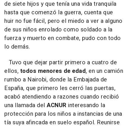
de siete hijos y que tenía una vida tranquila
hasta que comenzó la guerra, cuenta que
huir no fue fácil, pero el miedo a ver a alguno
de sus niños enrolado como soldado a la
fuerza y muerto en combate, pudo con todo
lo demás.
Tuvo que dejar partir primero a cuatro de
ellos,
todos menores de edad
, en un camión
rumbo a Nairobi, donde la Embajada de
España, que primero les cerró las puertas,
acabó atendiendo a razones cuando recibió
una llamada del
ACNUR
interesando la
protección para los niños a instancias de una
tía suya afincada en suelo español. Reunirse