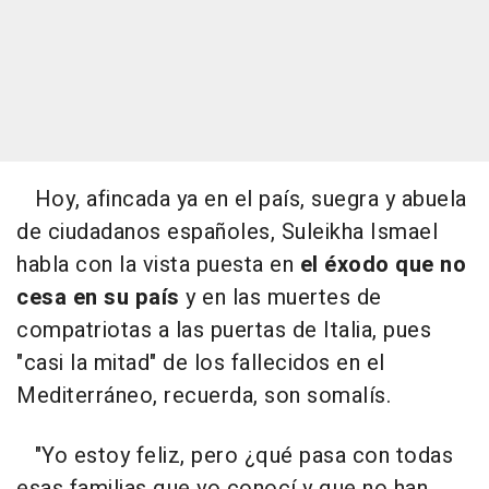
Hoy, afincada ya en el país, suegra y abuela
de ciudadanos españoles, Suleikha Ismael
habla con la vista puesta en
el éxodo que no
cesa en su país
y en las muertes de
compatriotas a las puertas de Italia, pues
"casi la mitad" de los fallecidos en el
Mediterráneo, recuerda, son somalís.
"Yo estoy feliz, pero ¿qué pasa con todas
esas familias que yo conocí y que no han