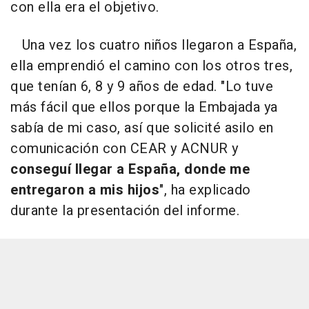
con ella era el objetivo.
Una vez los cuatro niños llegaron a España,
ella emprendió el camino con los otros tres,
que tenían 6, 8 y 9 años de edad. "Lo tuve
más fácil que ellos porque la Embajada ya
sabía de mi caso, así que solicité asilo en
comunicación con CEAR y ACNUR y
conseguí llegar a España, donde me
entregaron a mis hijos
", ha explicado
durante la presentación del informe.