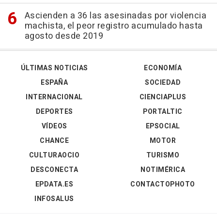
Ascienden a 36 las asesinadas por violencia
machista, el peor registro acumulado hasta
agosto desde 2019
ÚLTIMAS NOTICIAS
ECONOMÍA
ESPAÑA
SOCIEDAD
INTERNACIONAL
CIENCIAPLUS
DEPORTES
PORTALTIC
VÍDEOS
EPSOCIAL
CHANCE
MOTOR
CULTURAOCIO
TURISMO
DESCONECTA
NOTIMÉRICA
EPDATA.ES
CONTACTOPHOTO
INFOSALUS