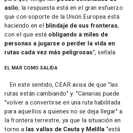
asilo
, la respuesta está en el gran esfuerzo
que con soporte de la Unión Europea está
haciendo en el
blindaje de sus fronteras
,
con el que está
obligando a miles de
personas a jugarse o perder la vida en
rutas cada vez más peligrosas
", señala.
EL MAR COMO SALIDA
En este sentido, CEAR avisa de que "las
rutas están cambiando" y "Canarias puede
"volver a convertirse en una ruta habilitada
para aquellos a quienes no se deja llegar" a
la frontera terrestre, ya que la situación en
torno a
las vallas de Ceuta y Melilla
"está