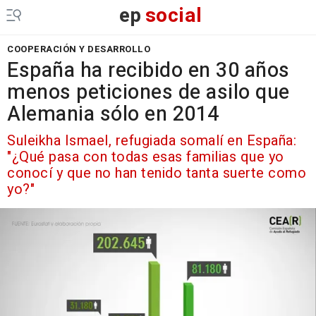
ep
social
COOPERACIÓN Y DESARROLLO
España ha recibido en 30 años
menos peticiones de asilo que
Alemania sólo en 2014
Suleikha Ismael, refugiada somalí en España:
"¿Qué pasa con todas esas familias que yo
conocí y que no han tenido tanta suerte como
yo?"