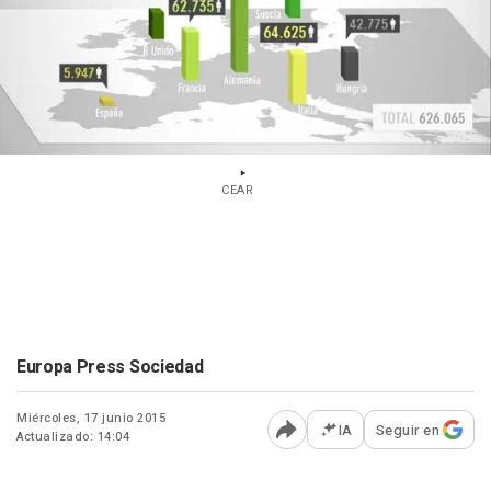
CEAR
Europa Press Sociedad
Miércoles, 17 junio 2015
IA
Seguir en
Actualizado: 14:04
Abrir opciones para comp