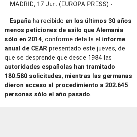
MADRID, 17 Jun. (EUROPA PRESS) -
España
ha recibido
en los últimos 30 años
menos peticiones de asilo que Alemania
sólo en 2014
, conforme detalla el
informe
anual de CEAR
presentado este jueves, del
que se desprende que desde 1984 las
autoridades españolas han tramitado
180.580 solicitudes
,
mientras las germanas
dieron acceso al procedimiento a 202.645
personas sólo el año pasado
.