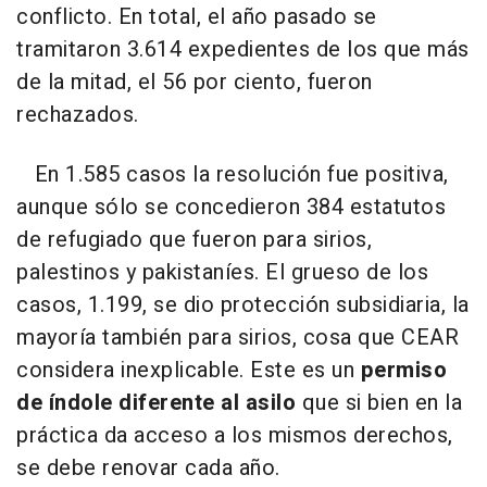
conflicto. En total, el año pasado se
tramitaron 3.614 expedientes de los que más
de la mitad, el 56 por ciento, fueron
rechazados.
En 1.585 casos la resolución fue positiva,
aunque sólo se concedieron 384 estatutos
de refugiado que fueron para sirios,
palestinos y pakistaníes. El grueso de los
casos, 1.199, se dio protección subsidiaria, la
mayoría también para sirios, cosa que CEAR
considera inexplicable. Este es un
permiso
de índole diferente al asilo
que si bien en la
práctica da acceso a los mismos derechos,
se debe renovar cada año.