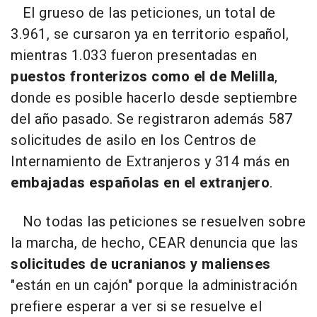
El grueso de las peticiones, un total de
3.961, se cursaron ya en territorio español,
mientras 1.033 fueron presentadas en
puestos fronterizos como el de Melilla
,
donde es posible hacerlo desde septiembre
del año pasado. Se registraron además 587
solicitudes de asilo en los Centros de
Internamiento de Extranjeros y 314 más en
embajadas españolas en el extranjero
.
No todas las peticiones se resuelven sobre
la marcha, de hecho, CEAR denuncia que las
solicitudes de ucranianos y malienses
"están en un cajón" porque la administración
prefiere esperar a ver si se resuelve el