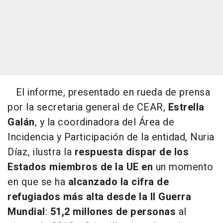
El informe, presentado en rueda de prensa
por la secretaria general de CEAR,
Estrella
Galán
, y la coordinadora del Área de
Incidencia y Participación de la entidad, Nuria
Díaz, ilustra la
respuesta dispar de los
Estados miembros de la UE en
un momento
en que se ha
alcanzado la cifra de
refugiados más alta desde la II Guerra
Mundial
:
51,2 millones de personas
al