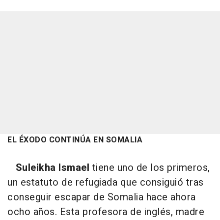
EL ÉXODO CONTINÚA EN SOMALIA
Suleikha Ismael
tiene uno de los primeros,
un estatuto de refugiada que consiguió tras
conseguir escapar de Somalia hace ahora
ocho años. Esta profesora de inglés, madre