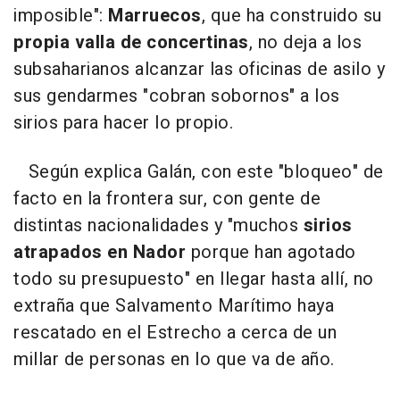
imposible":
Marruecos
, que ha construido su
propia valla de concertinas
, no deja a los
subsaharianos alcanzar las oficinas de asilo y
sus gendarmes "cobran sobornos" a los
sirios para hacer lo propio.
Según explica Galán, con este "bloqueo" de
facto en la frontera sur, con gente de
distintas nacionalidades y "muchos
sirios
atrapados en Nador
porque han agotado
todo su presupuesto" en llegar hasta allí, no
extraña que Salvamento Marítimo haya
rescatado en el Estrecho a cerca de un
millar de personas en lo que va de año.