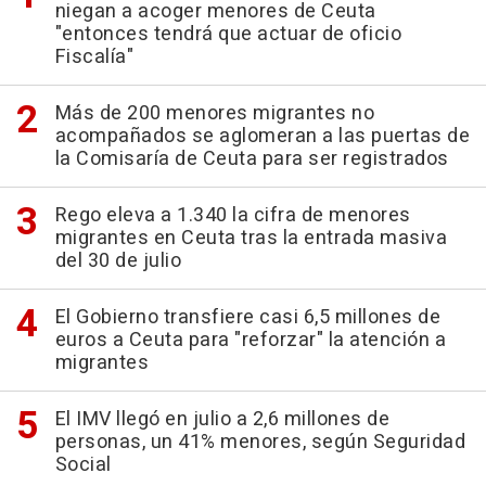
niegan a acoger menores de Ceuta
"entonces tendrá que actuar de oficio
Fiscalía"
Más de 200 menores migrantes no
acompañados se aglomeran a las puertas de
la Comisaría de Ceuta para ser registrados
Rego eleva a 1.340 la cifra de menores
migrantes en Ceuta tras la entrada masiva
del 30 de julio
El Gobierno transfiere casi 6,5 millones de
euros a Ceuta para "reforzar" la atención a
migrantes
El IMV llegó en julio a 2,6 millones de
personas, un 41% menores, según Seguridad
Social