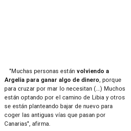
"Muchas personas están
volviendo a
Argelia para ganar algo de dinero
, porque
para cruzar por mar lo necesitan (...) Muchos
están optando por el camino de Libia y otros
se están planteando bajar de nuevo para
coger las antiguas vías que pasan por
Canarias", afirma.