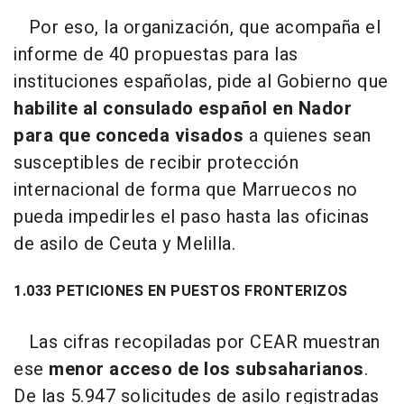
Por eso, la organización, que acompaña el
informe de 40 propuestas para las
instituciones españolas, pide al Gobierno que
habilite al consulado español en Nador
para que conceda visados
a quienes sean
susceptibles de recibir protección
internacional de forma que Marruecos no
pueda impedirles el paso hasta las oficinas
de asilo de Ceuta y Melilla.
1.033 PETICIONES EN PUESTOS FRONTERIZOS
Las cifras recopiladas por CEAR muestran
ese
menor acceso de los subsaharianos
.
De las 5.947 solicitudes de asilo registradas