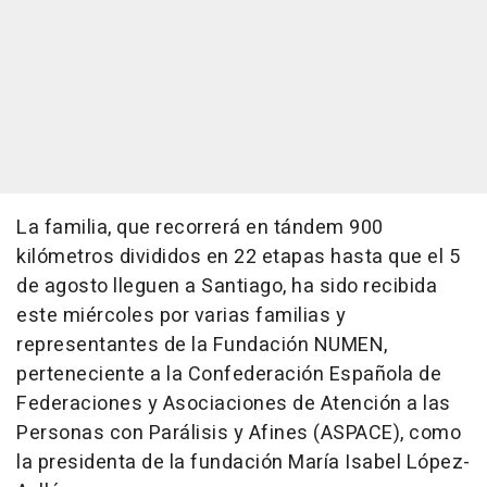
La familia, que recorrerá en tándem 900
kilómetros divididos en 22 etapas hasta que el 5
de agosto lleguen a Santiago, ha sido recibida
este miércoles por varias familias y
representantes de la Fundación NUMEN,
perteneciente a la Confederación Española de
Federaciones y Asociaciones de Atención a las
Personas con Parálisis y Afines (ASPACE), como
la presidenta de la fundación María Isabel López-