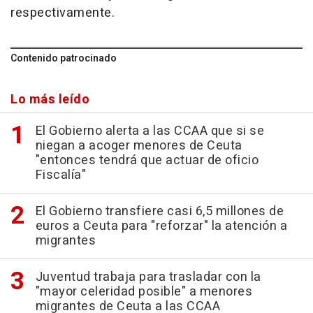
respectivamente.
Contenido patrocinado
Lo más leído
El Gobierno alerta a las CCAA que si se
niegan a acoger menores de Ceuta
"entonces tendrá que actuar de oficio
Fiscalía"
El Gobierno transfiere casi 6,5 millones de
euros a Ceuta para "reforzar" la atención a
migrantes
Juventud trabaja para trasladar con la
"mayor celeridad posible" a menores
migrantes de Ceuta a las CCAA