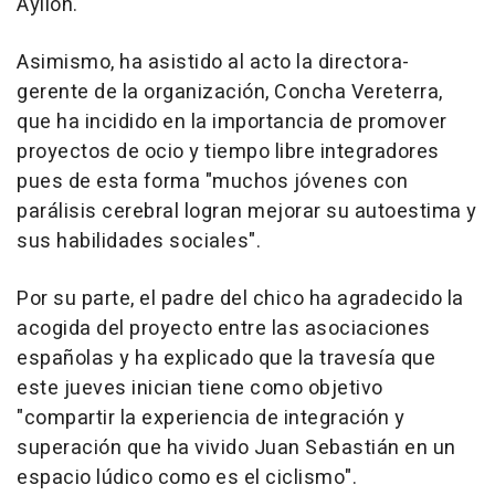
Ayllón.
Asimismo, ha asistido al acto la directora-
gerente de la organización, Concha Vereterra,
que ha incidido en la importancia de promover
proyectos de ocio y tiempo libre integradores
pues de esta forma "muchos jóvenes con
parálisis cerebral logran mejorar su autoestima y
sus habilidades sociales".
Por su parte, el padre del chico ha agradecido la
acogida del proyecto entre las asociaciones
españolas y ha explicado que la travesía que
este jueves inician tiene como objetivo
"compartir la experiencia de integración y
superación que ha vivido Juan Sebastián en un
espacio lúdico como es el ciclismo".