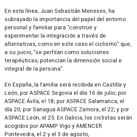
En esta línea, Juan Sebastián Meneses, ha
subrayado la importancia del papel del entorno
personal y familiar para "construir y
experimentar la integración a través de
alternativas, como en este caso el ciclismo" que,
a su juicio, "se perfilan como soluciones
terapéuticas, potencian la dimensión social e
integral de la persona".
En España, la familia será recibida en Castilla y
León, por ASPACE Segovia el día 16 de julio; por
ASPACE Ávila, el 18; por ASPACE Salamanca, el
día 20; por Sanagua ASPACE Zamora, el 22; y por
ASPACE León, el 25. En Galicia, los ciclistas serán
acogidos por APAMP Vigo y AMENCER
Pontevedra, el 2 y el 3 de agosto,