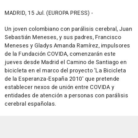
MADRID, 15 Jul. (EUROPA PRESS) -
Un joven colombiano con parálisis cerebral, Juan
Sebastián Meneses, y sus padres, Francisco
Meneses y Gladys Amanda Ramírez, impulsores
de la Fundación COVIDA, comenzarán este
jueves desde Madrid el Camino de Santiago en
bicicleta en el marco del proyecto 'La Bicicleta
de la Esperanza-España 2010' que pretende
establecer nexos de unión entre COVIDA y
entidades de atención a personas con parálisis
cerebral españolas.