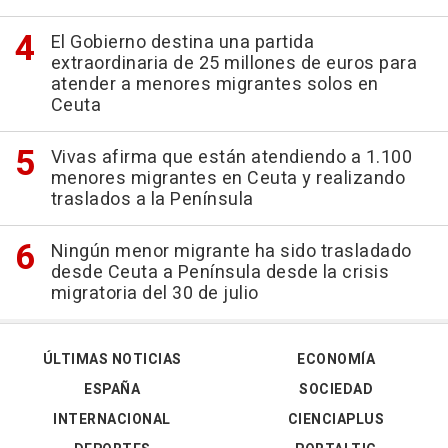
El Gobierno destina una partida
extraordinaria de 25 millones de euros para
atender a menores migrantes solos en
Ceuta
Vivas afirma que están atendiendo a 1.100
menores migrantes en Ceuta y realizando
traslados a la Península
Ningún menor migrante ha sido trasladado
desde Ceuta a Península desde la crisis
migratoria del 30 de julio
ÚLTIMAS NOTICIAS
ECONOMÍA
ESPAÑA
SOCIEDAD
INTERNACIONAL
CIENCIAPLUS