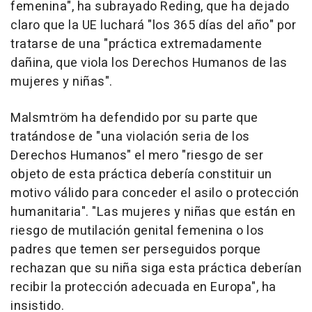
femenina", ha subrayado Reding, que ha dejado
claro que la UE luchará "los 365 días del año" por
tratarse de una "práctica extremadamente
dañina, que viola los Derechos Humanos de las
mujeres y niñas".
Malsmtröm ha defendido por su parte que
tratándose de "una violación seria de los
Derechos Humanos" el mero "riesgo de ser
objeto de esta práctica debería constituir un
motivo válido para conceder el asilo o protección
humanitaria". "Las mujeres y niñas que están en
riesgo de mutilación genital femenina o los
padres que temen ser perseguidos porque
rechazan que su niña siga esta práctica deberían
recibir la protección adecuada en Europa", ha
insistido.