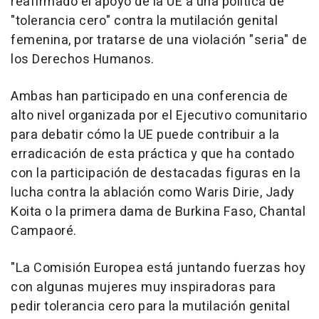
reafirmado el apoyo de la UE a una política de
"tolerancia cero" contra la mutilación genital
femenina, por tratarse de una violación "seria" de
los Derechos Humanos.
Ambas han participado en una conferencia de
alto nivel organizada por el Ejecutivo comunitario
para debatir cómo la UE puede contribuir a la
erradicación de esta práctica y que ha contado
con la participación de destacadas figuras en la
lucha contra la ablación como Waris Dirie, Jady
Koita o la primera dama de Burkina Faso, Chantal
Campaoré.
"La Comisión Europea está juntando fuerzas hoy
con algunas mujeres muy inspiradoras para
pedir tolerancia cero para la mutilación genital