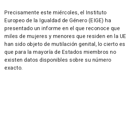
Precisamente este miércoles, el Instituto
Europeo de la Igualdad de Género (EIGE) ha
presentado un informe en el que reconoce que
miles de mujeres y menores que residen en la UE
han sido objeto de mutilación genital, lo cierto es
que para la mayoría de Estados miembros no
existen datos disponibles sobre su número
exacto.