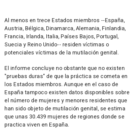
Al menos en trece Estados miembros --España,
Austria, Bélgica, Dinamarca, Alemania, Finlandia,
Francia, Irlanda, Italia, Países Bajos, Portugal,
Suecia y Reino Unido-- residen víctimas o
potenciales víctimas de la mutilación genital.
El informe concluye no obstante que no existen
"pruebas duras" de que la práctica se cometa en
los Estados miembros. Aunque en el caso de
España tampoco existen datos disponibles sobre
el número de mujeres y menores residentes que
han sido objeto de mutilación genital, se estima
que unas 30.439 mujeres de regiones donde se
practica viven en España.