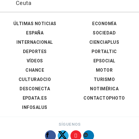
Ceuta
ÚLTIMAS NOTICIAS
ECONOMÍA
ESPAÑA
SOCIEDAD
INTERNACIONAL
CIENCIAPLUS
DEPORTES
PORTALTIC
VÍDEOS
EPSOCIAL
CHANCE
MOTOR
CULTURAOCIO
TURISMO
DESCONECTA
NOTIMÉRICA
EPDATA.ES
CONTACTOPHOTO
INFOSALUS
SÍGUENOS