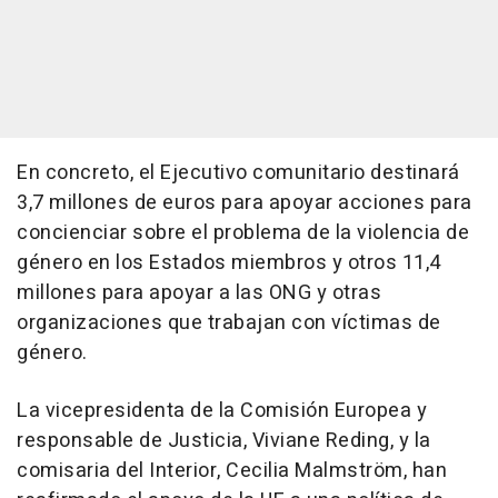
En concreto, el Ejecutivo comunitario destinará
3,7 millones de euros para apoyar acciones para
concienciar sobre el problema de la violencia de
género en los Estados miembros y otros 11,4
millones para apoyar a las ONG y otras
organizaciones que trabajan con víctimas de
género.
La vicepresidenta de la Comisión Europea y
responsable de Justicia, Viviane Reding, y la
comisaria del Interior, Cecilia Malmström, han