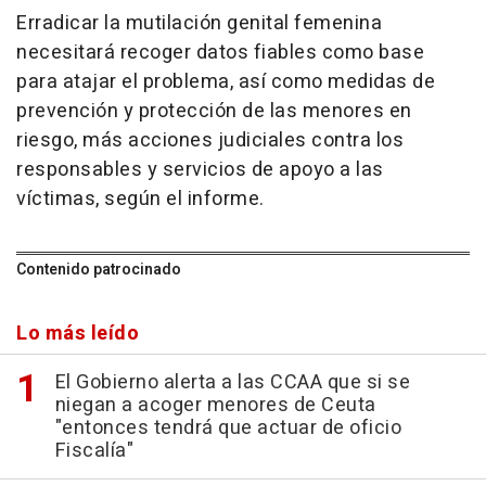
Erradicar la mutilación genital femenina
necesitará recoger datos fiables como base
para atajar el problema, así como medidas de
prevención y protección de las menores en
riesgo, más acciones judiciales contra los
responsables y servicios de apoyo a las
víctimas, según el informe.
Contenido patrocinado
Lo más leído
El Gobierno alerta a las CCAA que si se
niegan a acoger menores de Ceuta
"entonces tendrá que actuar de oficio
Fiscalía"