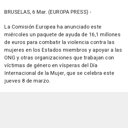
BRUSELAS, 6 Mar. (EUROPA PRESS) -
La Comisión Europea ha anunciado este
miércoles un paquete de ayuda de 16,1 millones
de euros para combatir la violencia contra las
mujeres en los Estados miembros y apoyar a las
ONG y otras organizaciones que trabajan con
víctimas de género en vísperas del Día
Internacional de la Mujer, que se celebra este
jueves 8 de marzo.