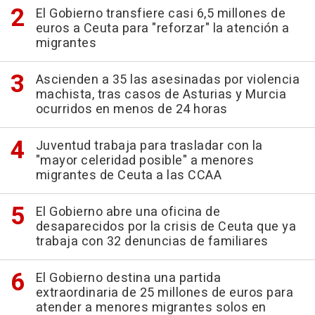
El Gobierno transfiere casi 6,5 millones de
euros a Ceuta para "reforzar" la atención a
migrantes
Ascienden a 35 las asesinadas por violencia
machista, tras casos de Asturias y Murcia
ocurridos en menos de 24 horas
Juventud trabaja para trasladar con la
"mayor celeridad posible" a menores
migrantes de Ceuta a las CCAA
El Gobierno abre una oficina de
desaparecidos por la crisis de Ceuta que ya
trabaja con 32 denuncias de familiares
El Gobierno destina una partida
extraordinaria de 25 millones de euros para
atender a menores migrantes solos en