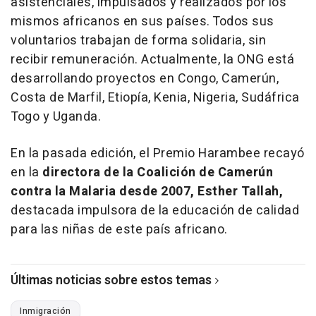
asistenciales, impulsados y realizados por los
mismos africanos en sus países. Todos sus
voluntarios trabajan de forma solidaria, sin
recibir remuneración. Actualmente, la ONG está
desarrollando proyectos en Congo, Camerún,
Costa de Marfil, Etiopía, Kenia, Nigeria, Sudáfrica
Togo y Uganda.
En la pasada edición, el Premio Harambee recayó
en la
directora de la Coalición de Camerún
contra la Malaria desde 2007, Esther Tallah,
destacada impulsora de la educación de calidad
para las niñas de este país africano.
Últimas noticias sobre estos temas
Inmigración