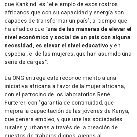
que Kankindi es "el ejemplo de esos rostros
africanos que con su capacidad y energía son
capaces de transformar un país", al tiempo que
ha añadido que
"una de las maneras de elevar el
nivel económico y social de un país con alguna
necesidad, es elevar el nivel educativo
y en
especial, el de las mujeres, que han asumido una
serie de cargas".
La ONG entrega este reconocimiento a una
iniciativa africana a favor de la mujer africana,
con el patrocino de los laboratorios René
Furterer, con "garantía de continuidad, que
mejora la capacitación de las jóvenes de Kenya,
que genera empleo, y que une las sociedades
rurales y urbanas a través de la creación de
puestos de trabajos dignos, ajenos al