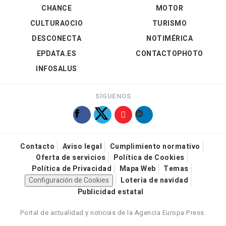
CHANCE
MOTOR
CULTURAOCIO
TURISMO
DESCONECTA
NOTIMÉRICA
EPDATA.ES
CONTACTOPHOTO
INFOSALUS
SÍGUENOS
Contacto
Aviso legal
Cumplimiento normativo
Oferta de servicios
Política de Cookies
Política de Privacidad
Mapa Web
Temas
Configuración de Cookies
Loteria de navidad
Publicidad estatal
Portal de actualidad y noticias de la Agencia Europa Press.