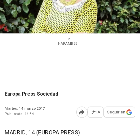
HARAMBEE
Europa Press Sociedad
Martes, 14 marzo 2017
IA
Seguir en
Publicado: 14:34
Abrir opciones para comp
MADRID, 14 (EUROPA PRESS)