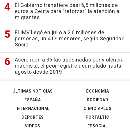
El Gobierno transfiere casi 6,5 millones de
euros a Ceuta para "reforzar" la atención a
migrantes
El IMV llegó en julio a 2,6 millones de
personas, un 41% menores, según Seguridad
Social
Ascienden a 36 las asesinadas por violencia
machista, el peor registro acumulado hasta
agosto desde 2019
ÚLTIMAS NOTICIAS
ECONOMÍA
ESPAÑA
SOCIEDAD
INTERNACIONAL
CIENCIAPLUS
DEPORTES
PORTALTIC
VÍDEOS
EPSOCIAL