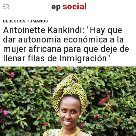
ep
social
DERECHOS HUMANOS
Antoinette Kankindi: "Hay que
dar autonomía económica a la
mujer africana para que deje de
llenar filas de Inmigración"