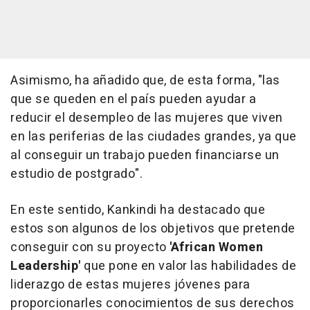
Asimismo, ha añadido que, de esta forma, "las
que se queden en el país pueden ayudar a
reducir el desempleo de las mujeres que viven
en las periferias de las ciudades grandes, ya que
al conseguir un trabajo pueden financiarse un
estudio de postgrado".
En este sentido, Kankindi ha destacado que
estos son algunos de los objetivos que pretende
conseguir con su proyecto
'African Women
Leadership'
que pone en valor las habilidades de
liderazgo de estas mujeres jóvenes para
proporcionarles conocimientos de sus derechos