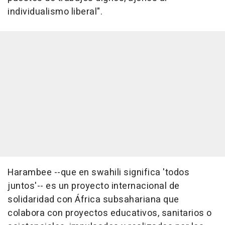
individualismo liberal".
Harambee --que en swahili significa 'todos
juntos'-- es un proyecto internacional de
solidaridad con África subsahariana que
colabora con proyectos educativos, sanitarios o