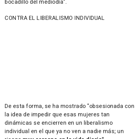
bocadillo del mediodía".
CONTRA EL LIBERALISMO INDIVIDUAL
De esta forma, se ha mostrado "obsesionada con
la idea de impedir que esas mujeres tan
dinámicas se encierren en un liberalismo
individual en el que ya no ven a nadie más; un