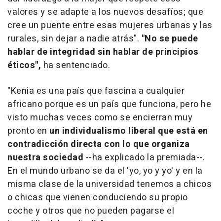
valores y se adapte a los nuevos desafíos; que
cree un puente entre esas mujeres urbanas y las
rurales, sin dejar a nadie atrás".
"No se puede
hablar de integridad sin hablar de principios
éticos",
ha sentenciado.
"Kenia es una país que fascina a cualquier
africano porque es un país que funciona, pero he
visto muchas veces como se encierran muy
pronto en
un individualismo liberal que está en
contradicción directa con lo que organiza
nuestra sociedad
--ha explicado la premiada--.
En el mundo urbano se da el 'yo, yo y yo' y en la
misma clase de la universidad tenemos a chicos
o chicas que vienen conduciendo su propio
coche y otros que no pueden pagarse el