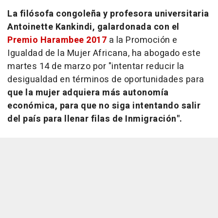
La filósofa congoleña y profesora universitaria
Antoinette Kankindi, galardonada con el
Premio Harambee 2017
a la Promoción e
Igualdad de la Mujer Africana, ha abogado este
martes 14 de marzo por "intentar reducir la
desigualdad en términos de oportunidades para
que la mujer adquiera más autonomía
económica, para que no siga intentando salir
del país para llenar filas de Inmigración".