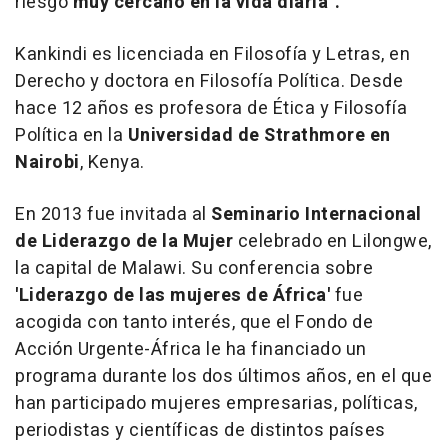
riesgo
muy cercano en la vida diaria".
Kankindi es licenciada en Filosofía y Letras, en
Derecho y doctora en Filosofía Política. Desde
hace 12 años es profesora de Ética y Filosofía
Política en la
Universidad de Strathmore en
Nairobi
, Kenya.
En 2013 fue invitada al
Seminario Internacional
de Liderazgo de la Mujer
celebrado en Lilongwe,
la capital de Malawi. Su conferencia sobre
'Liderazgo de las mujeres de África'
fue
acogida con tanto interés, que el Fondo de
Acción Urgente-África le ha financiado un
programa durante los dos últimos años, en el que
han participado mujeres empresarias, políticas,
periodistas y científicas de distintos países