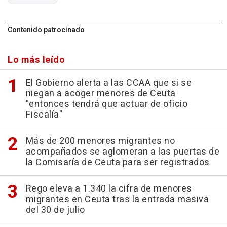
Contenido patrocinado
Lo más leído
El Gobierno alerta a las CCAA que si se
niegan a acoger menores de Ceuta
"entonces tendrá que actuar de oficio
Fiscalía"
Más de 200 menores migrantes no
acompañados se aglomeran a las puertas de
la Comisaría de Ceuta para ser registrados
Rego eleva a 1.340 la cifra de menores
migrantes en Ceuta tras la entrada masiva
del 30 de julio