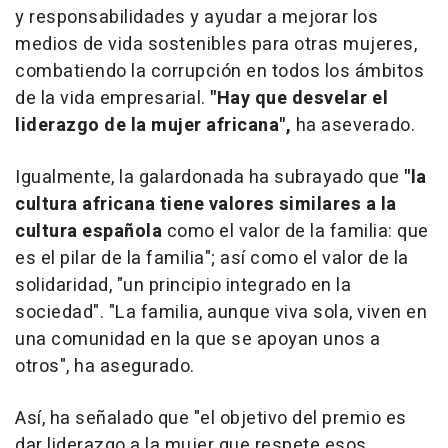
y responsabilidades y ayudar a mejorar los
medios de vida sostenibles para otras mujeres,
combatiendo la corrupción en todos los ámbitos
de la vida empresarial.
"Hay que desvelar el
liderazgo de la mujer africana",
ha aseverado.
Igualmente, la galardonada ha subrayado que
"la
cultura africana tiene valores similares a la
cultura española
como el valor de la familia: que
es el pilar de la familia"; así como el valor de la
solidaridad, "un principio integrado en la
sociedad". "La familia, aunque viva sola, viven en
una comunidad en la que se apoyan unos a
otros", ha asegurado.
Así, ha señalado que "el objetivo del premio es
dar liderazgo a la mujer que respete esos