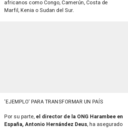
africanos como Congo, Camerún, Costa de
Marfil, Kenia o Sudan del Sur.
'EJEMPLO' PARA TRANSFORMAR UN PAÍS
Por su parte,
el director de la ONG Harambee en
España, Antonio Hernández Deus
, ha asegurado