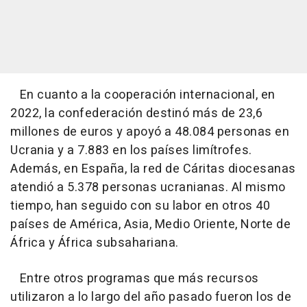
En cuanto a la cooperación internacional, en
2022, la confederación destinó más de 23,6
millones de euros y apoyó a 48.084 personas en
Ucrania y a 7.883 en los países limítrofes.
Además, en España, la red de Cáritas diocesanas
atendió a 5.378 personas ucranianas. Al mismo
tiempo, han seguido con su labor en otros 40
países de América, Asia, Medio Oriente, Norte de
África y África subsahariana.
Entre otros programas que más recursos
utilizaron a lo largo del año pasado fueron los de