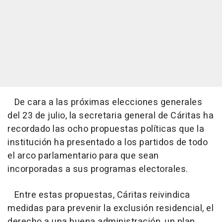
De cara a las próximas elecciones generales
del 23 de julio, la secretaria general de Cáritas ha
recordado las ocho propuestas políticas que la
institución ha presentado a los partidos de todo
el arco parlamentario para que sean
incorporadas a sus programas electorales.
Entre estas propuestas, Cáritas reivindica
medidas para prevenir la exclusión residencial, el
derecho a una buena administración, un plan