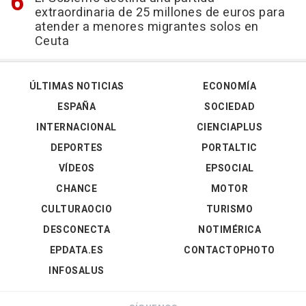
extraordinaria de 25 millones de euros para
atender a menores migrantes solos en
Ceuta
ÚLTIMAS NOTICIAS
ECONOMÍA
ESPAÑA
SOCIEDAD
INTERNACIONAL
CIENCIAPLUS
DEPORTES
PORTALTIC
VÍDEOS
EPSOCIAL
CHANCE
MOTOR
CULTURAOCIO
TURISMO
DESCONECTA
NOTIMÉRICA
EPDATA.ES
CONTACTOPHOTO
INFOSALUS