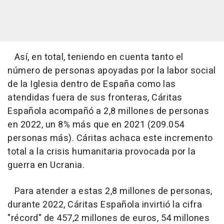
Así, en total, teniendo en cuenta tanto el
número de personas apoyadas por la labor social
de la Iglesia dentro de España como las
atendidas fuera de sus fronteras, Cáritas
Española acompañó a 2,8 millones de personas
en 2022, un 8% más que en 2021 (209.054
personas más). Cáritas achaca este incremento
total a la crisis humanitaria provocada por la
guerra en Ucrania.
Para atender a estas 2,8 millones de personas,
durante 2022, Cáritas Española invirtió la cifra
"récord" de 457,2 millones de euros, 54 millones