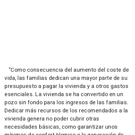
"Como consecuencia del aumento del coste de
vida, las familias dedican una mayor parte de su
presupuesto a pagar la vivienda y a otros gastos
esenciales. La vivienda se ha convertido en un
pozo sin fondo para los ingresos de las familias.
Dedicar más recursos de los recomendados a la
vivienda genera no poder cubrir otras
necesidades básicas, como garantizar unos