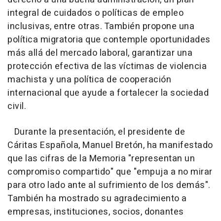
integral de cuidados o políticas de empleo
inclusivas, entre otras. También propone una
política migratoria que contemple oportunidades
más allá del mercado laboral, garantizar una
protección efectiva de las víctimas de violencia
machista y una política de cooperación
internacional que ayude a fortalecer la sociedad
civil.
Durante la presentación, el presidente de
Cáritas Española, Manuel Bretón, ha manifestado
que las cifras de la Memoria "representan un
compromiso compartido" que "empuja a no mirar
para otro lado ante al sufrimiento de los demás".
También ha mostrado su agradecimiento a
empresas, instituciones, socios, donantes