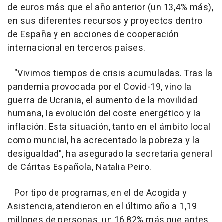
de euros más que el año anterior (un 13,4% más),
en sus diferentes recursos y proyectos dentro
de España y en acciones de cooperación
internacional en terceros países.
"Vivimos tiempos de crisis acumuladas. Tras la
pandemia provocada por el Covid-19, vino la
guerra de Ucrania, el aumento de la movilidad
humana, la evolución del coste energético y la
inflación. Esta situación, tanto en el ámbito local
como mundial, ha acrecentado la pobreza y la
desigualdad", ha asegurado la secretaria general
de Cáritas Española, Natalia Peiro.
Por tipo de programas, en el de Acogida y
Asistencia, atendieron en el último año a 1,19
millones de personas, un 16,82% más que antes