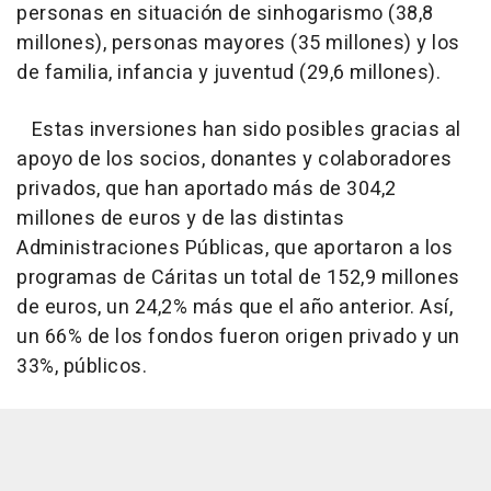
personas en situación de sinhogarismo (38,8
millones), personas mayores (35 millones) y los
de familia, infancia y juventud (29,6 millones).
Estas inversiones han sido posibles gracias al
apoyo de los socios, donantes y colaboradores
privados, que han aportado más de 304,2
millones de euros y de las distintas
Administraciones Públicas, que aportaron a los
programas de Cáritas un total de 152,9 millones
de euros, un 24,2% más que el año anterior. Así,
un 66% de los fondos fueron origen privado y un
33%, públicos.