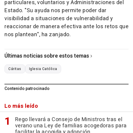
particulares, voluntarios y Administraciones del
Estado. "Su ayuda nos permite poder dar
visibilidad a situaciones de vulnerabilidad y
reaccionar de manera efectiva ante los retos que
nos plantean", ha zanjado.
Últimas noticias sobre estos temas
Cáritas
Iglesia Católica
Contenido patrocinado
Lo más leído
Rego llevará a Consejo de Ministros tras el
verano una Ley de familias acogedoras para
facilitar la acogida y adopción