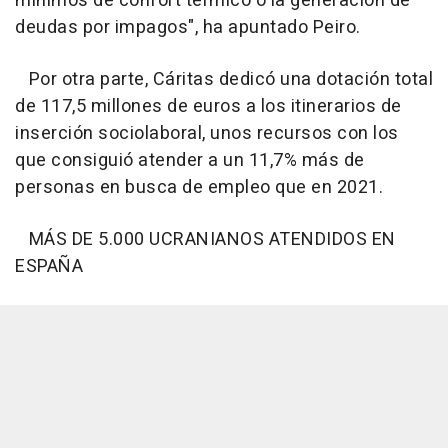
mínimos de confort térmico o la generación de
deudas por impagos", ha apuntado Peiro.
Por otra parte, Cáritas dedicó una dotación total
de 117,5 millones de euros a los itinerarios de
inserción sociolaboral, unos recursos con los
que consiguió atender a un 11,7% más de
personas en busca de empleo que en 2021.
MÁS DE 5.000 UCRANIANOS ATENDIDOS EN
ESPAÑA