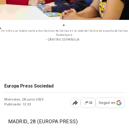
Un niño y su madre junto a dos técnicos de Cáritas en la sede del Centro de escucha de Cáritas
Guadalajara.
- CÁRITAS ESPAÑOLA
Europa Press Sociedad
Miércoles, 28 junio 2023
IA
Seguir en
Publicado: 12:33
Abrir opciones para comp
MADRID, 28 (EUROPA PRESS)