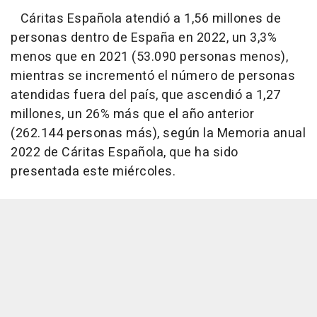
Cáritas Española atendió a 1,56 millones de
personas dentro de España en 2022, un 3,3%
menos que en 2021 (53.090 personas menos),
mientras se incrementó el número de personas
atendidas fuera del país, que ascendió a 1,27
millones, un 26% más que el año anterior
(262.144 personas más), según la Memoria anual
2022 de Cáritas Española, que ha sido
presentada este miércoles.