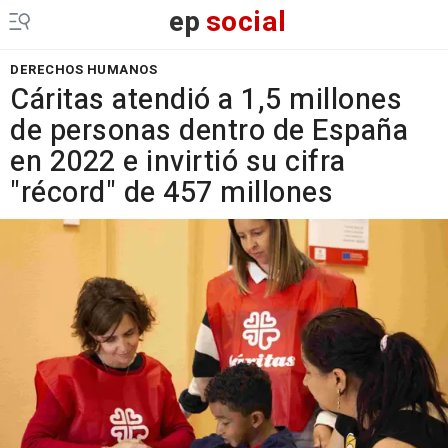
ep
social
DERECHOS HUMANOS
Cáritas atendió a 1,5 millones
de personas dentro de España
en 2022 e invirtió su cifra
"récord" de 457 millones