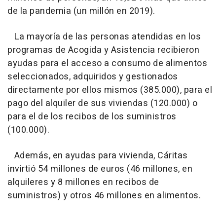
de la pandemia (un millón en 2019).
La mayoría de las personas atendidas en los
programas de Acogida y Asistencia recibieron
ayudas para el acceso a consumo de alimentos
seleccionados, adquiridos y gestionados
directamente por ellos mismos (385.000), para el
pago del alquiler de sus viviendas (120.000) o
para el de los recibos de los suministros
(100.000).
Además, en ayudas para vivienda, Cáritas
invirtió 54 millones de euros (46 millones, en
alquileres y 8 millones en recibos de
suministros) y otros 46 millones en alimentos.