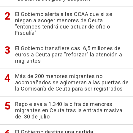
El Gobierno alerta a las CCAA que si se
niegan a acoger menores de Ceuta
"entonces tendrá que actuar de oficio
Fiscalía"
El Gobierno transfiere casi 6,5 millones de
euros a Ceuta para "reforzar" la atención a
migrantes
Más de 200 menores migrantes no
acompañados se aglomeran a las puertas de
la Comisaría de Ceuta para ser registrados
Rego eleva a 1.340 la cifra de menores
migrantes en Ceuta tras la entrada masiva
del 30 de julio
El Gobierno destina una partida