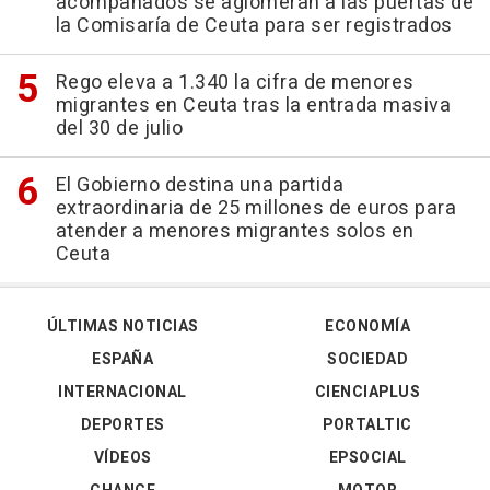
acompañados se aglomeran a las puertas de
la Comisaría de Ceuta para ser registrados
Rego eleva a 1.340 la cifra de menores
migrantes en Ceuta tras la entrada masiva
del 30 de julio
El Gobierno destina una partida
extraordinaria de 25 millones de euros para
atender a menores migrantes solos en
Ceuta
ÚLTIMAS NOTICIAS
ECONOMÍA
ESPAÑA
SOCIEDAD
INTERNACIONAL
CIENCIAPLUS
DEPORTES
PORTALTIC
VÍDEOS
EPSOCIAL