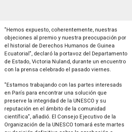
"Hemos expuesto, coherentemente, nuestras
objeciones al premio y nuestra preocupación por
el historial de Derechos Humanos de Guinea
Ecuatorial", declaró la portavoz del Departamento
de Estado, Victoria Nuland, durante un encuentro
con la prensa celebrado el pasado viernes.
"Estamos trabajando con las partes interesads
en París para encontrar una solución que
preserve la integridad de la UNESCO y su
reputación en el ámbito de la comunidad
científica", añadió. El Consejo Ejecutivo de la
Organización de la UNESCO tomará este martes