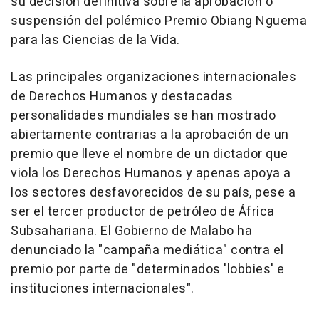
su decisión definitiva sobre la aprobación o
suspensión del polémico Premio Obiang Nguema
para las Ciencias de la Vida.
Las principales organizaciones internacionales
de Derechos Humanos y destacadas
personalidades mundiales se han mostrado
abiertamente contrarias a la aprobación de un
premio que lleve el nombre de un dictador que
viola los Derechos Humanos y apenas apoya a
los sectores desfavorecidos de su país, pese a
ser el tercer productor de petróleo de África
Subsahariana. El Gobierno de Malabo ha
denunciado la "campaña mediática" contra el
premio por parte de "determinados 'lobbies' e
instituciones internacionales".