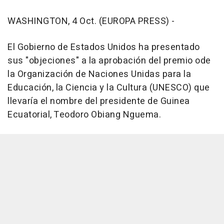
WASHINGTON, 4 Oct. (EUROPA PRESS) -
El Gobierno de Estados Unidos ha presentado
sus "objeciones" a la aprobación del premio ode
la Organización de Naciones Unidas para la
Educación, la Ciencia y la Cultura (UNESCO) que
llevaría el nombre del presidente de Guinea
Ecuatorial, Teodoro Obiang Nguema.