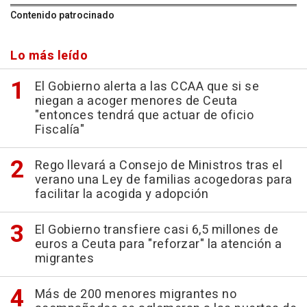
Contenido patrocinado
Lo más leído
El Gobierno alerta a las CCAA que si se
niegan a acoger menores de Ceuta
"entonces tendrá que actuar de oficio
Fiscalía"
Rego llevará a Consejo de Ministros tras el
verano una Ley de familias acogedoras para
facilitar la acogida y adopción
El Gobierno transfiere casi 6,5 millones de
euros a Ceuta para "reforzar" la atención a
migrantes
Más de 200 menores migrantes no