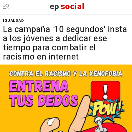
ep
social
IGUALDAD
La campaña '10 segundos' insta
a los jóvenes a dedicar ese
tiempo para combatir el
racismo en internet