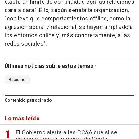
exista un límite de continuidad con las relaciones
cara a cara". Ello, según señala la organización,
"conlleva que comportamientos offline, como la
agresión social y relacional, se hayan ampliado a
los entornos online y, más concretamente, a las
redes sociales".
Últimas noticias sobre estos temas
Racismo
Contenido patrocinado
Lo más leído
El Gobierno alerta a las CCAA que si se