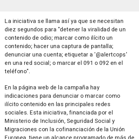
La iniciativa se llama así ya que se necesitan
diez segundos para "detener la viralidad de un
contenido de odio; marcar como ilícito un
contenido; hacer una captura de pantalla;
denunciar una cuenta; etiquetar a '@alertcops'
en una red social; o marcar el 091 o 092 en el
teléfono".
En la página web de la campaña hay
indicaciones para denunciar o marcar como
ilícito contenido en las principales redes
sociales. Esta iniciativa, financiada por el
Ministerio de Inclusión, Seguridad Social y
Migraciones con la cofinanciación de la Unión
Europea, tiene un alcance programado de más de