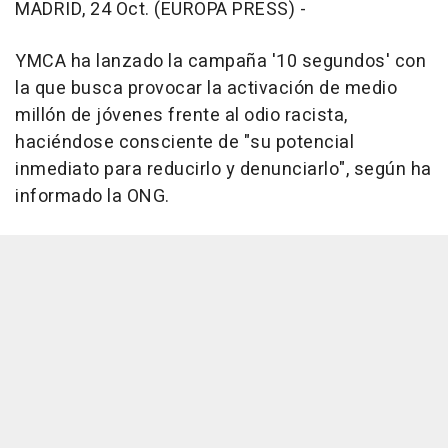
MADRID, 24 Oct. (EUROPA PRESS) -
YMCA ha lanzado la campaña '10 segundos' con
la que busca provocar la activación de medio
millón de jóvenes frente al odio racista,
haciéndose consciente de "su potencial
inmediato para reducirlo y denunciarlo", según ha
informado la ONG.