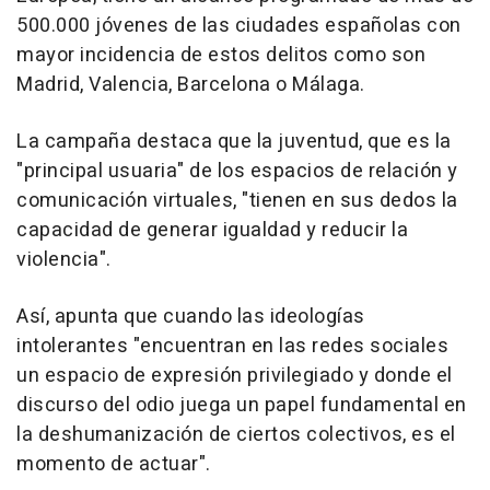
500.000 jóvenes de las ciudades españolas con
mayor incidencia de estos delitos como son
Madrid, Valencia, Barcelona o Málaga.
La campaña destaca que la juventud, que es la
"principal usuaria" de los espacios de relación y
comunicación virtuales, "tienen en sus dedos la
capacidad de generar igualdad y reducir la
violencia".
Así, apunta que cuando las ideologías
intolerantes "encuentran en las redes sociales
un espacio de expresión privilegiado y donde el
discurso del odio juega un papel fundamental en
la deshumanización de ciertos colectivos, es el
momento de actuar".