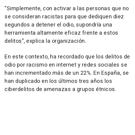
"Simplemente, con activar a las personas que no
se consideran racistas para que dediquen diez
segundos a detener el odio, supondría una
herramienta altamente eficaz frente a estos
delitos", explica la organización.
En este contexto, ha recordado que los delitos de
odio por racismo en internet y redes sociales se
han incrementado más de un 22%. En España, se
han duplicado en los últimos tres años los
ciberdelitos de amenazas a grupos étnicos.