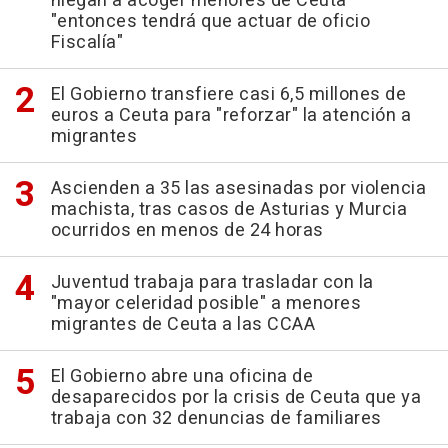
niegan a acoger menores de Ceuta
"entonces tendrá que actuar de oficio
Fiscalía"
El Gobierno transfiere casi 6,5 millones de
euros a Ceuta para "reforzar" la atención a
migrantes
Ascienden a 35 las asesinadas por violencia
machista, tras casos de Asturias y Murcia
ocurridos en menos de 24 horas
Juventud trabaja para trasladar con la
"mayor celeridad posible" a menores
migrantes de Ceuta a las CCAA
El Gobierno abre una oficina de
desaparecidos por la crisis de Ceuta que ya
trabaja con 32 denuncias de familiares