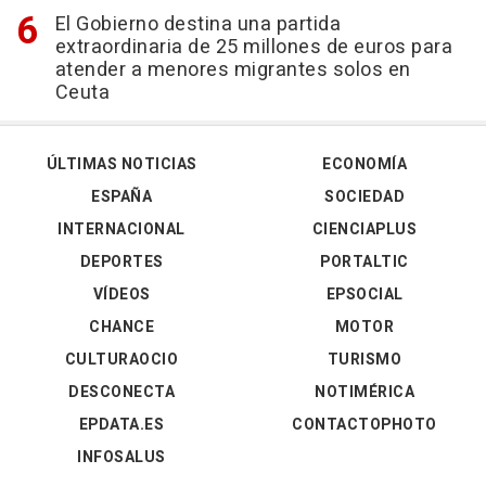
El Gobierno destina una partida
extraordinaria de 25 millones de euros para
atender a menores migrantes solos en
Ceuta
ÚLTIMAS NOTICIAS
ECONOMÍA
ESPAÑA
SOCIEDAD
INTERNACIONAL
CIENCIAPLUS
DEPORTES
PORTALTIC
VÍDEOS
EPSOCIAL
CHANCE
MOTOR
CULTURAOCIO
TURISMO
DESCONECTA
NOTIMÉRICA
EPDATA.ES
CONTACTOPHOTO
INFOSALUS