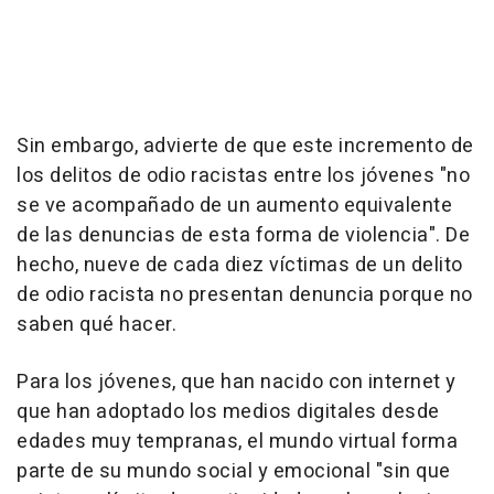
Sin embargo, advierte de que este incremento de
los delitos de odio racistas entre los jóvenes "no
se ve acompañado de un aumento equivalente
de las denuncias de esta forma de violencia". De
hecho, nueve de cada diez víctimas de un delito
de odio racista no presentan denuncia porque no
saben qué hacer.
Para los jóvenes, que han nacido con internet y
que han adoptado los medios digitales desde
edades muy tempranas, el mundo virtual forma
parte de su mundo social y emocional "sin que