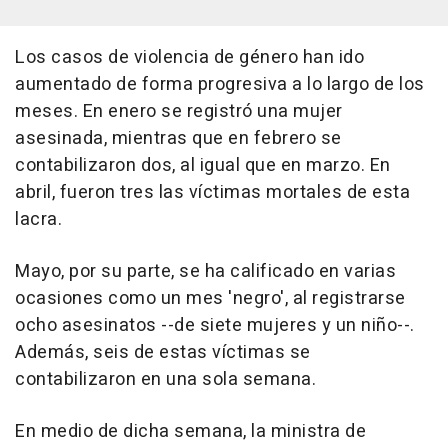
Los casos de violencia de género han ido
aumentado de forma progresiva a lo largo de los
meses. En enero se registró una mujer
asesinada, mientras que en febrero se
contabilizaron dos, al igual que en marzo. En
abril, fueron tres las víctimas mortales de esta
lacra.
Mayo, por su parte, se ha calificado en varias
ocasiones como un mes 'negro', al registrarse
ocho asesinatos --de siete mujeres y un niño--.
Además, seis de estas víctimas se
contabilizaron en una sola semana.
En medio de dicha semana, la ministra de