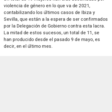
violencia de género en lo que va de 2021,
contabilizando los últimos casos de Ibiza y
Sevilla, que están a la espera de ser confirmados
por la Delegación de Gobierno contra esta lacra.
La mitad de estos sucesos, un total de 11, se
han producido desde el pasado 9 de mayo, es
decir, en el último mes.