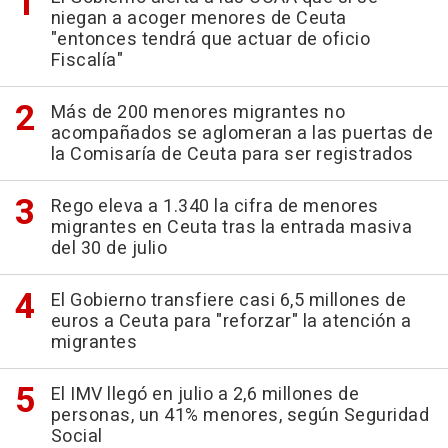
niegan a acoger menores de Ceuta
"entonces tendrá que actuar de oficio
Fiscalía"
Más de 200 menores migrantes no
acompañados se aglomeran a las puertas de
la Comisaría de Ceuta para ser registrados
Rego eleva a 1.340 la cifra de menores
migrantes en Ceuta tras la entrada masiva
del 30 de julio
El Gobierno transfiere casi 6,5 millones de
euros a Ceuta para "reforzar" la atención a
migrantes
El IMV llegó en julio a 2,6 millones de
personas, un 41% menores, según Seguridad
Social