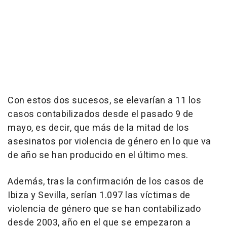
Con estos dos sucesos, se elevarían a 11 los
casos contabilizados desde el pasado 9 de
mayo, es decir, que más de la mitad de los
asesinatos por violencia de género en lo que va
de año se han producido en el último mes.
Además, tras la confirmación de los casos de
Ibiza y Sevilla, serían 1.097 las víctimas de
violencia de género que se han contabilizado
desde 2003, año en el que se empezaron a