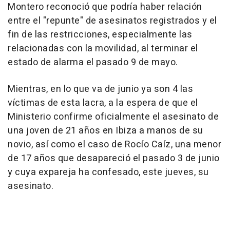
Montero reconoció que podría haber relación
entre el "repunte" de asesinatos registrados y el
fin de las restricciones, especialmente las
relacionadas con la movilidad, al terminar el
estado de alarma el pasado 9 de mayo.
Mientras, en lo que va de junio ya son 4 las
víctimas de esta lacra, a la espera de que el
Ministerio confirme oficialmente el asesinato de
una joven de 21 años en Ibiza a manos de su
novio, así como el caso de Rocío Caíz, una menor
de 17 años que desapareció el pasado 3 de junio
y cuya expareja ha confesado, este jueves, su
asesinato.