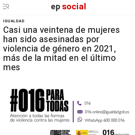
ep
social
IGUALDAD
Casi una veintena de mujeres
han sido asesinadas por
violencia de género en 2021,
más de la mitad en el último
mes