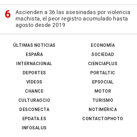
Ascienden a 36 las asesinadas por violencia
machista, el peor registro acumulado hasta
agosto desde 2019
ÚLTIMAS NOTICIAS
ECONOMÍA
ESPAÑA
SOCIEDAD
INTERNACIONAL
CIENCIAPLUS
DEPORTES
PORTALTIC
VÍDEOS
EPSOCIAL
CHANCE
MOTOR
CULTURAOCIO
TURISMO
DESCONECTA
NOTIMÉRICA
EPDATA.ES
CONTACTOPHOTO
INFOSALUS