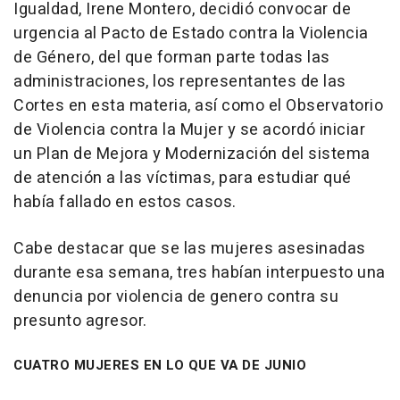
Igualdad, Irene Montero, decidió convocar de
urgencia al Pacto de Estado contra la Violencia
de Género, del que forman parte todas las
administraciones, los representantes de las
Cortes en esta materia, así como el Observatorio
de Violencia contra la Mujer y se acordó iniciar
un Plan de Mejora y Modernización del sistema
de atención a las víctimas, para estudiar qué
había fallado en estos casos.
Cabe destacar que se las mujeres asesinadas
durante esa semana, tres habían interpuesto una
denuncia por violencia de genero contra su
presunto agresor.
CUATRO MUJERES EN LO QUE VA DE JUNIO