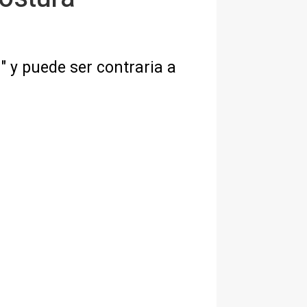
y puede ser contraria a