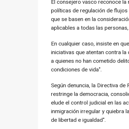
El consejero vasco reconoce la 
políticas de regulación de flujos
que se basen en la consideració
aplicables a todas las personas,
En cualquier caso, insiste en qu
iniciativas que atentan contra l
a quienes no han cometido delit
condiciones de vida".
Según denuncia, la Directiva de
restringe la democracia, consol
elude el control judicial en las 
inmigración irregular y quiebra
de libertad e igualdad".