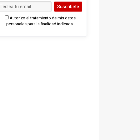
Suscríbete
Autorizo el tratamiento de mis datos
personales para la finalidad indicada.