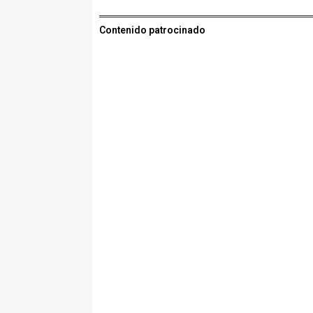
Contenido patrocinado