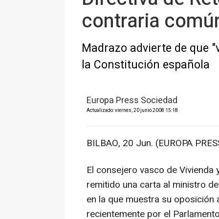
contraria comú
Madrazo advierte de que "
la Constitución española
Europa Press Sociedad
Actualizado: viernes, 20 junio 2008 15:18
BILBAO, 20 Jun. (EUROPA PRESS
El consejero vasco de Vivienda 
remitido una carta al ministro d
en la que muestra su oposición 
recientemente por el Parlamento