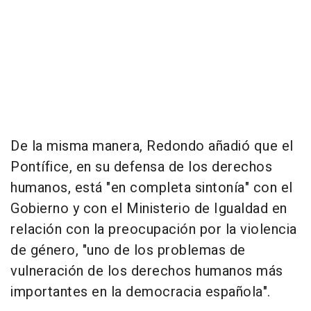
De la misma manera, Redondo añadió que el
Pontífice, en su defensa de los derechos
humanos, está "en completa sintonía" con el
Gobierno y con el Ministerio de Igualdad en
relación con la preocupación por la violencia
de género, "uno de los problemas de
vulneración de los derechos humanos más
importantes en la democracia española".