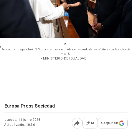
Redondo entrega a León XIV una mariposa morada en recuerdo de las víctimas de la violencia
vicaria
- MINISTERIO DE IGUALDAD
Europa Press Sociedad
Jueves, 11 junio 2026
IA
Seguir en
Actualizado: 10:36
Abrir opciones para comp