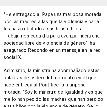
"He entregado al Papa una mariposa morada
por las madres a las que la violencia vicaria
les ha arrebatado a sus hijas e hijos.
Trabajamos cada día para avanzar hacia una
sociedad libre de violencia de género", ha
asegurado Redondo en un mensaje en la red
social X.
Asimismo, la ministra ha acompañado estas
palabras del vídeo del momento en el que
hace entrega al Pontífice la mariposa
morada. "Soy la ministra de Igualdad y es que
me lo han pedido las madres que han perdido
a sus hijos por la violencia de género. Se lo