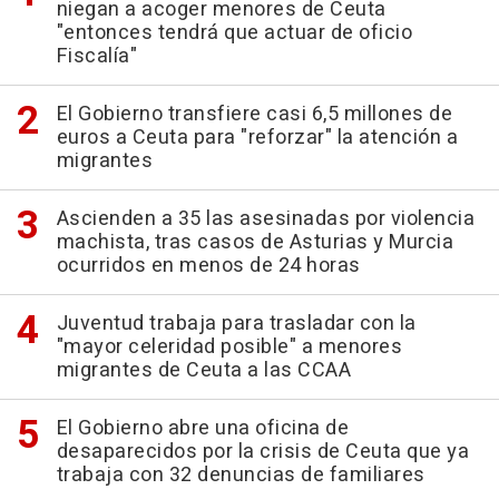
niegan a acoger menores de Ceuta
"entonces tendrá que actuar de oficio
Fiscalía"
El Gobierno transfiere casi 6,5 millones de
euros a Ceuta para "reforzar" la atención a
migrantes
Ascienden a 35 las asesinadas por violencia
machista, tras casos de Asturias y Murcia
ocurridos en menos de 24 horas
Juventud trabaja para trasladar con la
"mayor celeridad posible" a menores
migrantes de Ceuta a las CCAA
El Gobierno abre una oficina de
desaparecidos por la crisis de Ceuta que ya
trabaja con 32 denuncias de familiares