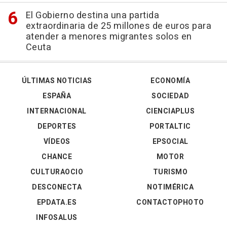
El Gobierno destina una partida
extraordinaria de 25 millones de euros para
atender a menores migrantes solos en
Ceuta
ÚLTIMAS NOTICIAS
ECONOMÍA
ESPAÑA
SOCIEDAD
INTERNACIONAL
CIENCIAPLUS
DEPORTES
PORTALTIC
VÍDEOS
EPSOCIAL
CHANCE
MOTOR
CULTURAOCIO
TURISMO
DESCONECTA
NOTIMÉRICA
EPDATA.ES
CONTACTOPHOTO
INFOSALUS