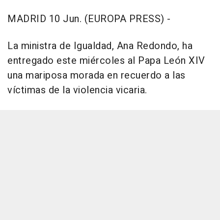
MADRID 10 Jun. (EUROPA PRESS) -
La ministra de Igualdad, Ana Redondo, ha
entregado este miércoles al Papa León XIV
una mariposa morada en recuerdo a las
víctimas de la violencia vicaria.