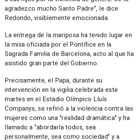
agradezco mucho Santo Padre", le dice
Redondo, visiblemente emocionada.
La entrega de la mariposa ha tenido lugar en
la misa oficiada por el Pontífice en la
Sagrada Familia de Barcelona, acto al que ha
asistido gran parte del Gobierno.
Precisamente, el Papa, durante su
intervención en la vigilia celebrada este
martes en el Estadio Olímpico Lluís
Companys, se refirió a la violencia contra las
mujeres como una "realidad dramática" y ha
llamado a "abordarla todos, sea
personalmente, sea como sociedad" y a