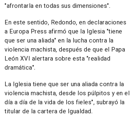
"afrontarla en todas sus dimensiones".
En este sentido, Redondo, en declaraciones
a Europa Press afirmó que la Iglesia "tiene
que ser una aliada" en la lucha contra la
violencia machista, después de que el Papa
León XVI alertara sobre esta "realidad
dramática".
La Iglesia tiene que ser una aliada contra la
violencia machista, desde los púlpitos y en el
día a día de la vida de los fieles", subrayó la
titular de la cartera de Igualdad.