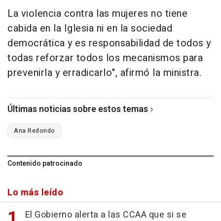
La violencia contra las mujeres no tiene
cabida en la Iglesia ni en la sociedad
democrática y es responsabilidad de todos y
todas reforzar todos los mecanismos para
prevenirla y erradicarlo", afirmó la ministra.
Últimas noticias sobre estos temas
Ana Redondo
Contenido patrocinado
Lo más leído
El Gobierno alerta a las CCAA que si se