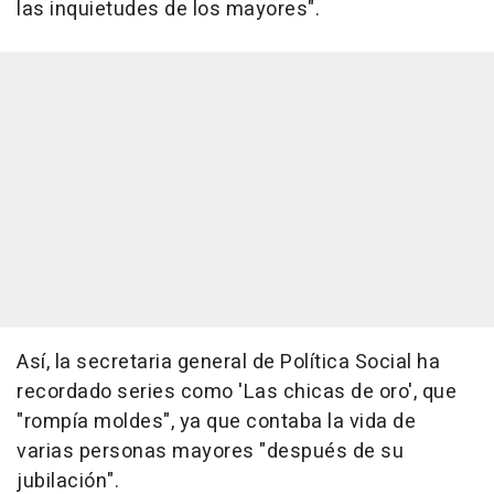
las inquietudes de los mayores".
Así, la secretaria general de Política Social ha
recordado series como 'Las chicas de oro', que
"rompía moldes", ya que contaba la vida de
varias personas mayores "después de su
jubilación".