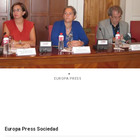
EUROPA PRESS
Europa Press Sociedad