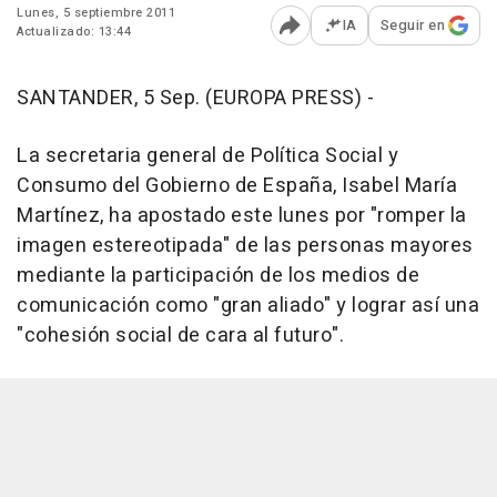
Lunes, 5 septiembre 2011
IA
Seguir en
Actualizado: 13:44
Abrir opciones para comp
SANTANDER, 5 Sep. (EUROPA PRESS) -
La secretaria general de Política Social y
Consumo del Gobierno de España, Isabel María
Martínez, ha apostado este lunes por "romper la
imagen estereotipada" de las personas mayores
mediante la participación de los medios de
comunicación como "gran aliado" y lograr así una
"cohesión social de cara al futuro".