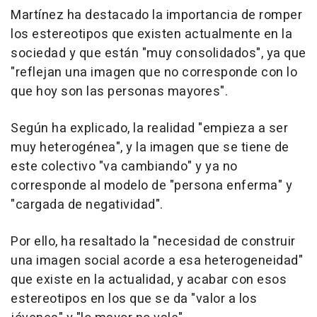
Martínez ha destacado la importancia de romper
los estereotipos que existen actualmente en la
sociedad y que están "muy consolidados", ya que
"reflejan una imagen que no corresponde con lo
que hoy son las personas mayores".
Según ha explicado, la realidad "empieza a ser
muy heterogénea", y la imagen que se tiene de
este colectivo "va cambiando" y ya no
corresponde al modelo de "persona enferma" y
"cargada de negatividad".
Por ello, ha resaltado la "necesidad de construir
una imagen social acorde a esa heterogeneidad"
que existe en la actualidad, y acabar con esos
estereotipos en los que se da "valor a los