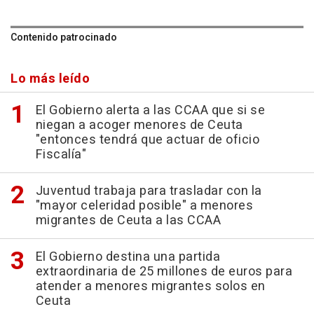
Contenido patrocinado
Lo más leído
El Gobierno alerta a las CCAA que si se
niegan a acoger menores de Ceuta
"entonces tendrá que actuar de oficio
Fiscalía"
Juventud trabaja para trasladar con la
"mayor celeridad posible" a menores
migrantes de Ceuta a las CCAA
El Gobierno destina una partida
extraordinaria de 25 millones de euros para
atender a menores migrantes solos en
Ceuta