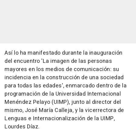
Así lo ha manifestado durante la inauguración
del encuentro 'La imagen de las personas
mayores en los medios de comunicación: su
incidencia en la construcción de una sociedad
para todas las edades', enmarcado dentro de la
programación de la Universidad Internacional
Menéndez Pelayo (UIMP), junto al director del
mismo, José María Calleja, y la vicerrectora de
Lenguas e Internacionalización de la UIMP,
Lourdes Díaz.