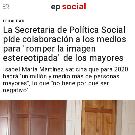
ep
social
IGUALDAD
La Secretaria de Política Social
pide colaboración a los medios
para "romper la imagen
estereotipada" de los mayores
Isabel María Martínez vaticina que para 2020
habrá "un millón y medio más de personas
mayores", lo que "no tiene por qué ser
negativo"