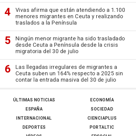
Vivas afirma que están atendiendo a 1.100
menores migrantes en Ceuta y realizando
traslados a la Península
Ningún menor migrante ha sido trasladado
desde Ceuta a Península desde la crisis
migratoria del 30 de julio
Las llegadas irregulares de migrantes a
Ceuta suben un 164% respecto a 2025 sin
contar la entrada masiva del 30 de julio
ÚLTIMAS NOTICIAS
ECONOMÍA
ESPAÑA
SOCIEDAD
INTERNACIONAL
CIENCIAPLUS
DEPORTES
PORTALTIC