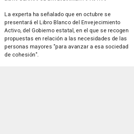
La experta ha señalado que en octubre se
presentará el Libro Blanco del Envejecimiento
Activo, del Gobierno estatal, en el que se recogen
propuestas en relación a las necesidades de las
personas mayores "para avanzar a esa sociedad
de cohesión".