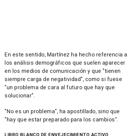
En este sentido, Martínez ha hecho referencia a
los análisis demográficos que suelen aparecer
en los medios de comunicación y que "tienen
siempre carga de negatividad", como si fuese
"un problema de cara al futuro que hay que
solucionar".
"No es un problema", ha apostillado, sino que
"hay que estar preparado para los cambios".
LIBRO BLANCO DE ENVEJECIMIENTO ACTIVO