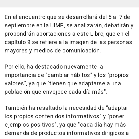
En el encuentro que se desarrollará del 5 al 7 de
septiembre en la UIMP, se analizarán, debatirán y
propondrán aportaciones a este Libro, que en el
capítulo 9 se refiere a la imagen de las personas
mayores y medios de comunicación.
Por ello, ha destacado nuevamente la
importancia de "cambiar hábitos" y los "propios
valores", ya que "tienen que adaptarse a una
población que envejece cada día más".
También ha resaltado la necesidad de "adaptar
los propios contenidos informativos" y "poner
ejemplos positivos", ya que "cada día hay más
demanda de productos informativos dirigidos a