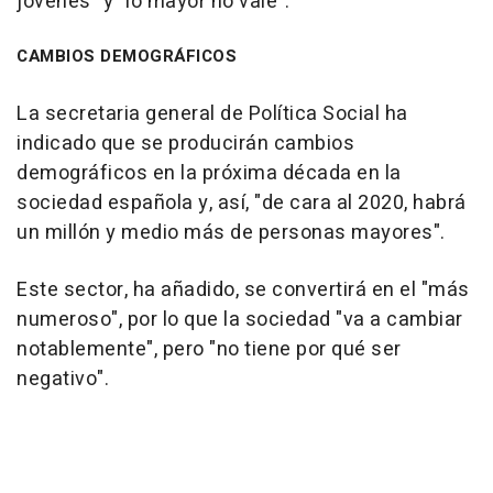
jóvenes" y "lo mayor no vale".
CAMBIOS DEMOGRÁFICOS
La secretaria general de Política Social ha
indicado que se producirán cambios
demográficos en la próxima década en la
sociedad española y, así, "de cara al 2020, habrá
un millón y medio más de personas mayores".
Este sector, ha añadido, se convertirá en el "más
numeroso", por lo que la sociedad "va a cambiar
notablemente", pero "no tiene por qué ser
negativo".