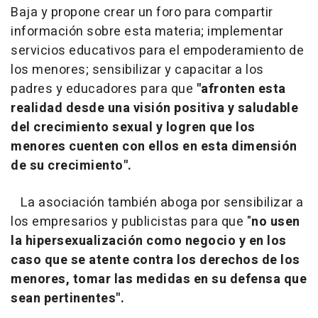
Baja y propone crear un foro para compartir
información sobre esta materia; implementar
servicios educativos para el empoderamiento de
los menores; sensibilizar y capacitar a los
padres y educadores para que
"afronten esta
realidad desde una visión positiva y saludable
del crecimiento sexual y logren que los
menores cuenten con ellos en esta dimensión
de su crecimiento".
La asociación también aboga por sensibilizar a
los empresarios y publicistas para que "
no usen
la hipersexualización como negocio y en los
caso que se atente contra los derechos de los
menores, tomar las medidas en su defensa que
sean pertinentes".