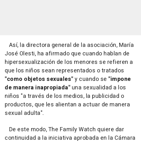
Así, la directora general de la asociación, María
José Olesti, ha afirmado que cuando hablan de
hipersexualización de los menores se refieren a
que los niños sean representados o tratados
"como objetos sexuales"
y cuando se
"impone
de manera inapropiada"
una sexualidad a los
niños "a través de los medios, la publicidad o
productos, que les alientan a actuar de manera
sexual adulta".
De este modo, The Family Watch quiere dar
continuidad a la iniciativa aprobada en la Cámara