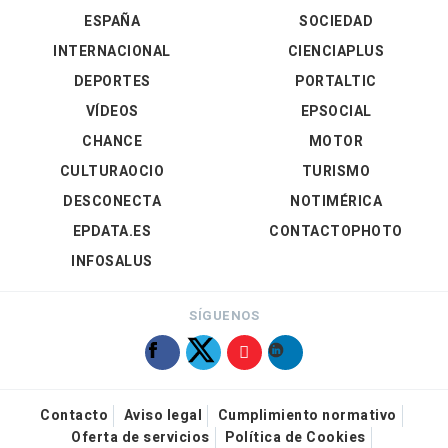
ESPAÑA
SOCIEDAD
INTERNACIONAL
CIENCIAPLUS
DEPORTES
PORTALTIC
VÍDEOS
EPSOCIAL
CHANCE
MOTOR
CULTURAOCIO
TURISMO
DESCONECTA
NOTIMÉRICA
EPDATA.ES
CONTACTOPHOTO
INFOSALUS
SÍGUENOS
Contacto
Aviso legal
Cumplimiento normativo
Oferta de servicios
Política de Cookies