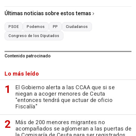
Últimas noticias sobre estos temas
PSOE
Podemos
PP
Ciudadanos
Congreso de los Diputados
Contenido patrocinado
Lo más leído
El Gobierno alerta a las CCAA que si se
niegan a acoger menores de Ceuta
"entonces tendrá que actuar de oficio
Fiscalía"
Más de 200 menores migrantes no
acompañados se aglomeran a las puertas de
la Comisaría de Ceuta para ser registrados