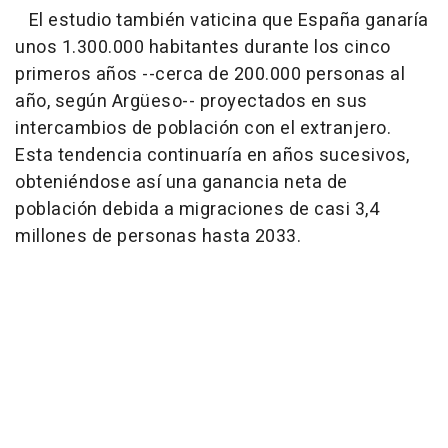
El estudio también vaticina que España ganaría
unos 1.300.000 habitantes durante los cinco
primeros años --cerca de 200.000 personas al
año, según Argüeso-- proyectados en sus
intercambios de población con el extranjero.
Esta tendencia continuaría en años sucesivos,
obteniéndose así una ganancia neta de
población debida a migraciones de casi 3,4
millones de personas hasta 2033.