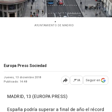
AYUNTAMIENTO DE MADRID
Europa Press Sociedad
Jueves, 13 diciembre 2018
IA
Seguir en
Publicado: 14:48
Abrir opciones para comp
MADRID, 13 (EUROPA PRESS)
España podría superar a final de año el récord