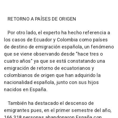
RETORNO A PAÍSES DE ORIGEN
Por otro lado, el experto ha hecho referencia a
los casos de Ecuador y Colombia como países
de destino de emigración española, un fenómeno
que se viene observando desde "hace tres o
cuatro años" ya que se está constatando una
emigración de retorno de ecuatorianos y
colombianos de origen que han adquirido la
nacionalidad española, junto con sus hijos
nacidos en España.
También ha destacado el descenso de
emigrantes pues, en el primer semestre del año,
166.318 personas abandonaron España con