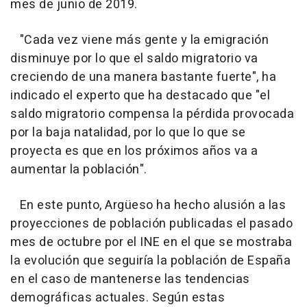
mes de junio de 2019.
"Cada vez viene más gente y la emigración
disminuye por lo que el saldo migratorio va
creciendo de una manera bastante fuerte", ha
indicado el experto que ha destacado que "el
saldo migratorio compensa la pérdida provocada
por la baja natalidad, por lo que lo que se
proyecta es que en los próximos años va a
aumentar la población".
En este punto, Argüeso ha hecho alusión a las
proyecciones de población publicadas el pasado
mes de octubre por el INE en el que se mostraba
la evolución que seguiría la población de España
en el caso de mantenerse las tendencias
demográficas actuales. Según estas