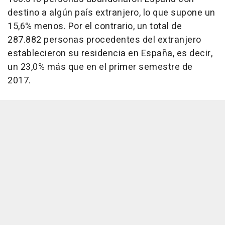
destino a algún país extranjero, lo que supone un
15,6% menos. Por el contrario, un total de
287.882 personas procedentes del extranjero
establecieron su residencia en España, es decir,
un 23,0% más que en el primer semestre de
2017.