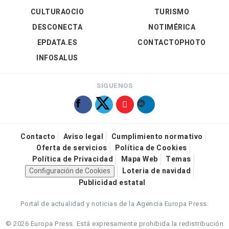
CULTURAOCIO
TURISMO
DESCONECTA
NOTIMÉRICA
EPDATA.ES
CONTACTOPHOTO
INFOSALUS
SÍGUENOS
Contacto
Aviso legal
Cumplimiento normativo
Oferta de servicios
Política de Cookies
Política de Privacidad
Mapa Web
Temas
Configuración de Cookies
Loteria de navidad
Publicidad estatal
Portal de actualidad y noticias de la Agencia Europa Press.
© 2026 Europa Press.
Está expresamente prohibida la redistribución