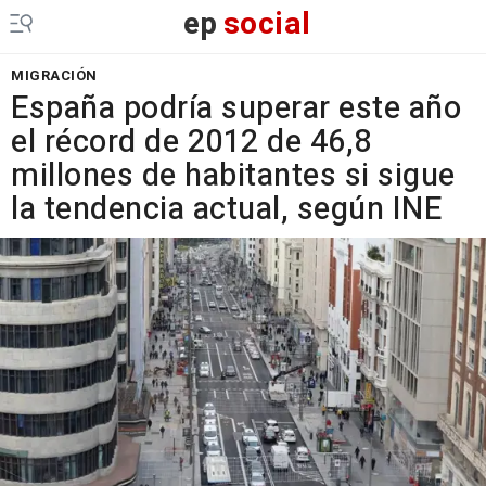
ep
social
MIGRACIÓN
España podría superar este año
el récord de 2012 de 46,8
millones de habitantes si sigue
la tendencia actual, según INE