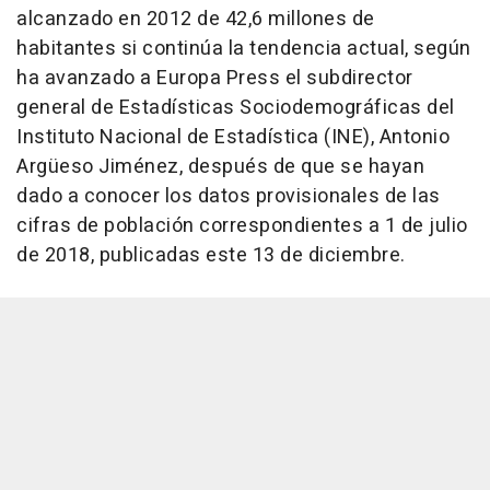
alcanzado en 2012 de 42,6 millones de
habitantes si continúa la tendencia actual, según
ha avanzado a Europa Press el subdirector
general de Estadísticas Sociodemográficas del
Instituto Nacional de Estadística (INE), Antonio
Argüeso Jiménez, después de que se hayan
dado a conocer los datos provisionales de las
cifras de población correspondientes a 1 de julio
de 2018, publicadas este 13 de diciembre.