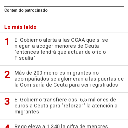
Contenido patrocinado
Lo más leído
El Gobierno alerta a las CCAA que si se
niegan a acoger menores de Ceuta
"entonces tendrá que actuar de oficio
Fiscalía"
Más de 200 menores migrantes no
acompañados se aglomeran a las puertas de
la Comisaría de Ceuta para ser registrados
El Gobierno transfiere casi 6,5 millones de
euros a Ceuta para "reforzar" la atención a
migrantes
Rego eleva a 1.340 la cifra de menores