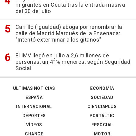
migrantes en Ceuta tras la entrada masiva
del 30 de julio
Carrillo (Igualdad) aboga por renombrar la
calle de Madrid Marqués de la Ensenada:
"Intentó exterminar a los gitanos"
El IMV llegó en julio a 2,6 millones de
personas, un 41% menores, según Seguridad
Social
ÚLTIMAS NOTICIAS
ECONOMÍA
ESPAÑA
SOCIEDAD
INTERNACIONAL
CIENCIAPLUS
DEPORTES
PORTALTIC
VÍDEOS
EPSOCIAL
CHANCE
MOTOR