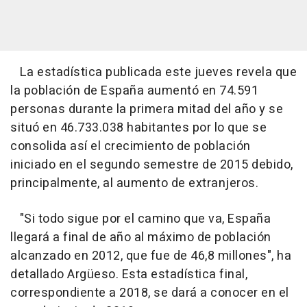
La estadística publicada este jueves revela que
la población de España aumentó en 74.591
personas durante la primera mitad del año y se
situó en 46.733.038 habitantes por lo que se
consolida así el crecimiento de población
iniciado en el segundo semestre de 2015 debido,
principalmente, al aumento de extranjeros.
"Si todo sigue por el camino que va, España
llegará a final de año al máximo de población
alcanzado en 2012, que fue de 46,8 millones", ha
detallado Argüeso. Esta estadística final,
correspondiente a 2018, se dará a conocer en el