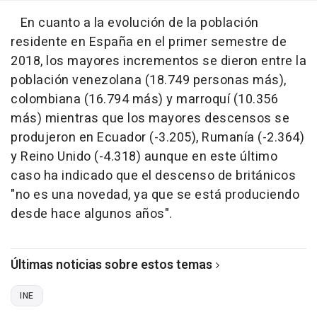
En cuanto a la evolución de la población
residente en España en el primer semestre de
2018, los mayores incrementos se dieron entre la
población venezolana (18.749 personas más),
colombiana (16.794 más) y marroquí (10.356
más) mientras que los mayores descensos se
produjeron en Ecuador (-3.205), Rumanía (-2.364)
y Reino Unido (-4.318) aunque en este último
caso ha indicado que el descenso de británicos
"no es una novedad, ya que se está produciendo
desde hace algunos años".
Últimas noticias sobre estos temas
INE