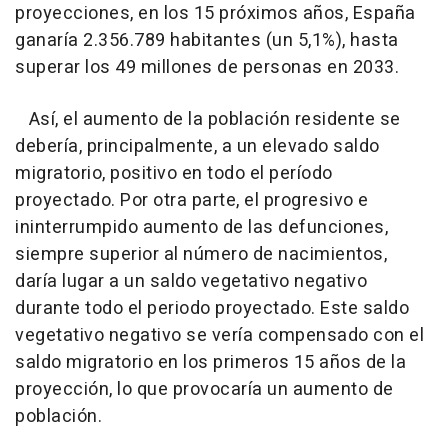
proyecciones, en los 15 próximos años, España
ganaría 2.356.789 habitantes (un 5,1%), hasta
superar los 49 millones de personas en 2033.
Así, el aumento de la población residente se
debería, principalmente, a un elevado saldo
migratorio, positivo en todo el período
proyectado. Por otra parte, el progresivo e
ininterrumpido aumento de las defunciones,
siempre superior al número de nacimientos,
daría lugar a un saldo vegetativo negativo
durante todo el periodo proyectado. Este saldo
vegetativo negativo se vería compensado con el
saldo migratorio en los primeros 15 años de la
proyección, lo que provocaría un aumento de
población.