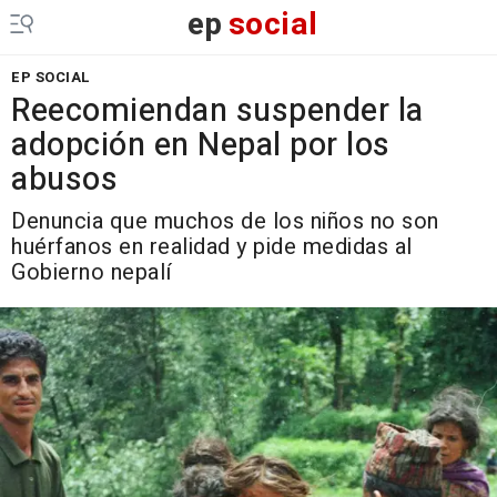
ep
social
EP SOCIAL
Reecomiendan suspender la
adopción en Nepal por los
abusos
Denuncia que muchos de los niños no son
huérfanos en realidad y pide medidas al
Gobierno nepalí