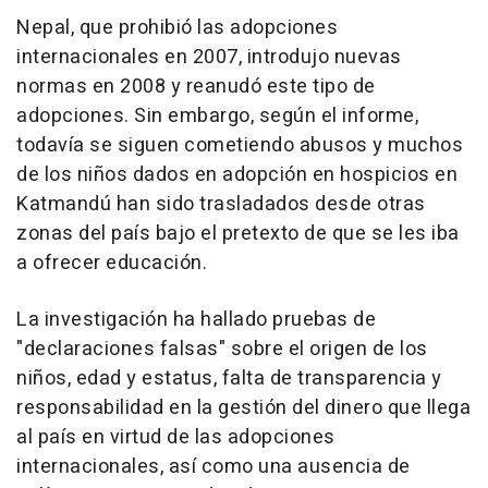
Nepal, que prohibió las adopciones
internacionales en 2007, introdujo nuevas
normas en 2008 y reanudó este tipo de
adopciones. Sin embargo, según el informe,
todavía se siguen cometiendo abusos y muchos
de los niños dados en adopción en hospicios en
Katmandú han sido trasladados desde otras
zonas del país bajo el pretexto de que se les iba
a ofrecer educación.
La investigación ha hallado pruebas de
"declaraciones falsas" sobre el origen de los
niños, edad y estatus, falta de transparencia y
responsabilidad en la gestión del dinero que llega
al país en virtud de las adopciones
internacionales, así como una ausencia de