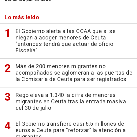
Lo más leído
El Gobierno alerta a las CCAA que si se
niegan a acoger menores de Ceuta
"entonces tendrá que actuar de oficio
Fiscalía"
Más de 200 menores migrantes no
acompañados se aglomeran a las puertas de
la Comisaría de Ceuta para ser registrados
Rego eleva a 1.340 la cifra de menores
migrantes en Ceuta tras la entrada masiva
del 30 de julio
El Gobierno transfiere casi 6,5 millones de
euros a Ceuta para "reforzar" la atención a
migrantes