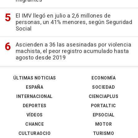
El IMV llegó en julio a 2,6 millones de
personas, un 41% menores, según Seguridad
Social
Ascienden a 36 las asesinadas por violencia
machista, el peor registro acumulado hasta
agosto desde 2019
ÚLTIMAS NOTICIAS
ECONOMÍA
ESPAÑA
SOCIEDAD
INTERNACIONAL
CIENCIAPLUS
DEPORTES
PORTALTIC
VÍDEOS
EPSOCIAL
CHANCE
MOTOR
CULTURAOCIO
TURISMO