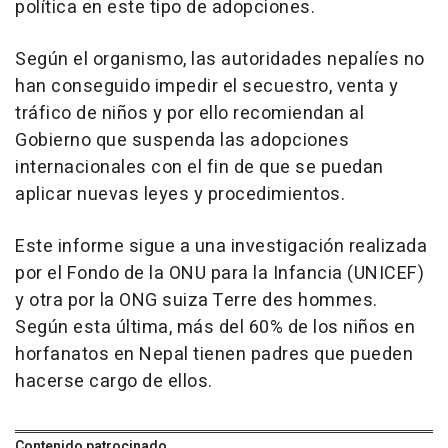
política en este tipo de adopciones.
Según el organismo, las autoridades nepalíes no
han conseguido impedir el secuestro, venta y
tráfico de niños y por ello recomiendan al
Gobierno que suspenda las adopciones
internacionales con el fin de que se puedan
aplicar nuevas leyes y procedimientos.
Este informe sigue a una investigación realizada
por el Fondo de la ONU para la Infancia (UNICEF)
y otra por la ONG suiza Terre des hommes.
Según esta última, más del 60% de los niños en
horfanatos en Nepal tienen padres que pueden
hacerse cargo de ellos.
Contenido patrocinado