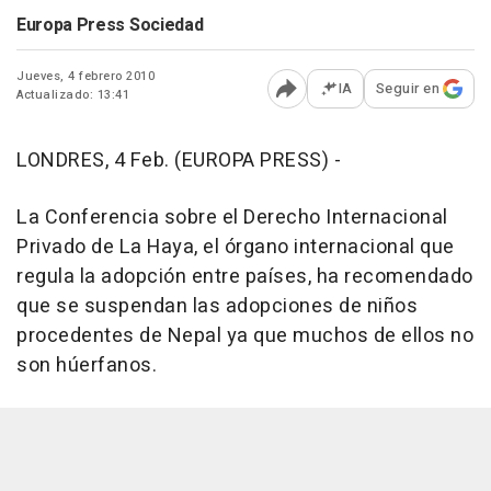
Europa Press Sociedad
Jueves, 4 febrero 2010
IA
Seguir en
Actualizado: 13:41
Abrir opciones para comp
LONDRES, 4 Feb. (EUROPA PRESS) -
La Conferencia sobre el Derecho Internacional
Privado de La Haya, el órgano internacional que
regula la adopción entre países, ha recomendado
que se suspendan las adopciones de niños
procedentes de Nepal ya que muchos de ellos no
son húerfanos.