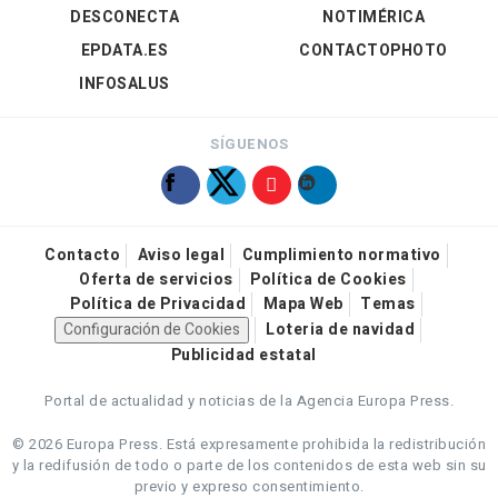
DESCONECTA
NOTIMÉRICA
EPDATA.ES
CONTACTOPHOTO
INFOSALUS
SÍGUENOS
Contacto
Aviso legal
Cumplimiento normativo
Oferta de servicios
Política de Cookies
Política de Privacidad
Mapa Web
Temas
Configuración de Cookies
Loteria de navidad
Publicidad estatal
Portal de actualidad y noticias de la Agencia Europa Press.
© 2026 Europa Press.
Está expresamente prohibida la redistribución
y la redifusión de todo o parte de los contenidos de esta web sin su
previo y expreso consentimiento.