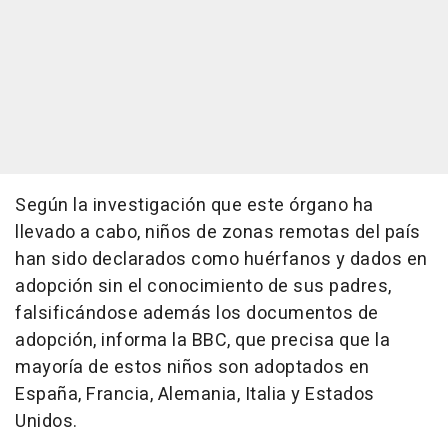
Según la investigación que este órgano ha
llevado a cabo, niños de zonas remotas del país
han sido declarados como huérfanos y dados en
adopción sin el conocimiento de sus padres,
falsificándose además los documentos de
adopción, informa la BBC, que precisa que la
mayoría de estos niños son adoptados en
España, Francia, Alemania, Italia y Estados
Unidos.