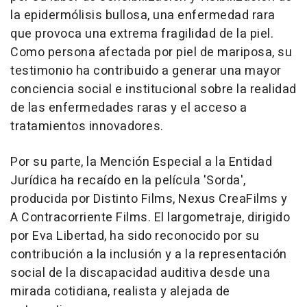
la epidermólisis bullosa, una enfermedad rara
que provoca una extrema fragilidad de la piel.
Como persona afectada por piel de mariposa, su
testimonio ha contribuido a generar una mayor
conciencia social e institucional sobre la realidad
de las enfermedades raras y el acceso a
tratamientos innovadores.
Por su parte, la Mención Especial a la Entidad
Jurídica ha recaído en la película 'Sorda',
producida por Distinto Films, Nexus CreaFilms y
A Contracorriente Films. El largometraje, dirigido
por Eva Libertad, ha sido reconocido por su
contribución a la inclusión y a la representación
social de la discapacidad auditiva desde una
mirada cotidiana, realista y alejada de