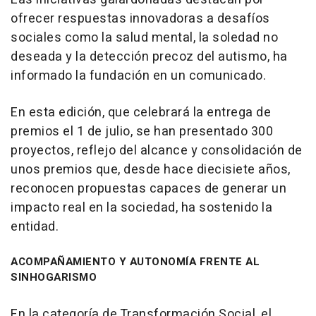
ofrecer respuestas innovadoras a desafíos
sociales como la salud mental, la soledad no
deseada y la detección precoz del autismo, ha
informado la fundación en un comunicado.
En esta edición, que celebrará la entrega de
premios el 1 de julio, se han presentado 300
proyectos, reflejo del alcance y consolidación de
unos premios que, desde hace diecisiete años,
reconocen propuestas capaces de generar un
impacto real en la sociedad, ha sostenido la
entidad.
ACOMPAÑAMIENTO Y AUTONOMÍA FRENTE AL
SINHOGARISMO
En la categoría de Transformación Social, el