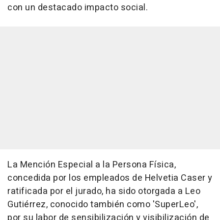
con un destacado impacto social.
La Mención Especial a la Persona Física,
concedida por los empleados de Helvetia Caser y
ratificada por el jurado, ha sido otorgada a Leo
Gutiérrez, conocido también como 'SuperLeo',
por su labor de sensibilización y visibilización de