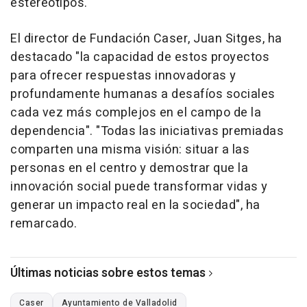
estereotipos.
El director de Fundación Caser, Juan Sitges, ha
destacado "la capacidad de estos proyectos
para ofrecer respuestas innovadoras y
profundamente humanas a desafíos sociales
cada vez más complejos en el campo de la
dependencia". "Todas las iniciativas premiadas
comparten una misma visión: situar a las
personas en el centro y demostrar que la
innovación social puede transformar vidas y
generar un impacto real en la sociedad", ha
remarcado.
Últimas noticias sobre estos temas
Caser
Ayuntamiento de Valladolid