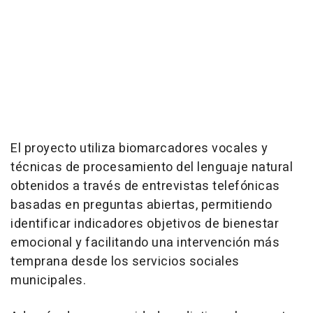
El proyecto utiliza biomarcadores vocales y
técnicas de procesamiento del lenguaje natural
obtenidos a través de entrevistas telefónicas
basadas en preguntas abiertas, permitiendo
identificar indicadores objetivos de bienestar
emocional y facilitando una intervención más
temprana desde los servicios sociales
municipales.