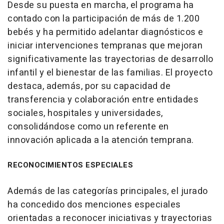
Desde su puesta en marcha, el programa ha
contado con la participación de más de 1.200
bebés y ha permitido adelantar diagnósticos e
iniciar intervenciones tempranas que mejoran
significativamente las trayectorias de desarrollo
infantil y el bienestar de las familias. El proyecto
destaca, además, por su capacidad de
transferencia y colaboración entre entidades
sociales, hospitales y universidades,
consolidándose como un referente en
innovación aplicada a la atención temprana.
RECONOCIMIENTOS ESPECIALES
Además de las categorías principales, el jurado
ha concedido dos menciones especiales
orientadas a reconocer iniciativas y trayectorias