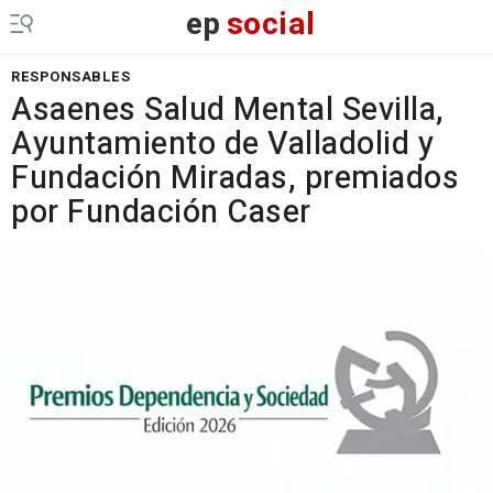
ep
social
RESPONSABLES
Asaenes Salud Mental Sevilla,
Ayuntamiento de Valladolid y
Fundación Miradas, premiados
por Fundación Caser