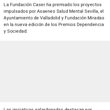
La Fundación Caser ha premiado los proyectos
impulsados por Asaenes Salud Mental Sevilla, el
Ayuntamiento de Valladolid y Fundación Miradas
en la nueva edición de los Premios Dependencia
y Sociedad.
Las iniciativas galardonadas destacan por