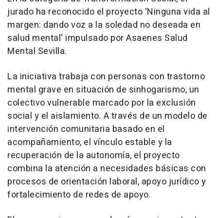
jurado ha reconocido el proyecto 'Ninguna vida al
margen: dando voz a la soledad no deseada en
salud mental' impulsado por Asaenes Salud
Mental Sevilla.
La iniciativa trabaja con personas con trastorno
mental grave en situación de sinhogarismo, un
colectivo vulnerable marcado por la exclusión
social y el aislamiento. A través de un modelo de
intervención comunitaria basado en el
acompañamiento, el vínculo estable y la
recuperación de la autonomía, el proyecto
combina la atención a necesidades básicas con
procesos de orientación laboral, apoyo jurídico y
fortalecimiento de redes de apoyo.