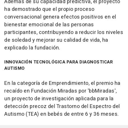
Además de su capacidad predictiva, el proyecto
ha demostrado que el propio proceso
conversacional genera efectos positivos en el
bienestar emocional de las personas
participantes, contribuyendo a reducir los niveles
de soledad y mejorar su calidad de vida, ha
explicado la fundación.
INNOVACIÓN TECNOLÓGICA PARA DIAGNOSTICAR
AUTISMO
En la categoría de Emprendimiento, el premio ha
recaído en Fundación Miradas por 'bbMiradas',
un proyecto de investigación aplicada para la
detección precoz del Trastorno del Espectro del
Autismo (TEA) en bebés de entre 6 y 36 meses.