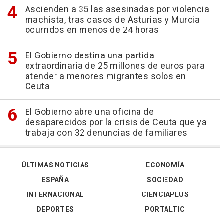
Ascienden a 35 las asesinadas por violencia
machista, tras casos de Asturias y Murcia
ocurridos en menos de 24 horas
El Gobierno destina una partida
extraordinaria de 25 millones de euros para
atender a menores migrantes solos en
Ceuta
El Gobierno abre una oficina de
desaparecidos por la crisis de Ceuta que ya
trabaja con 32 denuncias de familiares
ÚLTIMAS NOTICIAS
ECONOMÍA
ESPAÑA
SOCIEDAD
INTERNACIONAL
CIENCIAPLUS
DEPORTES
PORTALTIC