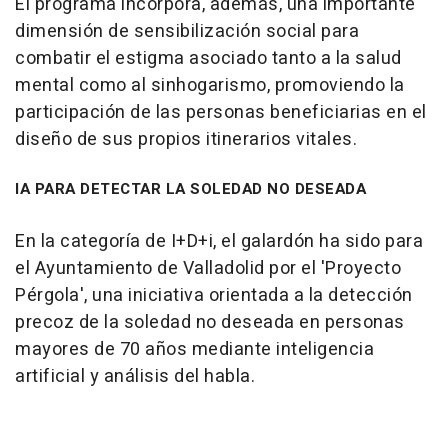
El programa incorpora, además, una importante
dimensión de sensibilización social para
combatir el estigma asociado tanto a la salud
mental como al sinhogarismo, promoviendo la
participación de las personas beneficiarias en el
diseño de sus propios itinerarios vitales.
IA PARA DETECTAR LA SOLEDAD NO DESEADA
En la categoría de I+D+i, el galardón ha sido para
el Ayuntamiento de Valladolid por el 'Proyecto
Pérgola', una iniciativa orientada a la detección
precoz de la soledad no deseada en personas
mayores de 70 años mediante inteligencia
artificial y análisis del habla.