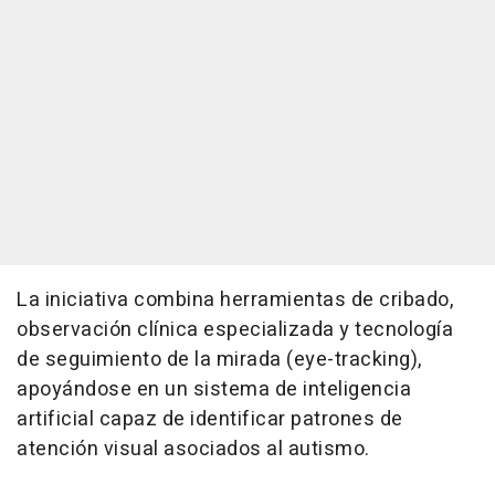
La iniciativa combina herramientas de cribado,
observación clínica especializada y tecnología
de seguimiento de la mirada (eye-tracking),
apoyándose en un sistema de inteligencia
artificial capaz de identificar patrones de
atención visual asociados al autismo.