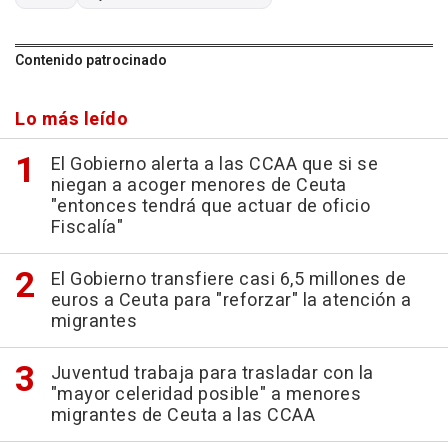
Contenido patrocinado
Lo más leído
El Gobierno alerta a las CCAA que si se
niegan a acoger menores de Ceuta
"entonces tendrá que actuar de oficio
Fiscalía"
El Gobierno transfiere casi 6,5 millones de
euros a Ceuta para "reforzar" la atención a
migrantes
Juventud trabaja para trasladar con la
"mayor celeridad posible" a menores
migrantes de Ceuta a las CCAA