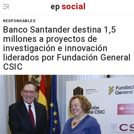
ep
social
RESPONSABLES
Banco Santander destina 1,5
millones a proyectos de
investigación e innovación
liderados por Fundación General
CSIC