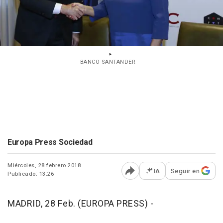
BANCO SANTANDER
Europa Press Sociedad
Miércoles, 28 febrero 2018
IA
Seguir en
Publicado: 13:26
Abrir opciones para comp
MADRID, 28 Feb. (EUROPA PRESS) -