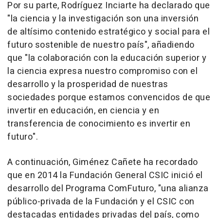
Por su parte, Rodríguez Inciarte ha declarado que
"la ciencia y la investigación son una inversión
de altísimo contenido estratégico y social para el
futuro sostenible de nuestro país", añadiendo
que "la colaboración con la educación superior y
la ciencia expresa nuestro compromiso con el
desarrollo y la prosperidad de nuestras
sociedades porque estamos convencidos de que
invertir en educación, en ciencia y en
transferencia de conocimiento es invertir en
futuro".
A continuación, Giménez Cañete ha recordado
que en 2014 la Fundación General CSIC inició el
desarrollo del Programa ComFuturo, "una alianza
público-privada de la Fundación y el CSIC con
destacadas entidades privadas del país, como