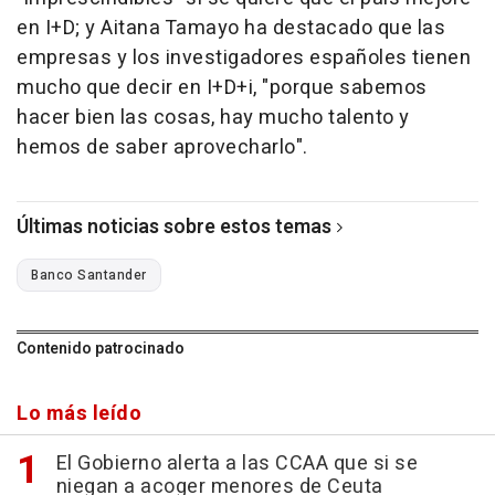
en I+D; y Aitana Tamayo ha destacado que las
empresas y los investigadores españoles tienen
mucho que decir en I+D+i, "porque sabemos
hacer bien las cosas, hay mucho talento y
hemos de saber aprovecharlo".
Últimas noticias sobre estos temas
Banco Santander
Contenido patrocinado
Lo más leído
El Gobierno alerta a las CCAA que si se
niegan a acoger menores de Ceuta