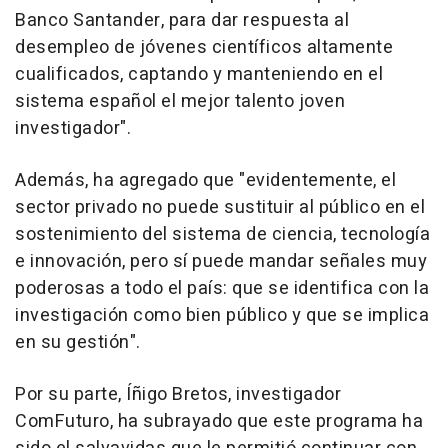
Banco Santander, para dar respuesta al
desempleo de jóvenes científicos altamente
cualificados, captando y manteniendo en el
sistema español el mejor talento joven
investigador".
Además, ha agregado que "evidentemente, el
sector privado no puede sustituir al público en el
sostenimiento del sistema de ciencia, tecnología
e innovación, pero sí puede mandar señales muy
poderosas a todo el país: que se identifica con la
investigación como bien público y que se implica
en su gestión".
Por su parte, Íñigo Bretos, investigador
ComFuturo, ha subrayado que este programa ha