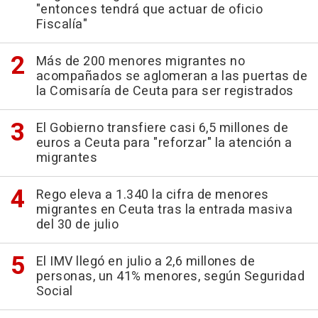
"entonces tendrá que actuar de oficio
Fiscalía"
Más de 200 menores migrantes no
acompañados se aglomeran a las puertas de
la Comisaría de Ceuta para ser registrados
El Gobierno transfiere casi 6,5 millones de
euros a Ceuta para "reforzar" la atención a
migrantes
Rego eleva a 1.340 la cifra de menores
migrantes en Ceuta tras la entrada masiva
del 30 de julio
El IMV llegó en julio a 2,6 millones de
personas, un 41% menores, según Seguridad
Social