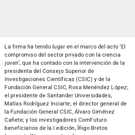
La firma ha tenido lugar en el marco del acto 'El
compromiso del sector privado con la ciencia
joven', que ha contado con la intervención de la
presidenta del Consejo Superior de
Investigaciones Científicas (CSIC) y de la
Fundación General CSIC, Rosa Menéndez López;
el presidente de Santander Universidades,
Matías Rodríguez Inciarte; el director general de
la Fundación General CSIC, Álvaro Giménez
Cañete; y los investigadores ComFuturo
beneficiarios de la I edición, Íñigo Bretos