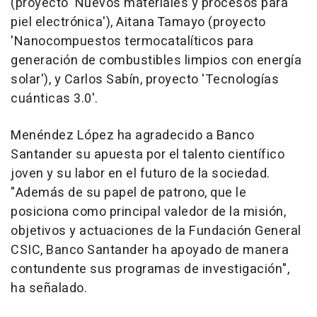
(proyecto 'Nuevos materiales y procesos para
piel electrónica'), Aitana Tamayo (proyecto
'Nanocompuestos termocatalíticos para
generación de combustibles limpios con energía
solar'), y Carlos Sabín, proyecto 'Tecnologías
cuánticas 3.0'.
Menéndez López ha agradecido a Banco
Santander su apuesta por el talento científico
joven y su labor en el futuro de la sociedad.
"Además de su papel de patrono, que le
posiciona como principal valedor de la misión,
objetivos y actuaciones de la Fundación General
CSIC, Banco Santander ha apoyado de manera
contundente sus programas de investigación",
ha señalado.