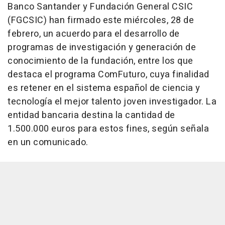
Banco Santander y Fundación General CSIC
(FGCSIC) han firmado este miércoles, 28 de
febrero, un acuerdo para el desarrollo de
programas de investigación y generación de
conocimiento de la fundación, entre los que
destaca el programa ComFuturo, cuya finalidad
es retener en el sistema español de ciencia y
tecnología el mejor talento joven investigador. La
entidad bancaria destina la cantidad de
1.500.000 euros para estos fines, según señala
en un comunicado.