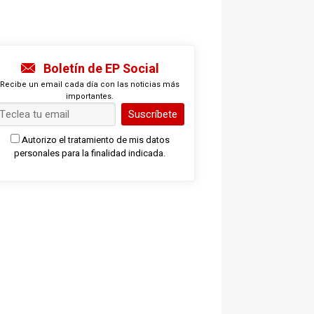
Boletín de EP Social
Recibe un email cada día con las noticias más
importantes.
Suscríbete
Autorizo el tratamiento de mis datos
personales para la finalidad indicada.