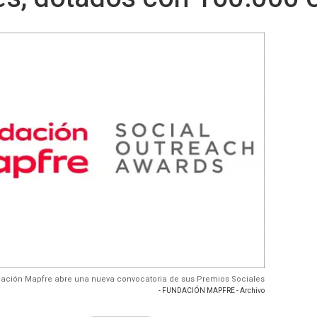
dación Mapfre abre una nueva convocatoria de sus Premios Sociales
- FUNDACIÓN MAPFRE - Archivo