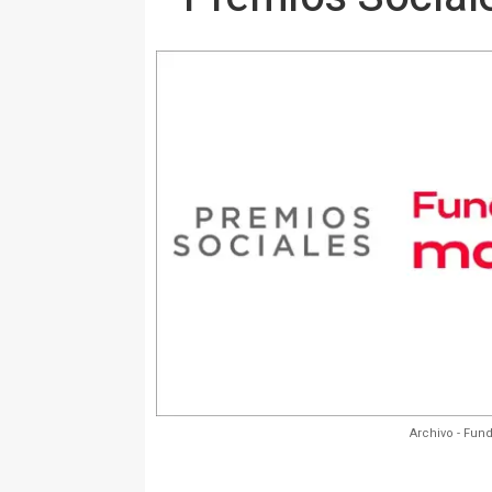
Archivo - Fun