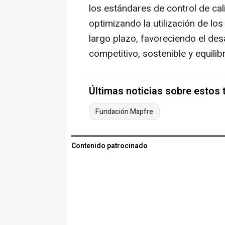
los estándares de control de ca
optimizando la utilización de lo
largo plazo, favoreciendo el d
competitivo, sostenible y equilib
Últimas noticias sobre estos
Fundación Mapfre
Contenido patrocinado