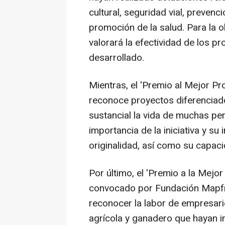
cultural, seguridad vial, prevenc
promoción de la salud. Para la o
valorará la efectividad de los pr
desarrollado.
Mientras, el 'Premio al Mejor Pro
reconoce proyectos diferenciad
sustancial la vida de muchas per
importancia de la iniciativa y su
originalidad, así como su capaci
Por último, el 'Premio a la Mejor
convocado por Fundación Mapfre
reconocer la labor de empresari
agrícola y ganadero que hayan 