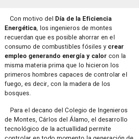
Con motivo del
Día de la Eficiencia
Energética
, los ingenieros de montes
recuerdan que es posible ahorrar en el
consumo de combustibles fósiles y
crear
empleo generando energía y calor
con la
misma materia prima que lo hicieron los
primeros hombres capaces de controlar el
fuego, es decir, con la madera de los
bosques.
Para el decano del Colegio de Ingenieros
de Montes, Cárlos del Álamo, el desarrollo
tecnológico de la actuallidad permite
controlar en todo momento la generación de