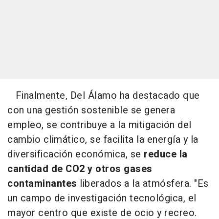
Finalmente, Del Álamo ha destacado que
con una gestión sostenible se genera
empleo, se contribuye a la mitigación del
cambio climático, se facilita la energía y la
diversificación económica, se
reduce la
cantidad de CO2 y otros gases
contaminantes
liberados a la atmósfera. "Es
un campo de investigación tecnológica, el
mayor centro que existe de ocio y recreo.