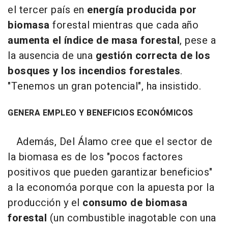
el tercer país en
energía producida por
biomasa
forestal mientras que cada año
aumenta el índice de masa forestal
, pese a
la ausencia de una
gestión correcta de los
bosques y los incendios forestales
.
"Tenemos un gran potencial", ha insistido.
GENERA EMPLEO Y BENEFICIOS ECONÓMICOS
Además, Del Álamo cree que el sector de
la biomasa es de los "pocos factores
positivos que pueden garantizar beneficios"
a la economóa porque con la apuesta por la
producción y el
consumo de biomasa
forestal
(un combustible inagotable con una