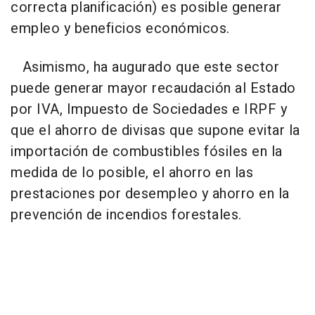
correcta planificación) es posible generar
empleo y beneficios económicos.
Asimismo, ha augurado que este sector
puede generar mayor recaudación al Estado
por IVA, Impuesto de Sociedades e IRPF y
que el ahorro de divisas que supone evitar la
importación de combustibles fósiles en la
medida de lo posible, el ahorro en las
prestaciones por desempleo y ahorro en la
prevención de incendios forestales.