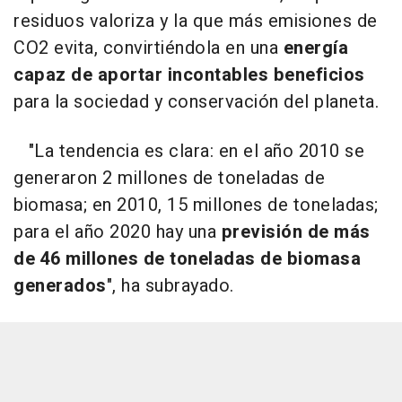
residuos valoriza y la que más emisiones de
CO2 evita, convirtiéndola en una
energía
capaz de aportar incontables beneficios
para la sociedad y conservación del planeta.
"La tendencia es clara: en el año 2010 se
generaron 2 millones de toneladas de
biomasa; en 2010, 15 millones de toneladas;
para el año 2020 hay una
previsión de más
de 46 millones de toneladas de biomasa
generados
", ha subrayado.