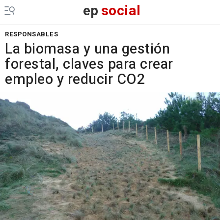
ep
social
RESPONSABLES
La biomasa y una gestión
forestal, claves para crear
empleo y reducir CO2