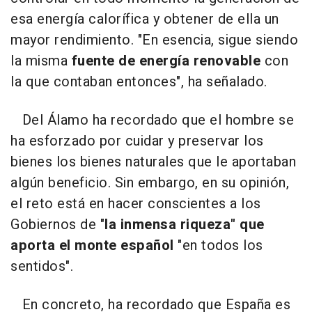
esa energía calorífica y obtener de ella un
mayor rendimiento. "En esencia, sigue siendo
la misma
fuente de energía renovable
con
la que contaban entonces", ha señalado.
Del Álamo ha recordado que el hombre se
ha esforzado por cuidar y preservar los
bienes los bienes naturales que le aportaban
algún beneficio. Sin embargo, en su opinión,
el reto está en hacer conscientes a los
Gobiernos de "
la inmensa riqueza" que
aporta el monte español
"en todos los
sentidos".
En concreto, ha recordado que España es