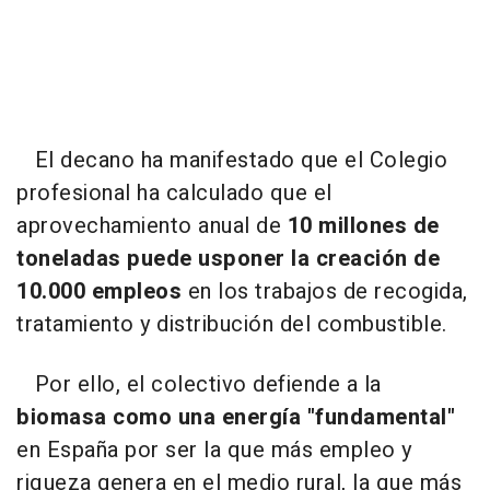
El decano ha manifestado que el Colegio
profesional ha calculado que el
aprovechamiento anual de
10 millones de
toneladas puede usponer la creación de
10.000 empleos
en los trabajos de recogida,
tratamiento y distribución del combustible.
Por ello, el colectivo defiende a la
biomasa como una energía "fundamental"
en España por ser la que más empleo y
riqueza genera en el medio rural, la que más