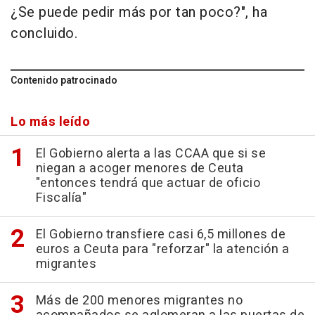
¿Se puede pedir más por tan poco?", ha
concluido.
Contenido patrocinado
Lo más leído
El Gobierno alerta a las CCAA que si se
niegan a acoger menores de Ceuta
"entonces tendrá que actuar de oficio
Fiscalía"
El Gobierno transfiere casi 6,5 millones de
euros a Ceuta para "reforzar" la atención a
migrantes
Más de 200 menores migrantes no