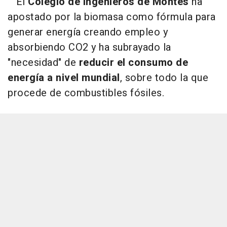
El
Colegio de Ingenieros de Montes
ha
apostado por la biomasa como fórmula para
generar energía creando empleo y
absorbiendo CO2 y ha subrayado la
"necesidad" de
reducir el consumo de
energía a nivel mundial
, sobre todo la que
procede de combustibles fósiles.