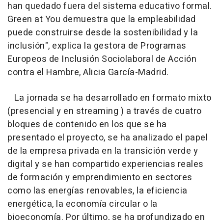
han quedado fuera del sistema educativo formal.
Green at You demuestra que la empleabilidad
puede construirse desde la sostenibilidad y la
inclusión", explica la gestora de Programas
Europeos de Inclusión Sociolaboral de Acción
contra el Hambre, Alicia García-Madrid.
La jornada se ha desarrollado en formato mixto
(presencial y en streaming ) a través de cuatro
bloques de contenido en los que se ha
presentado el proyecto, se ha analizado el papel
de la empresa privada en la transición verde y
digital y se han compartido experiencias reales
de formación y emprendimiento en sectores
como las energías renovables, la eficiencia
energética, la economía circular o la
bioeconomía. Por último, se ha profundizado en