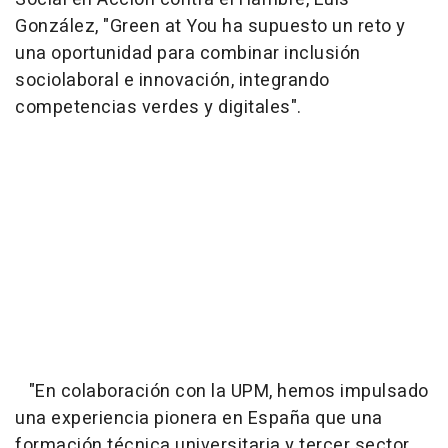
González, "Green at You ha supuesto un reto y
una oportunidad para combinar inclusión
sociolaboral e innovación, integrando
competencias verdes y digitales".
"En colaboración con la UPM, hemos impulsado
una experiencia pionera en España que una
formación técnica universitaria y tercer sector,