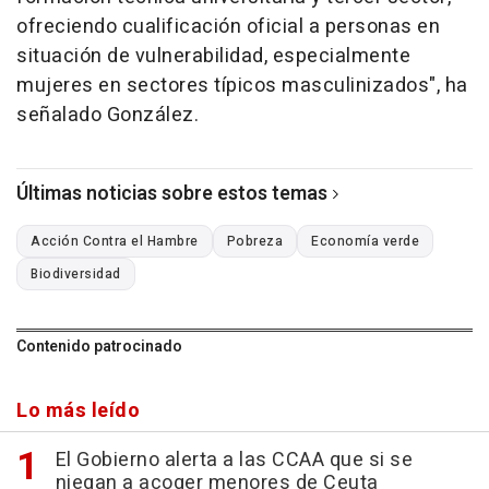
ofreciendo cualificación oficial a personas en
situación de vulnerabilidad, especialmente
mujeres en sectores típicos masculinizados", ha
señalado González.
Últimas noticias sobre estos temas
Acción Contra el Hambre
Pobreza
Economía verde
Biodiversidad
Contenido patrocinado
Lo más leído
El Gobierno alerta a las CCAA que si se
niegan a acoger menores de Ceuta