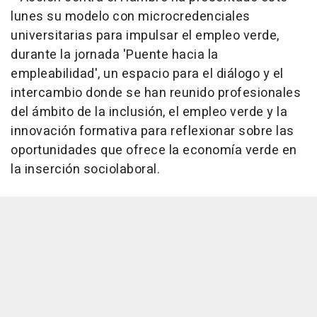
lunes su modelo con microcredenciales
universitarias para impulsar el empleo verde,
durante la jornada 'Puente hacia la
empleabilidad', un espacio para el diálogo y el
intercambio donde se han reunido profesionales
del ámbito de la inclusión, el empleo verde y la
innovación formativa para reflexionar sobre las
oportunidades que ofrece la economía verde en
la inserción sociolaboral.