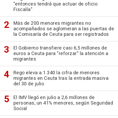
"entonces tendrá que actuar de oficio
Fiscalía"
Más de 200 menores migrantes no
acompañados se aglomeran a las puertas de
la Comisaría de Ceuta para ser registrados
El Gobierno transfiere casi 6,5 millones de
euros a Ceuta para "reforzar" la atención a
migrantes
Rego eleva a 1.340 la cifra de menores
migrantes en Ceuta tras la entrada masiva
del 30 de julio
El IMV llegó en julio a 2,6 millones de
personas, un 41% menores, según Seguridad
Social