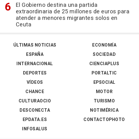
El Gobierno destina una partida
extraordinaria de 25 millones de euros para
atender a menores migrantes solos en
Ceuta
ÚLTIMAS NOTICIAS
ECONOMÍA
ESPAÑA
SOCIEDAD
INTERNACIONAL
CIENCIAPLUS
DEPORTES
PORTALTIC
VÍDEOS
EPSOCIAL
CHANCE
MOTOR
CULTURAOCIO
TURISMO
DESCONECTA
NOTIMÉRICA
EPDATA.ES
CONTACTOPHOTO
INFOSALUS