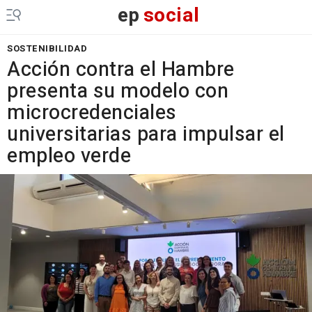
ep
social
SOSTENIBILIDAD
Acción contra el Hambre
presenta su modelo con
microcredenciales
universitarias para impulsar el
empleo verde