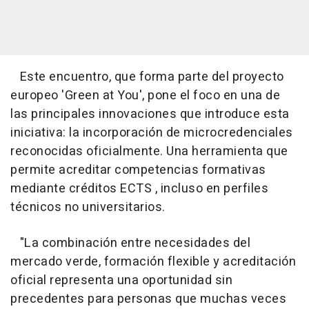
Este encuentro, que forma parte del proyecto
europeo 'Green at You', pone el foco en una de
las principales innovaciones que introduce esta
iniciativa: la incorporación de microcredenciales
reconocidas oficialmente. Una herramienta que
permite acreditar competencias formativas
mediante créditos ECTS , incluso en perfiles
técnicos no universitarios.
"La combinación entre necesidades del
mercado verde, formación flexible y acreditación
oficial representa una oportunidad sin
precedentes para personas que muchas veces