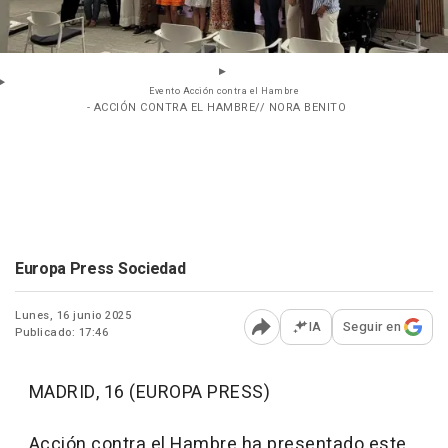
Evento Acción contra el Hambre
- ACCIÓN CONTRA EL HAMBRE// NORA BENITO
Europa Press Sociedad
Lunes, 16 junio 2025
IA
Seguir en
Publicado: 17:46
Abrir opciones para comp
MADRID, 16 (EUROPA PRESS)
Acción contra el Hambre ha presentado este