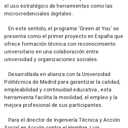
el uso estratégico de herramientas como las
microcredenciales digitales.
En este sentido, el programa 'Green at You' se
presenta como el primer proyecto en España que
ofrece formación técnica con reconocimiento
universitario en una colaboración entre
universidad y organizaciones sociales.
Desarrollada en alianza con la Universidad
Politécnica de Madrid para garantizar la calidad,
empleabilidad y continuidad educativa , esta
herramienta facilita la movilidad, el empleo y la
mejora profesional de sus participantes.
Para el director de Ingeniería Técnica y Acción
Social en Acción contra el Hambre, Luis