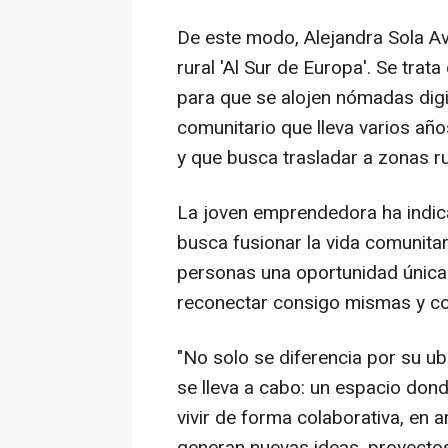
De este modo, Alejandra Sola Av
rural 'Al Sur de Europa'. Se trata
para que se alojen nómadas digi
comunitario que lleva varios añ
y que busca trasladar a zonas ru
La joven emprendedora ha indic
busca fusionar la vida comunitar
personas una oportunidad única 
reconectar consigo mismas y con
"No solo se diferencia por su ub
se lleva a cabo: un espacio dond
vivir de forma colaborativa, en 