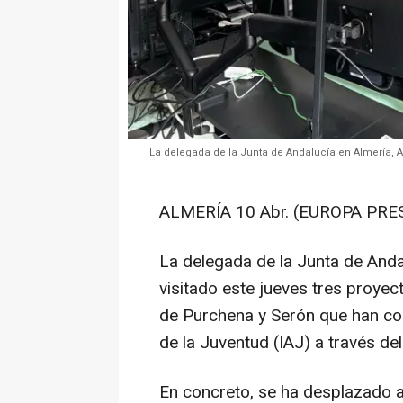
La delegada de la Junta de Andalucía en Almería, Ar
ALMERÍA 10 Abr. (EUROPA PRES
La delegada de la Junta de Anda
visitado este jueves tres proye
de Purchena y Serón que han con
de la Juventud (IAJ) a través de
En concreto, se ha desplazado a