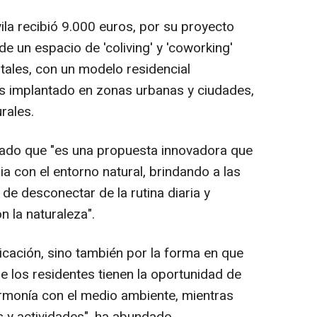
ila recibió 9.000 euros, por su proyecto
 de un espacio de 'coliving' y 'coworking'
tales, con un modelo residencial
os implantado en zonas urbanas y ciudades,
rales.
ado que "es una propuesta innovadora que
ia con el entorno natural, brindando a las
de desconectar de la rutina diaria y
 la naturaleza".
icación, sino también por la forma en que
e los residentes tienen la oportunidad de
armonía con el medio ambiente, mientras