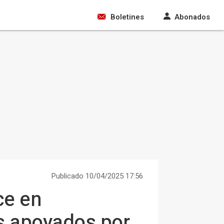
Boletines
Abonados
Publicado 10/04/2025 17:56
ce en
es apoyados por