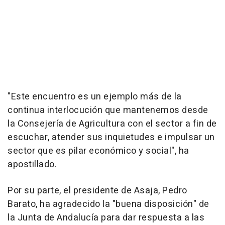
"Este encuentro es un ejemplo más de la
continua interlocución que mantenemos desde
la Consejería de Agricultura con el sector a fin de
escuchar, atender sus inquietudes e impulsar un
sector que es pilar económico y social", ha
apostillado.
Por su parte, el presidente de Asaja, Pedro
Barato, ha agradecido la "buena disposición" de
la Junta de Andalucía para dar respuesta a las