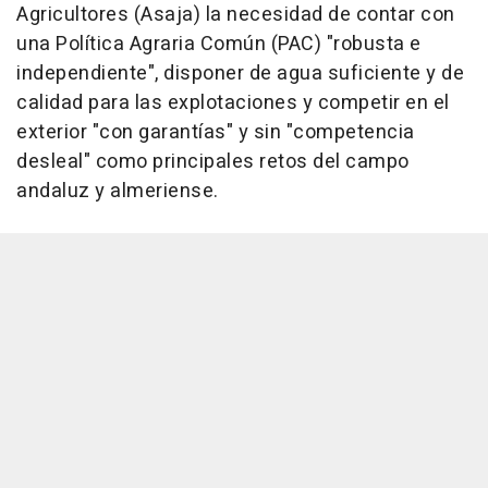
Agricultores (Asaja) la necesidad de contar con
una Política Agraria Común (PAC) "robusta e
independiente", disponer de agua suficiente y de
calidad para las explotaciones y competir en el
exterior "con garantías" y sin "competencia
desleal" como principales retos del campo
andaluz y almeriense.