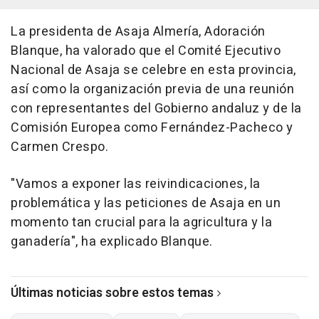
La presidenta de Asaja Almería, Adoración
Blanque, ha valorado que el Comité Ejecutivo
Nacional de Asaja se celebre en esta provincia,
así como la organización previa de una reunión
con representantes del Gobierno andaluz y de la
Comisión Europea como Fernández-Pacheco y
Carmen Crespo.
"Vamos a exponer las reivindicaciones, la
problemática y las peticiones de Asaja en un
momento tan crucial para la agricultura y la
ganadería", ha explicado Blanque.
Últimas noticias sobre estos temas