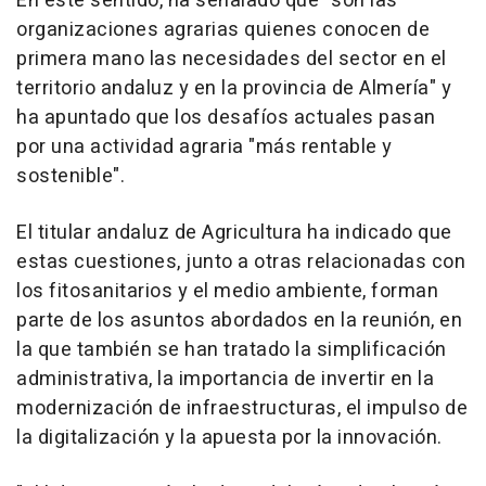
En este sentido, ha señalado que "son las
organizaciones agrarias quienes conocen de
primera mano las necesidades del sector en el
territorio andaluz y en la provincia de Almería" y
ha apuntado que los desafíos actuales pasan
por una actividad agraria "más rentable y
sostenible".
El titular andaluz de Agricultura ha indicado que
estas cuestiones, junto a otras relacionadas con
los fitosanitarios y el medio ambiente, forman
parte de los asuntos abordados en la reunión, en
la que también se han tratado la simplificación
administrativa, la importancia de invertir en la
modernización de infraestructuras, el impulso de
la digitalización y la apuesta por la innovación.