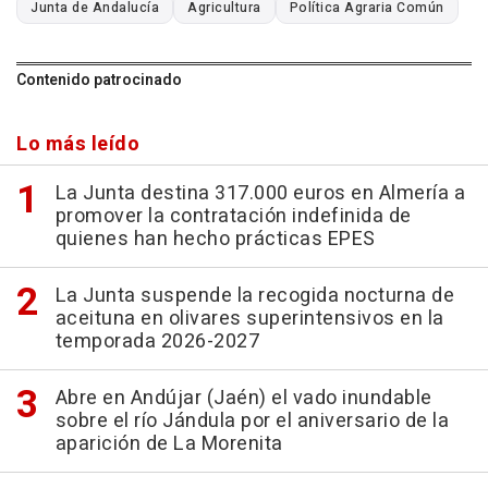
Junta de Andalucía
Agricultura
Política Agraria Común
Contenido patrocinado
Lo más leído
La Junta destina 317.000 euros en Almería a
promover la contratación indefinida de
quienes han hecho prácticas EPES
La Junta suspende la recogida nocturna de
aceituna en olivares superintensivos en la
temporada 2026-2027
Abre en Andújar (Jaén) el vado inundable
sobre el río Jándula por el aniversario de la
aparición de La Morenita