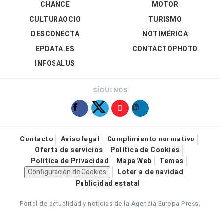
CHANCE
MOTOR
CULTURAOCIO
TURISMO
DESCONECTA
NOTIMÉRICA
EPDATA.ES
CONTACTOPHOTO
INFOSALUS
SÍGUENOS
Contacto
Aviso legal
Cumplimiento normativo
Oferta de servicios
Política de Cookies
Política de Privacidad
Mapa Web
Temas
Configuración de Cookies
Loteria de navidad
Publicidad estatal
Portal de actualidad y noticias de la Agencia Europa Press.