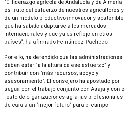
"El liderazgo agrícola de Andalucía y de Almería
es fruto del esfuerzo de nuestros agricultores y
de un modelo productivo innovador y sostenible
que ha sabido adaptarse a los mercados
internacionales y que ya es reflejo en otros
países", ha afirmado Fernández-Pacheco.
Por ello, ha defendido que las administraciones
deben estar "a la altura de ese esfuerzo" y
contribuir con "más recursos, apoyo y
asesoramiento". El consejero ha apostado por
seguir con el trabajo conjunto con Asaja y con el
resto de organizaciones agrarias profesionales
de cara a un "mejor futuro" para el campo.