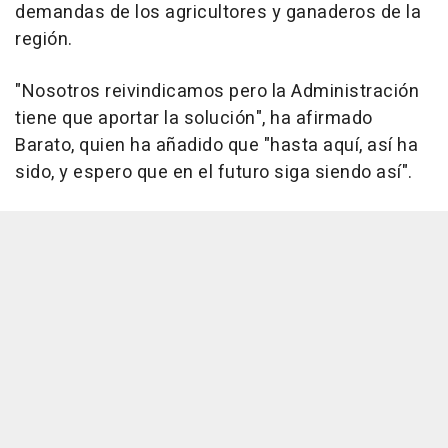
demandas de los agricultores y ganaderos de la
región.
"Nosotros reivindicamos pero la Administración
tiene que aportar la solución", ha afirmado
Barato, quien ha añadido que "hasta aquí, así ha
sido, y espero que en el futuro siga siendo así".