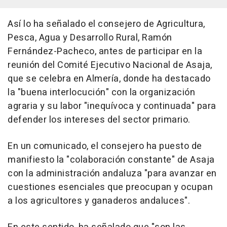
Así lo ha señalado el consejero de Agricultura,
Pesca, Agua y Desarrollo Rural, Ramón
Fernández-Pacheco, antes de participar en la
reunión del Comité Ejecutivo Nacional de Asaja,
que se celebra en Almería, donde ha destacado
la "buena interlocución" con la organización
agraria y su labor "inequívoca y continuada" para
defender los intereses del sector primario.
En un comunicado, el consejero ha puesto de
manifiesto la "colaboración constante" de Asaja
con la administración andaluza "para avanzar en
cuestiones esenciales que preocupan y ocupan
a los agricultores y ganaderos andaluces".