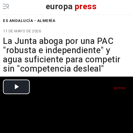
europa
press
ES ANDALUCÍA - ALMERÍA
11 DE MAYO DE 2026
La Junta aboga por una PAC
"robusta e independiente" y
agua suficiente para competir
sin "competencia desleal"