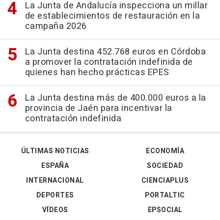
La Junta de Andalucía inspecciona un millar
de establecimientos de restauración en la
campaña 2026
La Junta destina 452.768 euros en Córdoba
a promover la contratación indefinida de
quienes han hecho prácticas EPES
La Junta destina más de 400.000 euros a la
provincia de Jaén para incentivar la
contratación indefinida
ÚLTIMAS NOTICIAS
ECONOMÍA
ESPAÑA
SOCIEDAD
INTERNACIONAL
CIENCIAPLUS
DEPORTES
PORTALTIC
VÍDEOS
EPSOCIAL