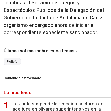
remitidas al Servicio de Juegos y
Espectáculos Públicos de la Delegación del
Gobierno de la Junta de Andalucía en Cádiz,
organismo encargado ahora de iniciar el
correspondiente expediente sancionador.
Últimas noticias sobre estos temas
Policía
Contenido patrocinado
Lo más leído
La Junta suspende la recogida nocturna de
aceituna en olivares superintensivos en la