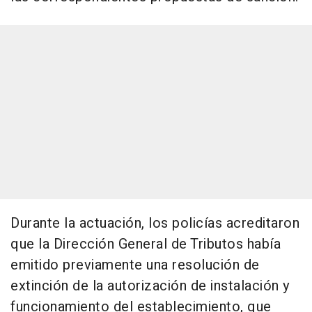
Durante la actuación, los policías acreditaron
que la Dirección General de Tributos había
emitido previamente una resolución de
extinción de la autorización de instalación y
funcionamiento del establecimiento, que