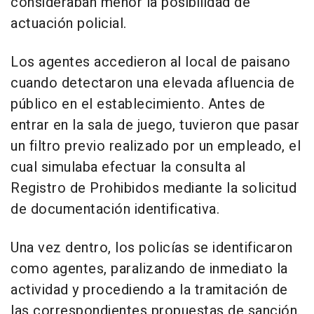
consideraban menor la posibilidad de
actuación policial.
Los agentes accedieron al local de paisano
cuando detectaron una elevada afluencia de
público en el establecimiento. Antes de
entrar en la sala de juego, tuvieron que pasar
un filtro previo realizado por un empleado, el
cual simulaba efectuar la consulta al
Registro de Prohibidos mediante la solicitud
de documentación identificativa.
Una vez dentro, los policías se identificaron
como agentes, paralizando de inmediato la
actividad y procediendo a la tramitación de
las correspondientes propuestas de sanción.