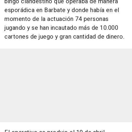
bingo clandestino que operaba de manera
esporádica en Barbate y donde había en el
momento de la actuación 74 personas
jugando y se han incautado más de 10.000
cartones de juego y gran cantidad de dinero.