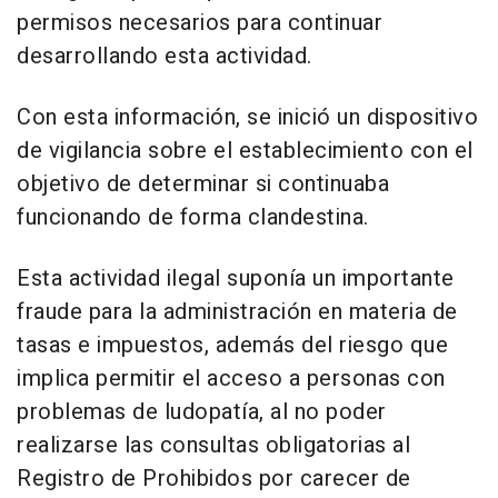
permisos necesarios para continuar
desarrollando esta actividad.
Con esta información, se inició un dispositivo
de vigilancia sobre el establecimiento con el
objetivo de determinar si continuaba
funcionando de forma clandestina.
Esta actividad ilegal suponía un importante
fraude para la administración en materia de
tasas e impuestos, además del riesgo que
implica permitir el acceso a personas con
problemas de ludopatía, al no poder
realizarse las consultas obligatorias al
Registro de Prohibidos por carecer de