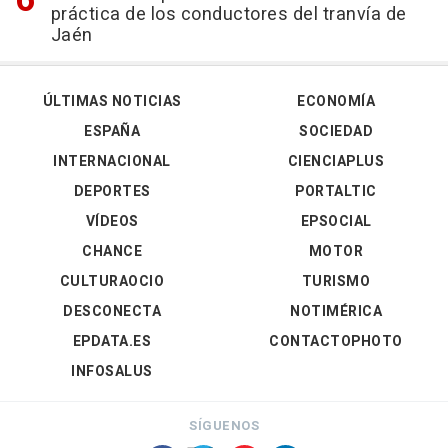
práctica de los conductores del tranvía de
Jaén
ÚLTIMAS NOTICIAS
ECONOMÍA
ESPAÑA
SOCIEDAD
INTERNACIONAL
CIENCIAPLUS
DEPORTES
PORTALTIC
VÍDEOS
EPSOCIAL
CHANCE
MOTOR
CULTURAOCIO
TURISMO
DESCONECTA
NOTIMÉRICA
EPDATA.ES
CONTACTOPHOTO
INFOSALUS
SÍGUENOS