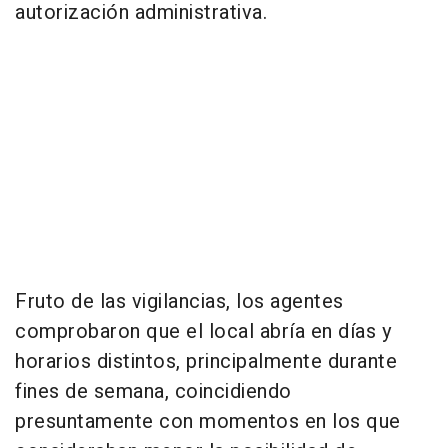
autorización administrativa.
Fruto de las vigilancias, los agentes
comprobaron que el local abría en días y
horarios distintos, principalmente durante
fines de semana, coincidiendo
presuntamente con momentos en los que