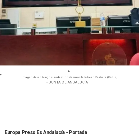
Imagen de un bingo clandestino desmantelado en Barbate (Cádiz)
- JUNTA DE ANDALUCÍA
Europa Press Es Andalucía - Portada