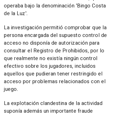
operaba bajo la denominación 'Bingo Costa
de la Luz'.
La investigación permitió comprobar que la
persona encargada del supuesto control de
acceso no disponía de autorización para
consultar el Registro de Prohibidos, por lo
que realmente no existía ningún control
efectivo sobre los jugadores, incluidos
aquellos que pudieran tener restringido el
acceso por problemas relacionados con el
juego.
La explotación clandestina de la actividad
suponía además un importante fraude