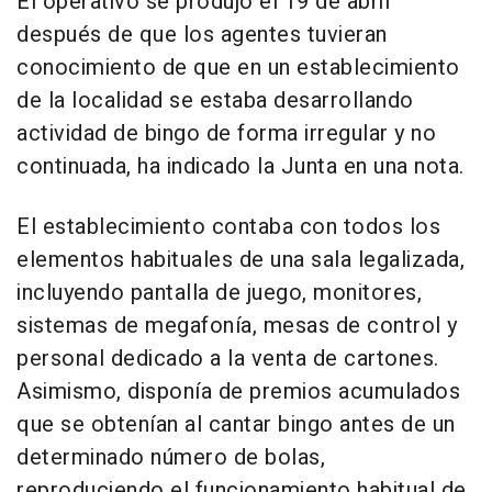
El operativo se produjo el 19 de abril
después de que los agentes tuvieran
conocimiento de que en un establecimiento
de la localidad se estaba desarrollando
actividad de bingo de forma irregular y no
continuada, ha indicado la Junta en una nota.
El establecimiento contaba con todos los
elementos habituales de una sala legalizada,
incluyendo pantalla de juego, monitores,
sistemas de megafonía, mesas de control y
personal dedicado a la venta de cartones.
Asimismo, disponía de premios acumulados
que se obtenían al cantar bingo antes de un
determinado número de bolas,
reproduciendo el funcionamiento habitual de