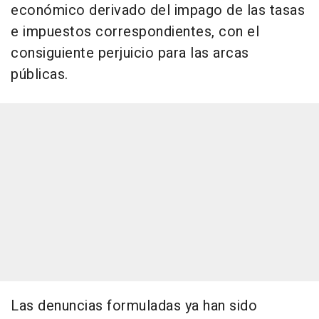
económico derivado del impago de las tasas
e impuestos correspondientes, con el
consiguiente perjuicio para las arcas
públicas.
Las denuncias formuladas ya han sido