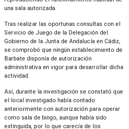
una sala autorizada.
Tras realizar las oportunas consultas con el
Servicio de Juego de la Delegación del
Gobierno de la Junta de Andalucía en Cádiz,
se comprobó que ningún establecimiento de
Barbate disponía de autorización
administrativa en vigor para desarrollar dicha
actividad.
Así, durante la investigación se constató que
el local investigado había contado
anteriormente con autorización para operar
como sala de bingo, aunque había sido
extinguida, por lo que carecía de los