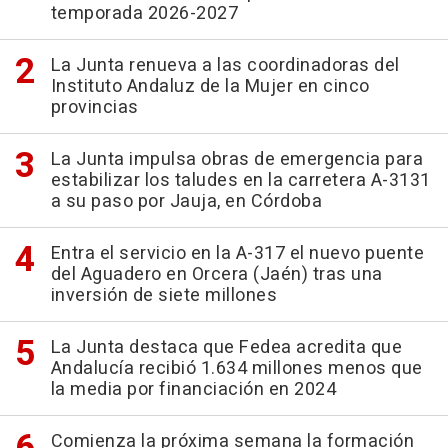
temporada 2026-2027
La Junta renueva a las coordinadoras del
Instituto Andaluz de la Mujer en cinco
provincias
La Junta impulsa obras de emergencia para
estabilizar los taludes en la carretera A-3131
a su paso por Jauja, en Córdoba
Entra el servicio en la A-317 el nuevo puente
del Aguadero en Orcera (Jaén) tras una
inversión de siete millones
La Junta destaca que Fedea acredita que
Andalucía recibió 1.634 millones menos que
la media por financiación en 2024
Comienza la próxima semana la formación