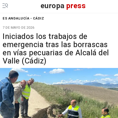
europa
press
ES ANDALUCÍA - CÁDIZ
7 DE MAYO DE 2026
Iniciados los trabajos de
emergencia tras las borrascas
en vías pecuarias de Alcalá del
Valle (Cádiz)