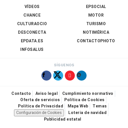
VÍDEOS
EPSOCIAL
CHANCE
MOTOR
CULTURAOCIO
TURISMO
DESCONECTA
NOTIMÉRICA
EPDATA.ES
CONTACTOPHOTO
INFOSALUS
SÍGUENOS
Contacto
Aviso legal
Cumplimiento normativo
Oferta de servicios
Política de Cookies
Política de Privacidad
Mapa Web
Temas
Configuración de Cookies
Loteria de navidad
Publicidad estatal