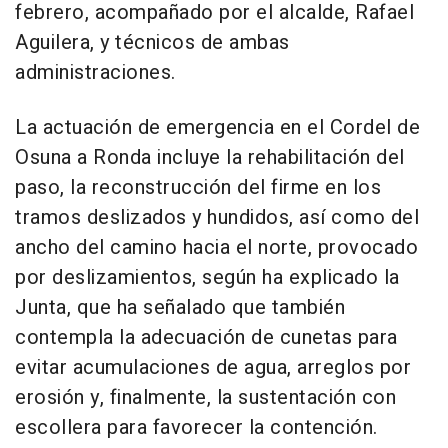
febrero, acompañado por el alcalde, Rafael
Aguilera, y técnicos de ambas
administraciones.
La actuación de emergencia en el Cordel de
Osuna a Ronda incluye la rehabilitación del
paso, la reconstrucción del firme en los
tramos deslizados y hundidos, así como del
ancho del camino hacia el norte, provocado
por deslizamientos, según ha explicado la
Junta, que ha señalado que también
contempla la adecuación de cunetas para
evitar acumulaciones de agua, arreglos por
erosión y, finalmente, la sustentación con
escollera para favorecer la contención.