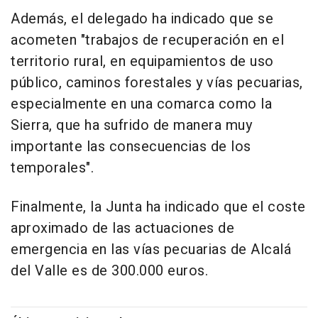
Además, el delegado ha indicado que se
acometen "trabajos de recuperación en el
territorio rural, en equipamientos de uso
público, caminos forestales y vías pecuarias,
especialmente en una comarca como la
Sierra, que ha sufrido de manera muy
importante las consecuencias de los
temporales".
Finalmente, la Junta ha indicado que el coste
aproximado de las actuaciones de
emergencia en las vías pecuarias de Alcalá
del Valle es de 300.000 euros.