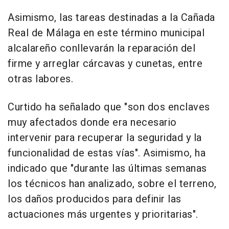
Asimismo, las tareas destinadas a la Cañada
Real de Málaga en este término municipal
alcalareño conllevarán la reparación del
firme y arreglar cárcavas y cunetas, entre
otras labores.
Curtido ha señalado que "son dos enclaves
muy afectados donde era necesario
intervenir para recuperar la seguridad y la
funcionalidad de estas vías". Asimismo, ha
indicado que "durante las últimas semanas
los técnicos han analizado, sobre el terreno,
los daños producidos para definir las
actuaciones más urgentes y prioritarias".