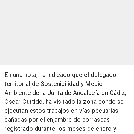
En una nota, ha indicado que el delegado
territorial de Sostenibilidad y Medio
Ambiente de la Junta de Andalucía en Cádiz,
Óscar Curtido, ha visitado la zona donde se
ejecutan estos trabajos en vías pecuarias
dañadas por el enjambre de borrascas
registrado durante los meses de enero y