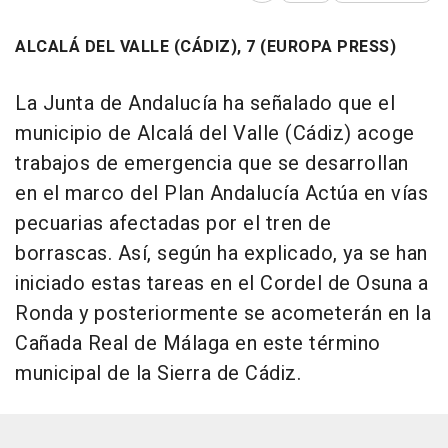
ALCALÁ DEL VALLE (CÁDIZ), 7 (EUROPA PRESS)
La Junta de Andalucía ha señalado que el
municipio de Alcalá del Valle (Cádiz) acoge
trabajos de emergencia que se desarrollan
en el marco del Plan Andalucía Actúa en vías
pecuarias afectadas por el tren de
borrascas. Así, según ha explicado, ya se han
iniciado estas tareas en el Cordel de Osuna a
Ronda y posteriormente se acometerán en la
Cañada Real de Málaga en este término
municipal de la Sierra de Cádiz.