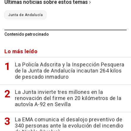
Últimas noticias sobre estos temas
Junta de Andalucía
Contenido patrocinado
Lo más leído
La Policía Adscrita y la Inspección Pesquera
de la Junta de Andalucía incautan 264 kilos
de pescado inmaduro
La Junta invierte tres millones en la
renovación del firme en 20 kilómetros de la
autovía A-92 en Sevilla
La EMA comunica el desalojo preventivo de
340 personas ante la evolución del incendio