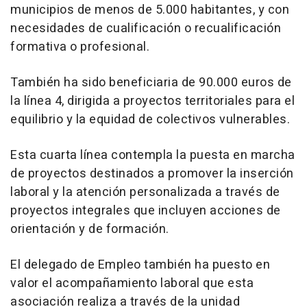
municipios de menos de 5.000 habitantes, y con
necesidades de cualificación o recualificación
formativa o profesional.
También ha sido beneficiaria de 90.000 euros de
la línea 4, dirigida a proyectos territoriales para el
equilibrio y la equidad de colectivos vulnerables.
Esta cuarta línea contempla la puesta en marcha
de proyectos destinados a promover la inserción
laboral y la atención personalizada a través de
proyectos integrales que incluyen acciones de
orientación y de formación.
El delegado de Empleo también ha puesto en
valor el acompañamiento laboral que esta
asociación realiza a través de la unidad