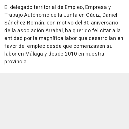
El delegado territorial de Empleo, Empresa y
Trabajo Autónomo de la Junta en Cádiz, Daniel
Sánchez Román, con motivo del 30 aniversario
de la asociación Arrabal, ha querido felicitar a la
entidad por la magnífica labor que desarrollan en
favor del empleo desde que comenzasen su
labor en Málaga y desde 2010 en nuestra
provincia.