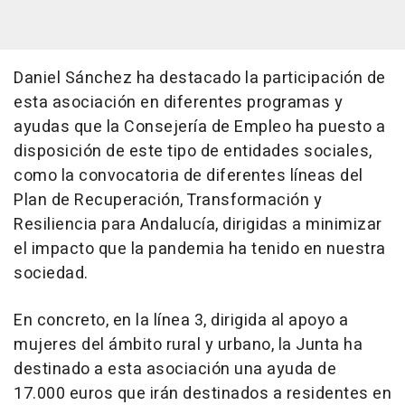
Daniel Sánchez ha destacado la participación de
esta asociación en diferentes programas y
ayudas que la Consejería de Empleo ha puesto a
disposición de este tipo de entidades sociales,
como la convocatoria de diferentes líneas del
Plan de Recuperación, Transformación y
Resiliencia para Andalucía, dirigidas a minimizar
el impacto que la pandemia ha tenido en nuestra
sociedad.
En concreto, en la línea 3, dirigida al apoyo a
mujeres del ámbito rural y urbano, la Junta ha
destinado a esta asociación una ayuda de
17.000 euros que irán destinados a residentes en