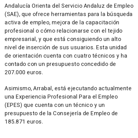
Andalucía Orienta del Servicio Andaluz de Empleo
(SAE), que ofrece herramientas para la búsqueda
activa de empleo, mejora de la capacitación
profesional o cómo relacionarse con el tejido
empresarial, y que está consiguiendo un alto
nivel de inserción de sus usuarios. Esta unidad
de orientación cuenta con cuatro técnicos y ha
contado con un presupuesto concedido de
207.000 euros.
Asimismo, Arrabal, está ejecutando actualmente
una Experiencia Profesional Para el Empleo
(EPES) que cuenta con un técnico y un
presupuesto de la Consejería de Empleo de
185.871 euros.