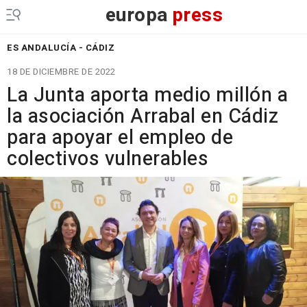
europa
press
ES ANDALUCÍA - CÁDIZ
18 DE DICIEMBRE DE 2022
La Junta aporta medio millón a
la asociación Arrabal en Cádiz
para apoyar el empleo de
colectivos vulnerables