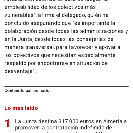
empleabilidad de los colectivos más
vulnerables", afirma el delegado, quién ha
concluido asegurando que "es importante la
colaboración desde todas las administraciones y
en la Junta, desde todas las consejerías de
manera transversal, para favorecer y apoyar a
los colectivos que necesitan especialmente
respaldo por encontrarse en situación de
desventaja".
Contenido patrocinado
Lo más leído
La Junta destina 317.000 euros en Almería a
promover la contratación indefinida de