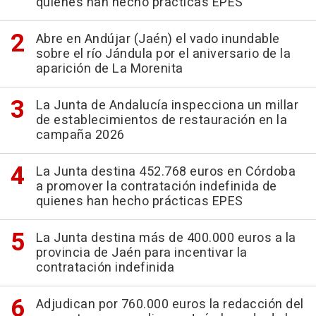
quienes han hecho prácticas EPES
Abre en Andújar (Jaén) el vado inundable
sobre el río Jándula por el aniversario de la
aparición de La Morenita
La Junta de Andalucía inspecciona un millar
de establecimientos de restauración en la
campaña 2026
La Junta destina 452.768 euros en Córdoba
a promover la contratación indefinida de
quienes han hecho prácticas EPES
La Junta destina más de 400.000 euros a la
provincia de Jaén para incentivar la
contratación indefinida
Adjudican por 760.000 euros la redacción del