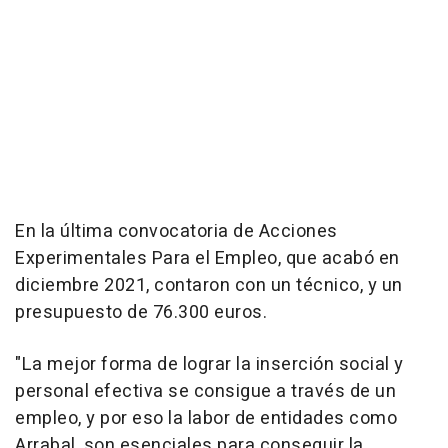
En la última convocatoria de Acciones
Experimentales Para el Empleo, que acabó en
diciembre 2021, contaron con un técnico, y un
presupuesto de 76.300 euros.
"La mejor forma de lograr la inserción social y
personal efectiva se consigue a través de un
empleo, y por eso la labor de entidades como
Arrabal, son esenciales para conseguir la