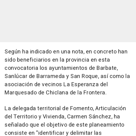
Según ha indicado en una nota, en concreto han
sido beneficiarios en la provincia en esta
convocatoria los ayuntamientos de Barbate,
Sanlúcar de Barrameda y San Roque, así como la
asociación de vecinos La Esperanza del
Marquesado de Chiclana de la Frontera.
La delegada territorial de Fomento, Articulación
del Territorio y Vivienda, Carmen Sánchez, ha
señalado que el objetivo de este planeamiento
consiste en "identificar y delimitar las