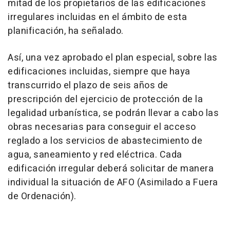
mitad de los propietarios de las edificaciones
irregulares incluidas en el ámbito de esta
planificación, ha señalado.
Así, una vez aprobado el plan especial, sobre las
edificaciones incluidas, siempre que haya
transcurrido el plazo de seis años de
prescripción del ejercicio de protección de la
legalidad urbanística, se podrán llevar a cabo las
obras necesarias para conseguir el acceso
reglado a los servicios de abastecimiento de
agua, saneamiento y red eléctrica. Cada
edificación irregular deberá solicitar de manera
individual la situación de AFO (Asimilado a Fuera
de Ordenación).