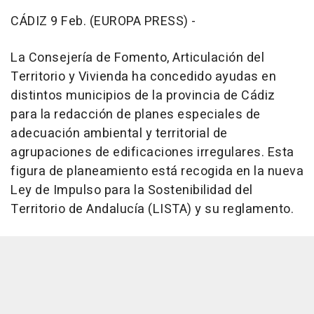
CÁDIZ 9 Feb. (EUROPA PRESS) -
La Consejería de Fomento, Articulación del
Territorio y Vivienda ha concedido ayudas en
distintos municipios de la provincia de Cádiz
para la redacción de planes especiales de
adecuación ambiental y territorial de
agrupaciones de edificaciones irregulares. Esta
figura de planeamiento está recogida en la nueva
Ley de Impulso para la Sostenibilidad del
Territorio de Andalucía (LISTA) y su reglamento.