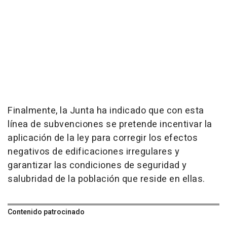
Finalmente, la Junta ha indicado que con esta
línea de subvenciones se pretende incentivar la
aplicación de la ley para corregir los efectos
negativos de edificaciones irregulares y
garantizar las condiciones de seguridad y
salubridad de la población que reside en ellas.
Contenido patrocinado