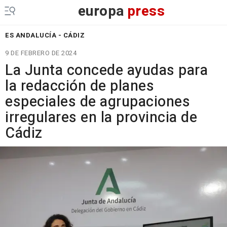
europa
press
ES ANDALUCÍA - CÁDIZ
9 DE FEBRERO DE 2024
La Junta concede ayudas para
la redacción de planes
especiales de agrupaciones
irregulares en la provincia de
Cádiz