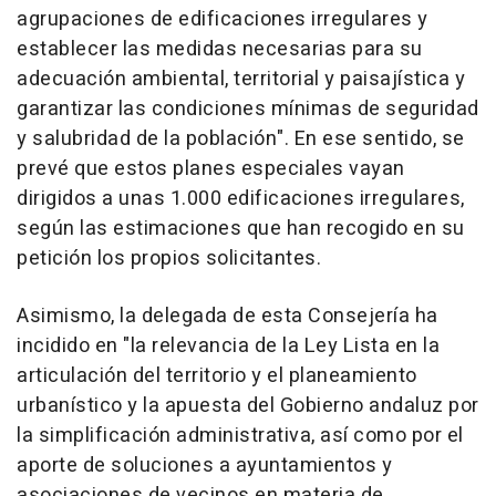
agrupaciones de edificaciones irregulares y
establecer las medidas necesarias para su
adecuación ambiental, territorial y paisajística y
garantizar las condiciones mínimas de seguridad
y salubridad de la población". En ese sentido, se
prevé que estos planes especiales vayan
dirigidos a unas 1.000 edificaciones irregulares,
según las estimaciones que han recogido en su
petición los propios solicitantes.
Asimismo, la delegada de esta Consejería ha
incidido en "la relevancia de la Ley Lista en la
articulación del territorio y el planeamiento
urbanístico y la apuesta del Gobierno andaluz por
la simplificación administrativa, así como por el
aporte de soluciones a ayuntamientos y
asociaciones de vecinos en materia de