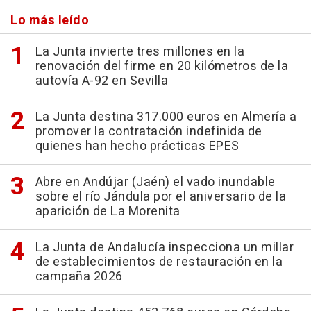
Lo más leído
La Junta invierte tres millones en la
renovación del firme en 20 kilómetros de la
autovía A-92 en Sevilla
La Junta destina 317.000 euros en Almería a
promover la contratación indefinida de
quienes han hecho prácticas EPES
Abre en Andújar (Jaén) el vado inundable
sobre el río Jándula por el aniversario de la
aparición de La Morenita
La Junta de Andalucía inspecciona un millar
de establecimientos de restauración en la
campaña 2026